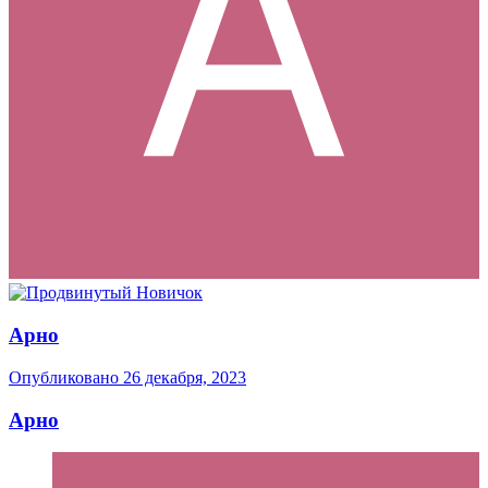
Арно
Опубликовано
26 декабря, 2023
Арно