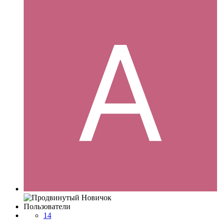
Пользователи
14