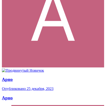
Арно
Опубликовано
25 декабря, 2023
Арно