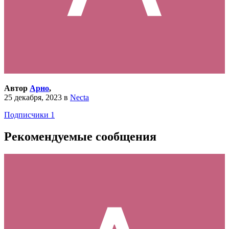
Автор
Арно
,
25 декабря, 2023
в
Necta
Подписчики
1
Рекомендуемые сообщения