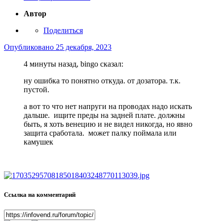
Автор
Поделиться
Опубликовано
25 декабря, 2023
4 минуты назад, bingo сказал:
ну ошибка то понятно откуда. от дозатора. т.к.
пустой.
а вот то что нет напруги на проводах надо искать
дальше. ищите преды на задней плате. должны
быть, я хоть венецию и не видел никогда, но явно
защита сработала. может палку поймала или
камушек
Ссылка на комментарий