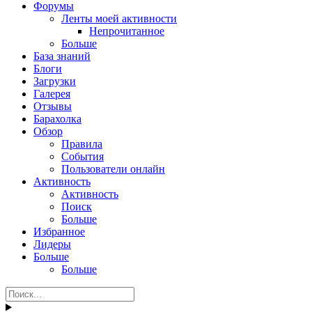
Форумы
Ленты моей активности
Непрочитанное
Больше
База знаний
Блоги
Загрузки
Галерея
Отзывы
Барахолка
Обзор
Правила
События
Пользователи онлайн
Активность
Активность
Поиск
Больше
Избранное
Лидеры
Больше
Больше