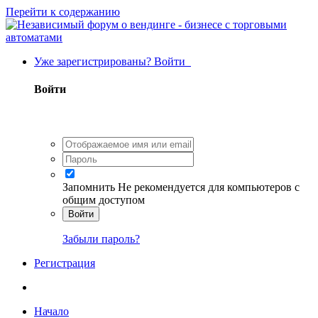
Перейти к содержанию
Уже зарегистрированы? Войти
Войти
Запомнить
Не рекомендуется для компьютеров с
общим доступом
Войти
Забыли пароль?
Регистрация
Начало