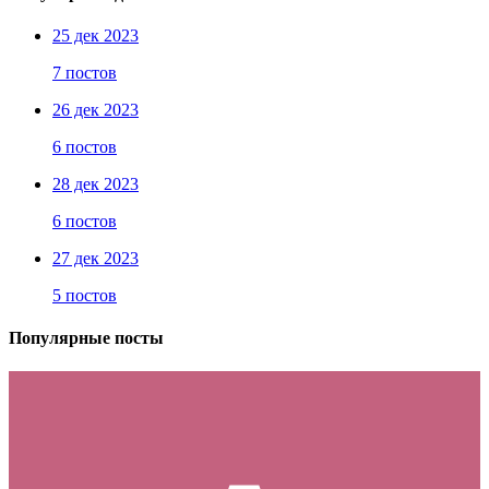
25 дек 2023
7 постов
26 дек 2023
6 постов
28 дек 2023
6 постов
27 дек 2023
5 постов
Популярные посты