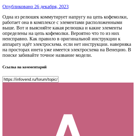
Опубликовано
26 декабря, 2023
Одна из релюшек коммутирует напругу на цепь кофемолки,
работает она в комплексе с элементами расположенными
выше. Вот и выясняйте какая релюшка и какие элементы
определены на цепь кофемолки. Вероятно что то из них
неисправно. Как правило в оригинальной инструкции к
аппарату идёт электросхема. если нет инструкции. наверняка
на просторах инета уже имеется электросхема на Венецию. В
поиске забивайте точное название модели.
Ссылка на комментарий