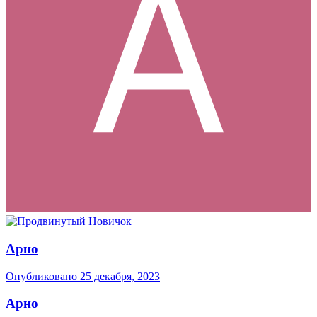
Арно
Опубликовано
25 декабря, 2023
Арно