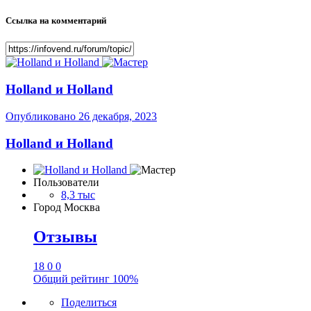
Ссылка на комментарий
Holland и Holland
Опубликовано
26 декабря, 2023
Holland и Holland
Пользователи
8,3 тыс
Город
Москва
Отзывы
18
0
0
Общий рейтинг
100%
Поделиться