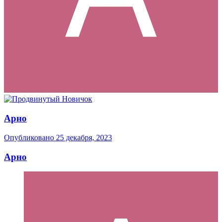
Арно
Опубликовано
25 декабря, 2023
Арно