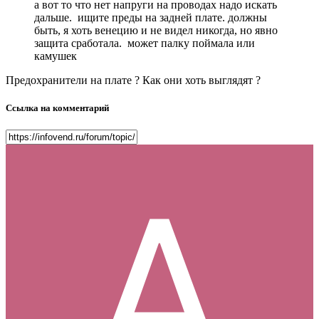
а вот то что нет напруги на проводах надо искать
дальше. ищите преды на задней плате. должны
быть, я хоть венецию и не видел никогда, но явно
защита сработала. может палку поймала или
камушек
Предохранители на плате ? Как они хоть выглядят ?
Ссылка на комментарий