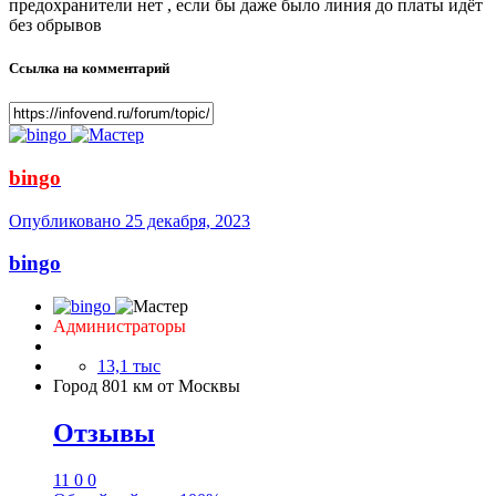
предохранители нет , если бы даже было линия до платы идёт
без обрывов
Ссылка на комментарий
bingo
Опубликовано
25 декабря, 2023
bingo
Администраторы
13,1 тыс
Город
801 км от Москвы
Отзывы
11
0
0