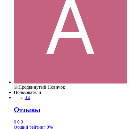
Пользователи
14
Отзывы
0
0
0
Общий рейтинг
0%