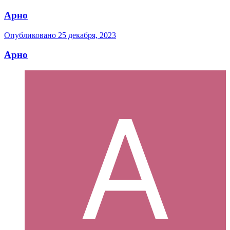
Арно
Опубликовано
25 декабря, 2023
Арно