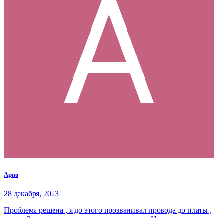
Арно
28 декабря, 2023
Проблема решена , я до этого прозванивал провода до платы ,