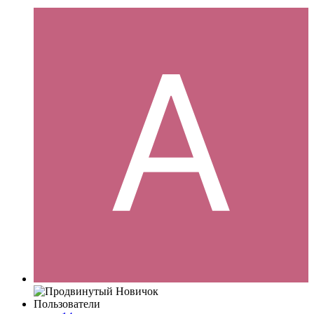
Пользователи