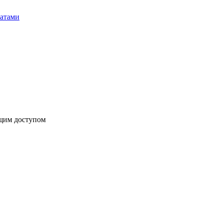
бщим доступом