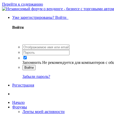
Перейти к содержанию
Уже зарегистрированы? Войти
Войти
Запомнить
Не рекомендуется для компьютеров с о
Войти
Забыли пароль?
Регистрация
Начало
Форумы
Ленты моей активности