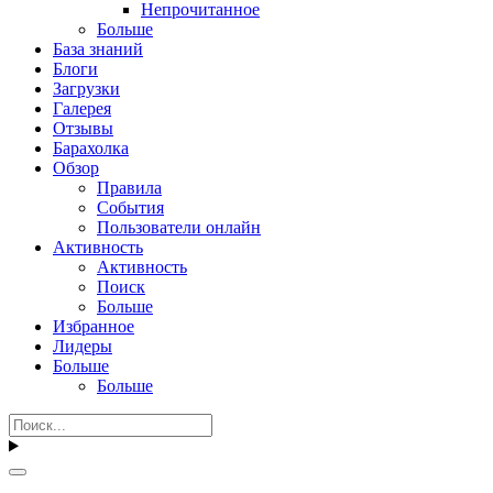
Непрочитанное
Больше
База знаний
Блоги
Загрузки
Галерея
Отзывы
Барахолка
Обзор
Правила
События
Пользователи онлайн
Активность
Активность
Поиск
Больше
Избранное
Лидеры
Больше
Больше