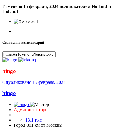
Изменено
15 февраля, 2024
пользователем Holland и
Holland
1
Ссылка на комментарий
bingo
Опубликовано
15 февраля, 2024
bingo
Администраторы
13,1 тыс
Город
801 км от Москвы