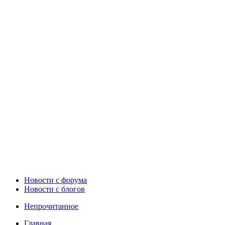
Новости c форума
Новости с блогов
Непрочитанное
Главная