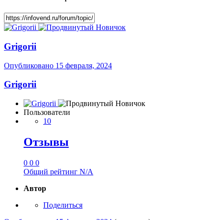
Grigorii
Опубликовано
15 февраля, 2024
Grigorii
Пользователи
10
Отзывы
0
0
0
Общий рейтинг
N/A
Автор
Поделиться