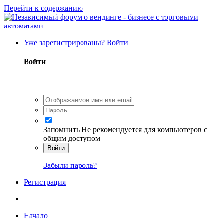
Перейти к содержанию
Уже зарегистрированы? Войти
Войти
Запомнить
Не рекомендуется для компьютеров с
общим доступом
Войти
Забыли пароль?
Регистрация
Начало