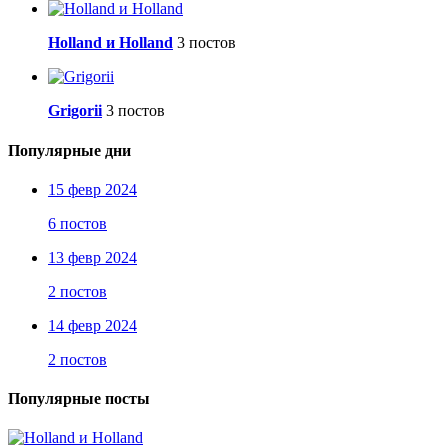
Holland и Holland
3 постов
Grigorii
3 постов
Популярные дни
15 февр 2024
6 постов
13 февр 2024
2 постов
14 февр 2024
2 постов
Популярные посты