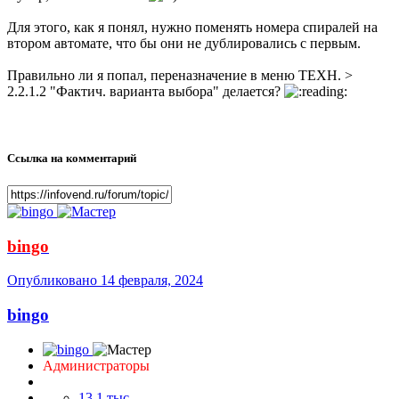
Для этого, как я понял, нужно поменять номера спиралей на
втором автомате, что бы они не дублировались с первым.
Правильно ли я попал, переназначение в меню ТЕХН. >
2.2.1.2 "Фактич. варианта выбора" делается?
Ссылка на комментарий
bingo
Опубликовано
14 февраля, 2024
bingo
Администраторы
13,1 тыс