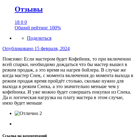
Отзывы
18
0
0
Общий рейтинг
100%
Поделиться
Опубликовано
15 февраля, 2024
Поясняю: Если мастером будет Кофейник, то при включении
всей спарки, необходимо дождаться что бы мастер вышел в
режим продаж, а это время на нагрев бойлера. В случае же
когда мастер Снек, с момента включения до момента выхода в
режим продаж время пройдёт столько, сколько нужно для
выхода в режим Снека, а это значительно меньше чем у
кофейника. И уже можно будет совершать покупки из Снека.
Да и логическая нагрузка на плату мастера в этом случае,
имхо будет меньше
2
Ссылка на комментарий