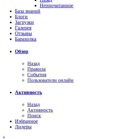
Непрочитанное
База знаний
Блоги
Загрузки
Галерея
Отзывы
Барахолка
Обзор
Назад
Правила
События
Пользователи онлайн
Активность
Назад
Активность
Поиск
Избранное
Лидеры
×