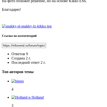
На фото похожее решение, но на основе Kikko ES6.
Благодарю!
Ссылка на комментарий
Ответов
9
Создана
2 г.
Последний ответ
2 г.
Топ авторов темы
4
3