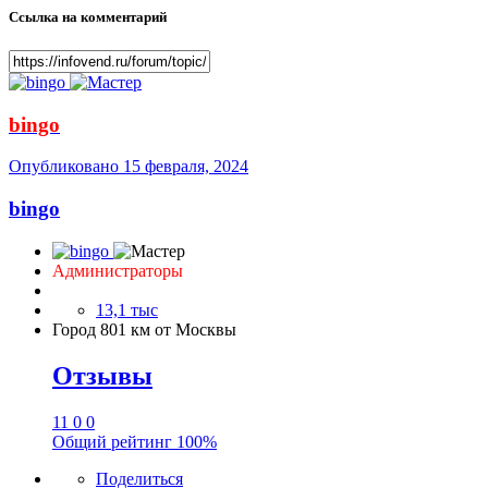
Ссылка на комментарий
bingo
Опубликовано
15 февраля, 2024
bingo
Администраторы
13,1 тыс
Город
801 км от Москвы
Отзывы
11
0
0
Общий рейтинг
100%
Поделиться