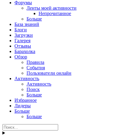
Форумы
Ленты моей активности
Непрочитанное
Больше
База знаний
Блоги
Загрузки
Галерея
Отзывы
Барахолка
Обзор
Правила
События
Пользователи онлайн
Активность
Активность
Поиск
Больше
Избранное
Лидеры
Больше
Больше