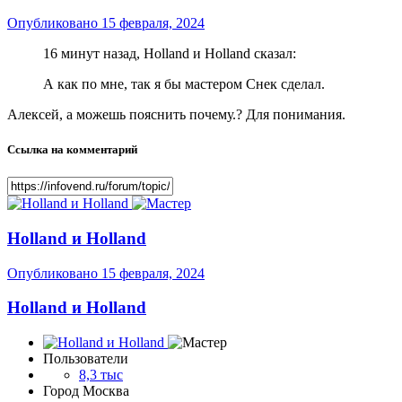
Опубликовано
15 февраля, 2024
16 минут назад, Holland и Holland сказал:
А как по мне, так я бы мастером Снек сделал.
Алексей, а можешь пояснить почему.? Для понимания.
Ссылка на комментарий
Holland и Holland
Опубликовано
15 февраля, 2024
Holland и Holland
Пользователи
8,3 тыс
Город
Москва