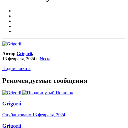
Автор
Grigorii
,
13 февраля, 2024
в
Necta
Подписчики
2
Рекомендуемые сообщения
Grigorii
Опубликовано
13 февраля, 2024
Grigorii