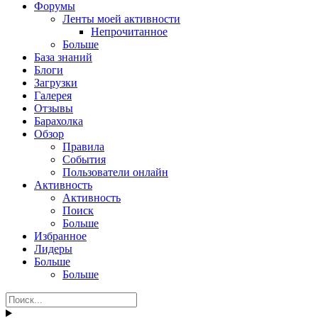
Форумы
Ленты моей активности
Непрочитанное
Больше
База знаний
Блоги
Загрузки
Галерея
Отзывы
Барахолка
Обзор
Правила
События
Пользователи онлайн
Активность
Активность
Поиск
Больше
Избранное
Лидеры
Больше
Больше