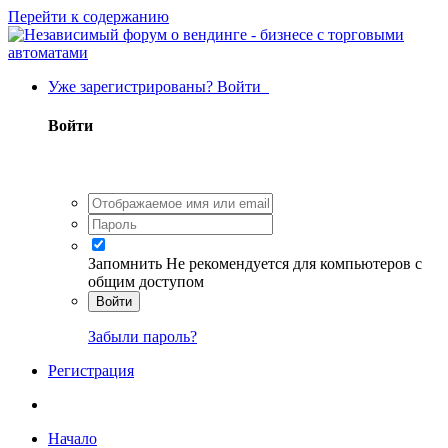
Перейти к содержанию
Уже зарегистрированы? Войти
Войти
Запомнить
Не рекомендуется для компьютеров с
общим доступом
Войти
Забыли пароль?
Регистрация
Начало