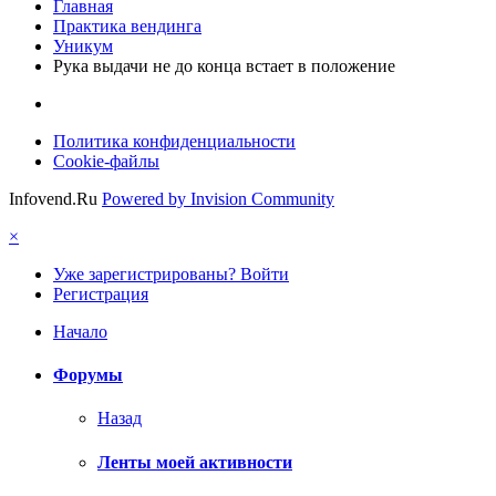
Главная
Практика вендинга
Уникум
Рука выдачи не до конца встает в положение
Политика конфиденциальности
Cookie-файлы
Infovend.Ru
Powered by Invision Community
×
Уже зарегистрированы? Войти
Регистрация
Начало
Форумы
Назад
Ленты моей активности