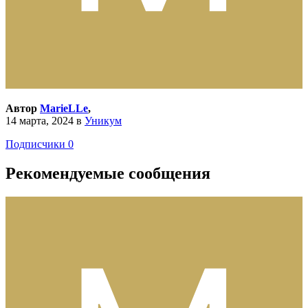
Автор
MarieLLe
,
14 марта, 2024
в
Уникум
Подписчики
0
Рекомендуемые сообщения