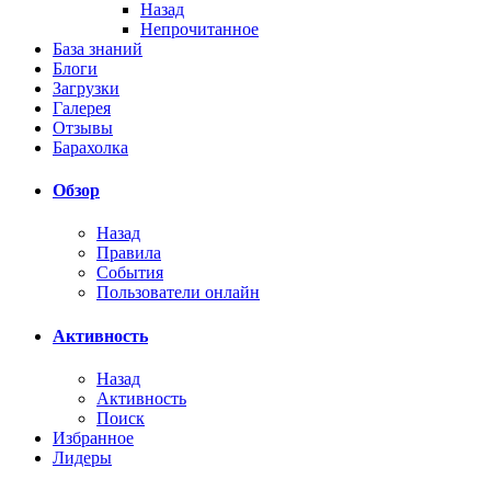
Назад
Непрочитанное
База знаний
Блоги
Загрузки
Галерея
Отзывы
Барахолка
Обзор
Назад
Правила
События
Пользователи онлайн
Активность
Назад
Активность
Поиск
Избранное
Лидеры