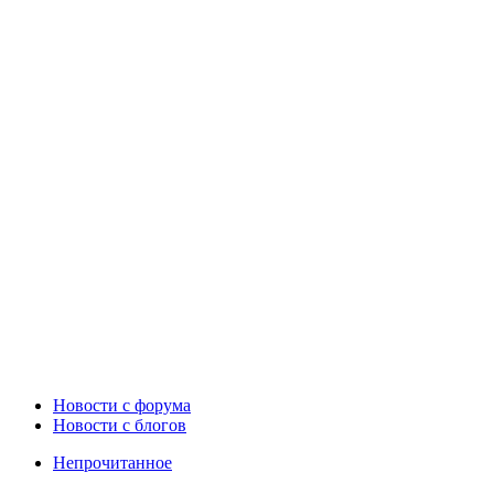
Новости c форума
Новости с блогов
Непрочитанное