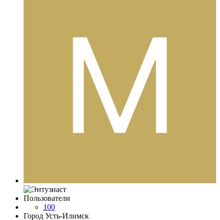
Пользователи
100
Город
Усть-Илимск