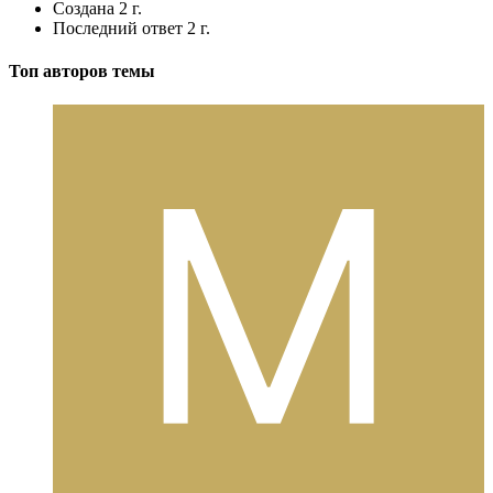
Создана
2 г.
Последний ответ
2 г.
Топ авторов темы