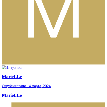
MarieLLe
Опубликовано
14 марта, 2024
MarieLLe