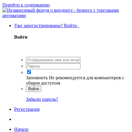
Перейти к содержанию
Уже зарегистрированы? Войти
Войти
Запомнить
Не рекомендуется для компьютеров с
общим доступом
Войти
Забыли пароль?
Регистрация
Начало