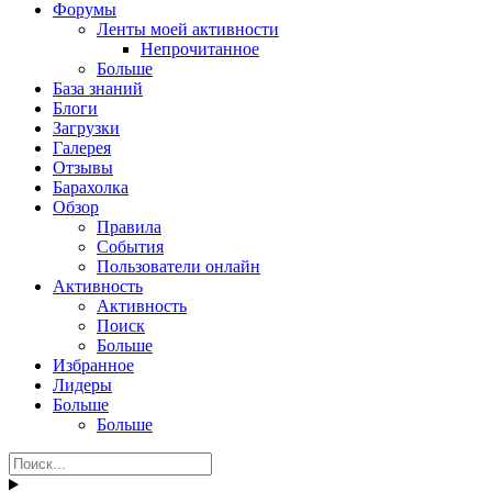
Форумы
Ленты моей активности
Непрочитанное
Больше
База знаний
Блоги
Загрузки
Галерея
Отзывы
Барахолка
Обзор
Правила
События
Пользователи онлайн
Активность
Активность
Поиск
Больше
Избранное
Лидеры
Больше
Больше