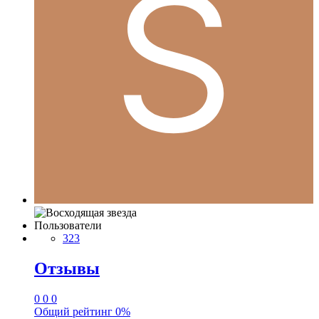
Пользователи
323
Отзывы
0
0
0
Общий рейтинг
0%