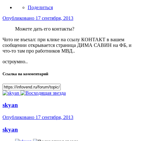
Поделиться
Опубликовано
17 сентября, 2013
Можете дать его контакты?
Чото не въехал: при клике на ссылу КОНТАКТ в вашем
сообщении открывается страница ДИМА САВИН на ФБ, и
что-то там про работников МВД..
остроумно..
Ссылка на комментарий
skyan
Опубликовано
17 сентября, 2013
skyan