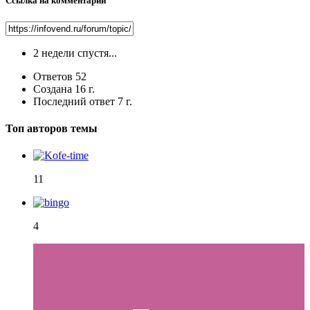
Ссылка на комментарий
2 недели спустя...
Ответов
52
Создана
16 г.
Последний ответ
7 г.
Топ авторов темы
11
4