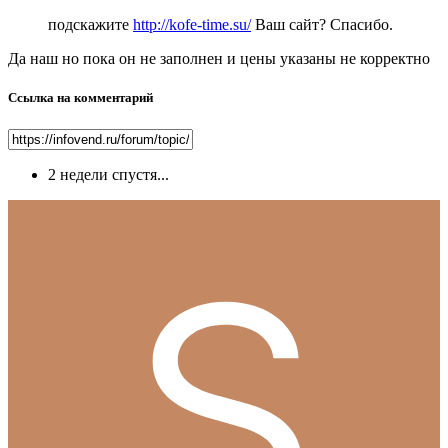
подскажите
http://kofe-time.su/
Ваш сайт? Спасибо.
Да наш но пока он не заполнен и цены указаны не корректно
Ссылка на комментарий
2 недели спустя...