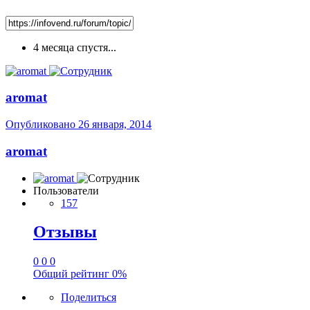
4 месяца спустя...
aromat
Опубликовано
26 января, 2014
aromat
Пользователи
157
Отзывы
0
0
0
Общий рейтинг
0%
Поделиться