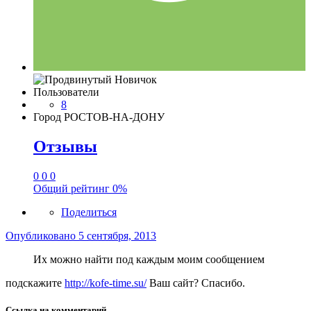
Пользователи
8
Город
РОСТОВ-НА-ДОНУ
Отзывы
0
0
0
Общий рейтинг
0%
Поделиться
Опубликовано
5 сентября, 2013
Их можно найти под каждым моим сообщением
подскажите
http://kofe-time.su/
Ваш сайт? Спасибо.
Ссылка на комментарий