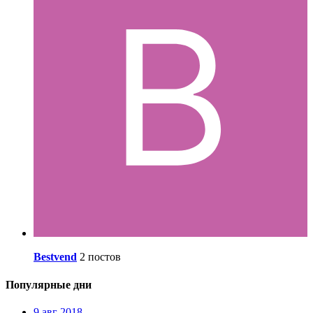
Bestvend
2 постов
Популярные дни
9 авг 2018