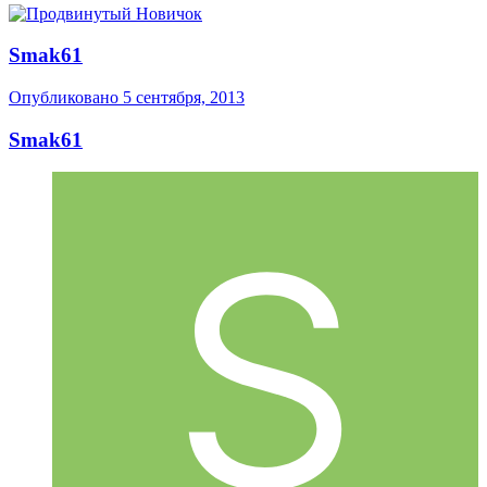
Smak61
Опубликовано
5 сентября, 2013
Smak61