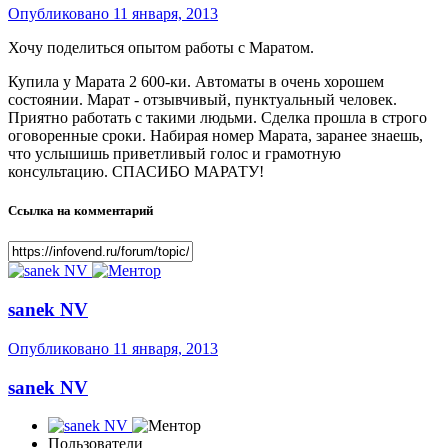
Опубликовано
11 января, 2013
Хочу поделиться опытом работы с Маратом.
Купила у Марата 2 600-ки. Автоматы в очень хорошем
состоянии. Марат - отзывчивый, пунктуальный человек.
Приятно работать с такими людьми. Сделка прошла в строго
оговоренные сроки. Набирая номер Марата, заранее знаешь,
что услышишь приветливый голос и грамотную
консультацию. СПАСИБО МАРАТУ!
Ссылка на комментарий
sanek NV
Опубликовано
11 января, 2013
sanek NV
Пользователи