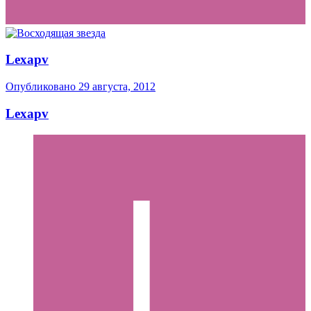
Lexapv
Опубликовано
29 августа, 2012
Lexapv