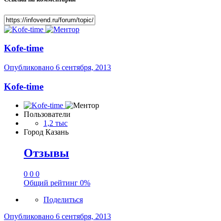
Kofe-time
Опубликовано
6 сентября, 2013
Kofe-time
Пользователи
1,2 тыс
Город
Казань
Отзывы
0
0
0
Общий рейтинг
0%
Поделиться
Опубликовано
6 сентября, 2013