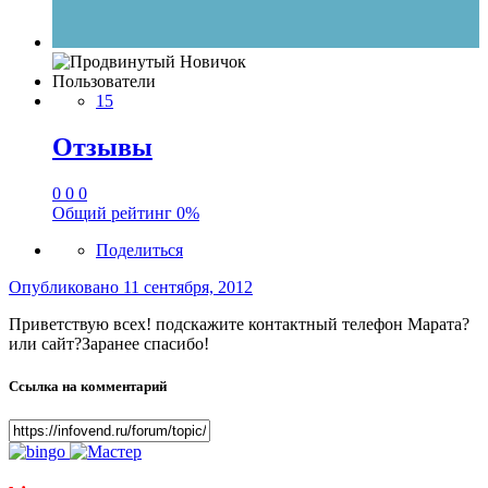
Пользователи
15
Отзывы
0
0
0
Общий рейтинг
0%
Поделиться
Опубликовано
11 сентября, 2012
Приветствую всех! подскажите контактный телефон Марата?
или сайт?Заранее спасибо!
Ссылка на комментарий