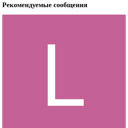
Рекомендуемые сообщения