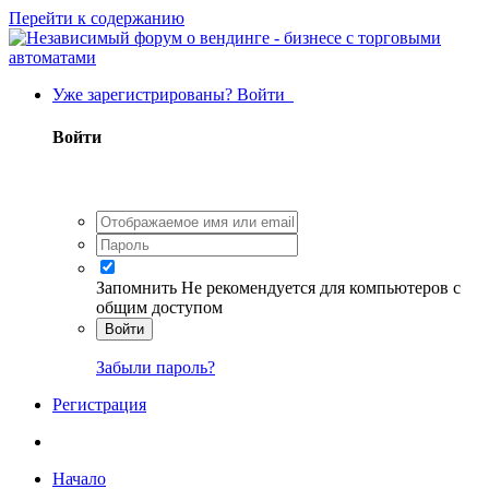
Перейти к содержанию
Уже зарегистрированы? Войти
Войти
Запомнить
Не рекомендуется для компьютеров с
общим доступом
Войти
Забыли пароль?
Регистрация
Начало