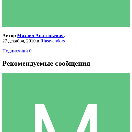
Автор
Михаил Анатольевич
,
27 декабря, 2010
в
Rheavendors
Подписчики
0
Рекомендуемые сообщения