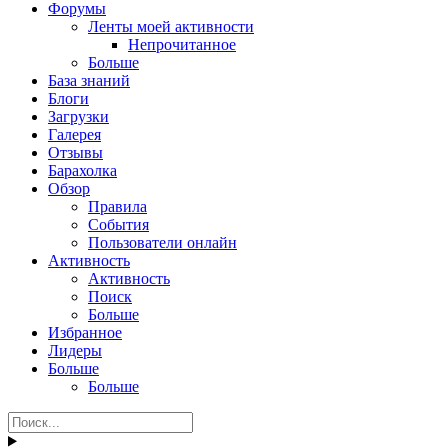
Форумы
Ленты моей активности
Непрочитанное
Больше
База знаний
Блоги
Загрузки
Галерея
Отзывы
Барахолка
Обзор
Правила
События
Пользователи онлайн
Активность
Активность
Поиск
Больше
Избранное
Лидеры
Больше
Больше