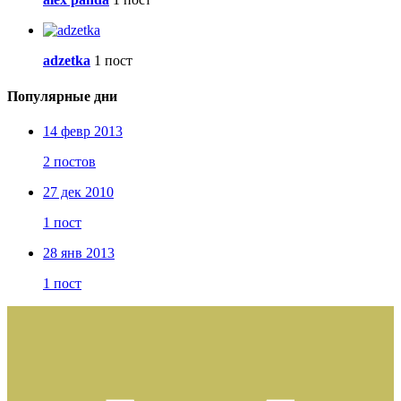
adzetka
1 пост
Популярные дни
14 февр 2013
2 постов
27 дек 2010
1 пост
28 янв 2013
1 пост