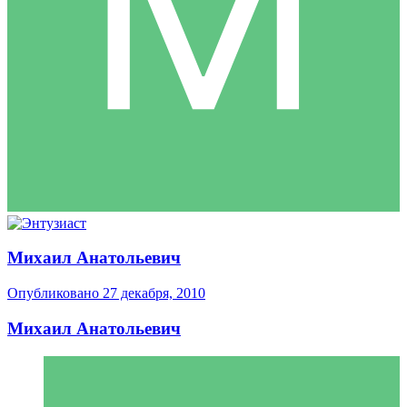
Михаил Анатольевич
Опубликовано
27 декабря, 2010
Михаил Анатольевич