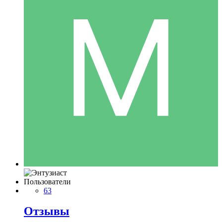
Пользователи
63
Отзывы