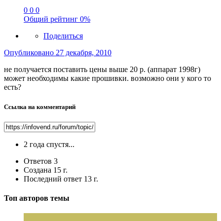
0
0
0
Общий рейтинг
0%
Поделиться
Опубликовано
27 декабря, 2010
не получается поставить цены выше 20 р. (аппарат 1998г)
может необходимы какие прошивки. возможно они у кого то
есть?
Ссылка на комментарий
2 года спустя...
Ответов
3
Создана
15 г.
Последний ответ
13 г.
Топ авторов темы