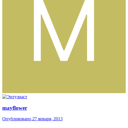
mayflower
Опубликовано
27 января, 2013