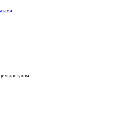
бщим доступом