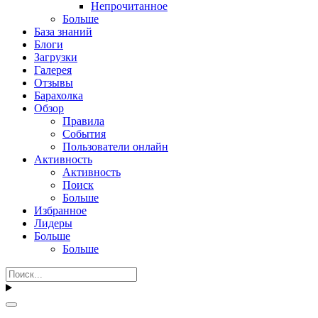
Непрочитанное
Больше
База знаний
Блоги
Загрузки
Галерея
Отзывы
Барахолка
Обзор
Правила
События
Пользователи онлайн
Активность
Активность
Поиск
Больше
Избранное
Лидеры
Больше
Больше