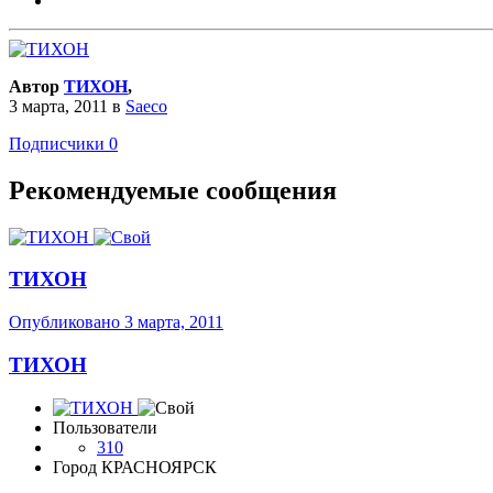
Автор
ТИХОН
,
3 марта, 2011
в
Saeco
Подписчики
0
Рекомендуемые сообщения
ТИХОН
Опубликовано
3 марта, 2011
ТИХОН
Пользователи
310
Город
КРАСНОЯРСК