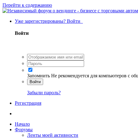
Перейти к содержанию
Уже зарегистрированы? Войти
Войти
Запомнить
Не рекомендуется для компьютеров с о
Войти
Забыли пароль?
Регистрация
Начало
Форумы
Ленты моей активности