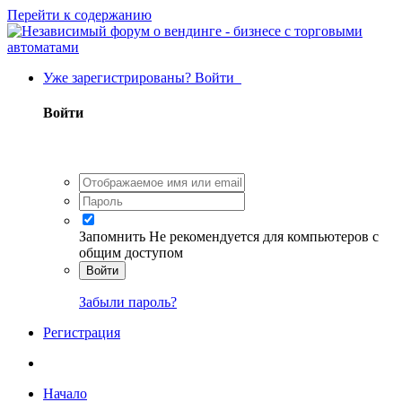
Перейти к содержанию
Уже зарегистрированы? Войти
Войти
Запомнить
Не рекомендуется для компьютеров с
общим доступом
Войти
Забыли пароль?
Регистрация
Начало