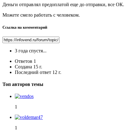
Деньги отправлял предоплатой еще до отправки, все ОК.
Можете смело работать с человеком.
Ссылка на комментарий
3 года спустя...
Ответов
1
Создана
15 г.
Последний ответ
12 г.
Топ авторов темы
1
1