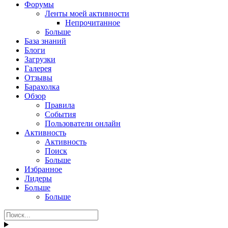
Форумы
Ленты моей активности
Непрочитанное
Больше
База знаний
Блоги
Загрузки
Галерея
Отзывы
Барахолка
Обзор
Правила
События
Пользователи онлайн
Активность
Активность
Поиск
Больше
Избранное
Лидеры
Больше
Больше