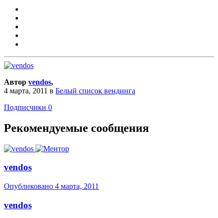
Автор
vendos
,
4 марта, 2011
в
Белый список вендинга
Подписчики
0
Рекомендуемые сообщения
vendos
Опубликовано
4 марта, 2011
vendos