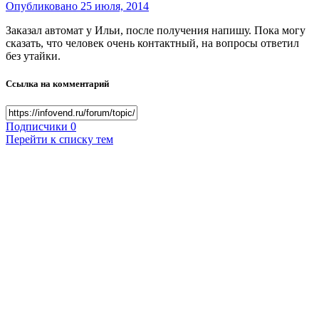
Опубликовано
25 июля, 2014
Заказал автомат у Ильи, после получения напишу. Пока могу
сказать, что человек очень контактный, на вопросы ответил
без утайки.
Ссылка на комментарий
Подписчики
0
Перейти к списку тем