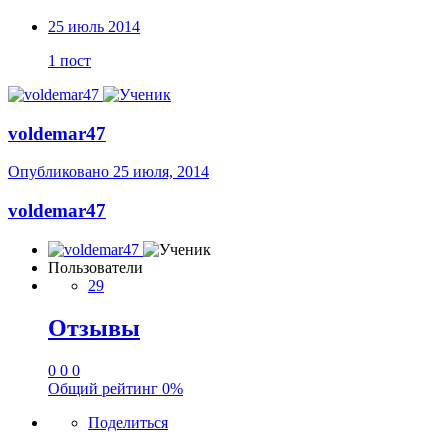
25 июль 2014
1 пост
voldemar47
Опубликовано
25 июля, 2014
voldemar47
Пользователи
29
Отзывы
0
0
0
Общий рейтинг
0%
Поделиться