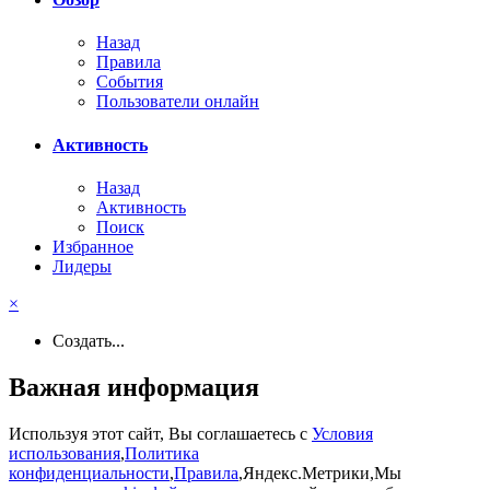
Назад
Правила
События
Пользователи онлайн
Активность
Назад
Активность
Поиск
Избранное
Лидеры
×
Создать...
Важная информация
Используя этот сайт, Вы соглашаетесь с
Условия
использования
,
Политика
конфиденциальности
,
Правила
,Яндекс.Метрики,Мы