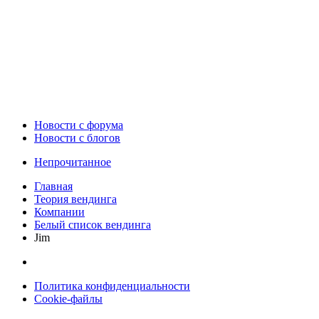
Новости c форума
Новости с блогов
Непрочитанное
Главная
Теория вендинга
Компании
Белый список вендинга
Jim
Политика конфиденциальности
Cookie-файлы