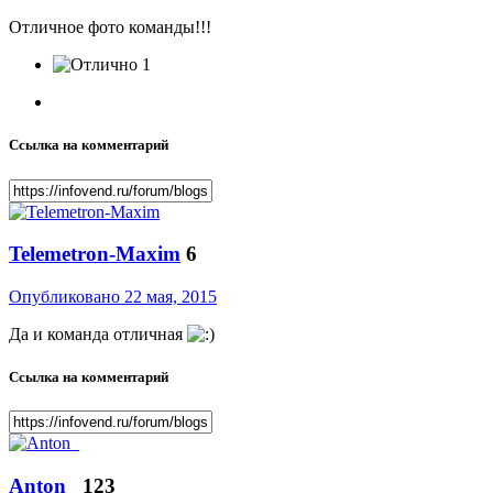
Отличное фото команды!!!
1
Ссылка на комментарий
Telemetron-Maxim
6
Опубликовано
22 мая, 2015
Да и команда отличная
Ссылка на комментарий
Anton_
123