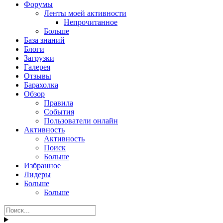
Форумы
Ленты моей активности
Непрочитанное
Больше
База знаний
Блоги
Загрузки
Галерея
Отзывы
Барахолка
Обзор
Правила
События
Пользователи онлайн
Активность
Активность
Поиск
Больше
Избранное
Лидеры
Больше
Больше