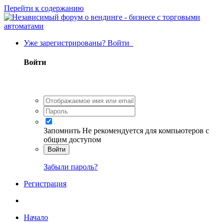
Перейти к содержанию
Уже зарегистрированы? Войти
Войти
Запомнить
Не рекомендуется для компьютеров с
общим доступом
Войти
Забыли пароль?
Регистрация
Начало