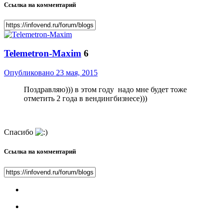
Ссылка на комментарий
Telemetron-Maxim
6
Опубликовано
23 мая, 2015
Поздравляю))) в этом году надо мне будет тоже
отметить 2 года в вендингбизнесе)))
Спасибо
Ссылка на комментарий