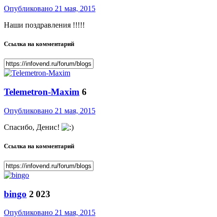
Опубликовано
21 мая, 2015
Наши поздравления !!!!!
Ссылка на комментарий
Telemetron-Maxim
6
Опубликовано
21 мая, 2015
Спасибо, Денис!
Ссылка на комментарий
bingo
2 023
Опубликовано
21 мая, 2015