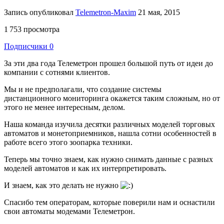
Запись опубликовал
Telemetron-Maxim
21 мая, 2015
1 753 просмотра
Подписчики
0
За эти два года Телеметрон прошел большой путь от идеи до
компании с сотнями клиентов.
Мы и не предполагали, что создание системы
дистанционного мониторинга окажется таким сложным, но от
этого не менее интересным, делом.
Наша команда изучила десятки различных моделей торговых
автоматов и монетоприемников, нашла сотни особенностей в
работе всего этого зоопарка техники.
Теперь мы точно знаем, как нужно снимать данные с разных
моделей автоматов и как их интерпретировать.
И знаем, как это делать не нужно
Спасибо тем операторам, которые поверили нам и оснастили
свои автоматы модемами Телеметрон.