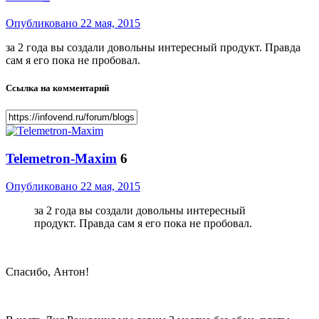
Опубликовано
22 мая, 2015
за 2 года вы создали довольны интересный продукт. Правда
сам я его пока не пробовал.
Ссылка на комментарий
Telemetron-Maxim
6
Опубликовано
22 мая, 2015
за 2 года вы создали довольны интересный
продукт. Правда сам я его пока не пробовал.
Спасибо, Антон!