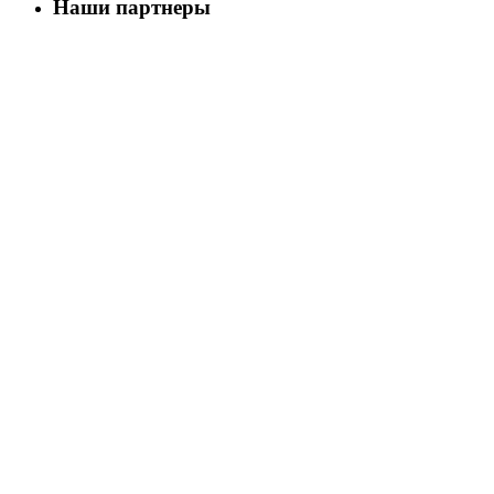
Наши партнеры