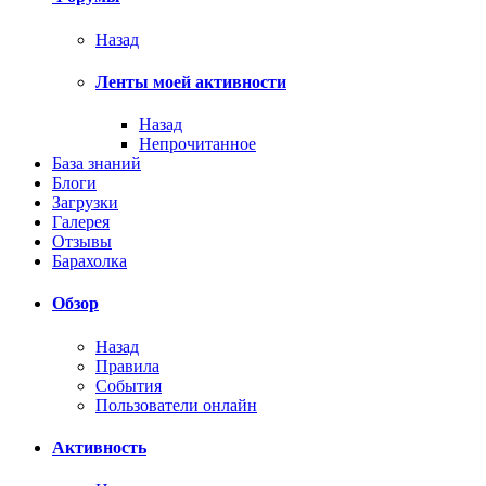
Назад
Ленты моей активности
Назад
Непрочитанное
База знаний
Блоги
Загрузки
Галерея
Отзывы
Барахолка
Обзор
Назад
Правила
События
Пользователи онлайн
Активность