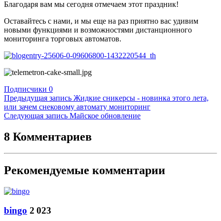
Благодаря вам мы сегодня отмечаем этот праздник!
Оставайтесь с нами, и мы еще на раз приятно вас удивим
новыми функциями и возможностями дистанционного
мониторинга торговых автоматов.
Подписчики
0
Предыдущая запись
Жидкие сникерсы - новинка этого лета,
или зачем снековому автомату мониторинг
Следующая запись
Майское обновление
8 Комментариев
Рекомендуемые комментарии
bingo
2 023