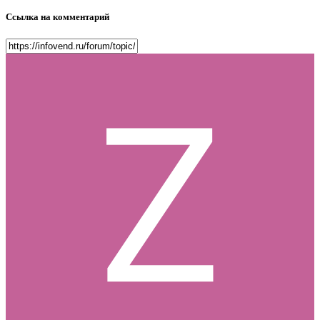
Ссылка на комментарий