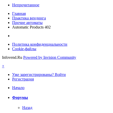
Непрочитанное
Главная
Практика вендинга
Прочие автоматы
Automatic Products 402
Политика конфиденциальности
Cookie-файлы
Infovend.Ru
Powered by Invision Community
×
Уже зарегистрированы? Войти
Регистрация
Начало
Форумы
Назад