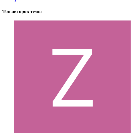
Топ авторов темы