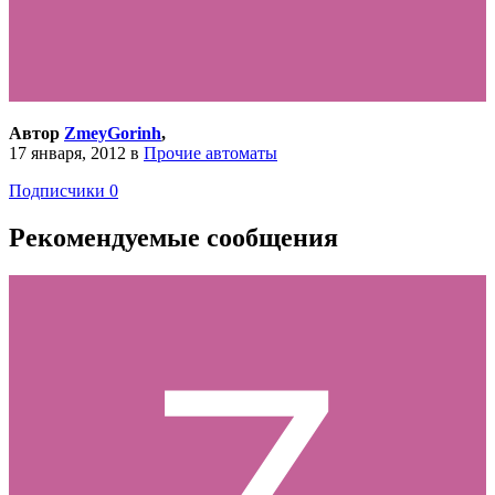
Автор
ZmeyGorinh
,
17 января, 2012
в
Прочие автоматы
Подписчики
0
Рекомендуемые сообщения