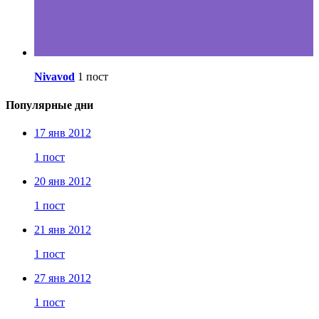
Nivavod
1 пост
Популярные дни
17 янв 2012
1 пост
20 янв 2012
1 пост
21 янв 2012
1 пост
27 янв 2012
1 пост