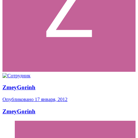
ZmeyGorinh
Опубликовано
17 января, 2012
ZmeyGorinh