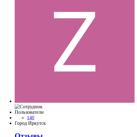
Пользователи
140
Город
Иркутск
Отзывы