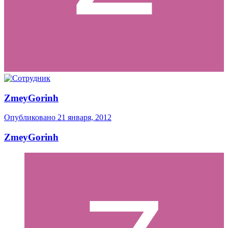
ZmeyGorinh
Опубликовано
21 января, 2012
ZmeyGorinh