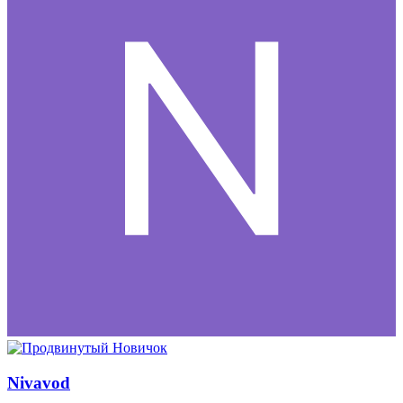
Nivavod