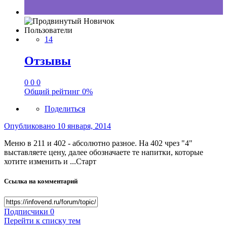
Пользователи
14
Отзывы
0
0
0
Общий рейтинг
0%
Поделиться
Опубликовано
10 января, 2014
Меню в 211 и 402 - абсолютно разное. На 402 чрез "4"
выставляете цену, далее обозначаете те напитки, которые
хотите изменить и ...Старт
Ссылка на комментарий
Подписчики
0
Перейти к списку тем