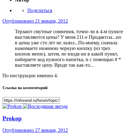
Поделиться
Опубликовано
21 января, 2012
Терзают смутные сомнения, точно ли в 4-м пункте
выставляются цены? У меня 211-е Продактсы...но
в цены уже сто лет не лазил...По-моему, сначала
нажимаете нижнюю черную кнопку (из трех
кнопок меню), затем, не входя ни в какой пункт,
набираете код нужного напитка, и с помощью # *
выставляете цену. Вроде так как-то...
По инструкции именно 4.
Ссылка на комментарий
Prokop
Опубликовано
27 января, 2012