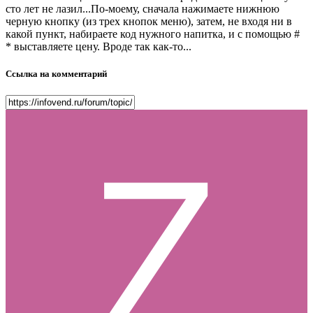
сто лет не лазил...По-моему, сначала нажимаете нижнюю
черную кнопку (из трех кнопок меню), затем, не входя ни в
какой пункт, набираете код нужного напитка, и с помощью #
* выставляете цену. Вроде так как-то...
Ссылка на комментарий