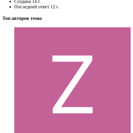
Создана
14 г.
Последний ответ
12 г.
Топ авторов темы