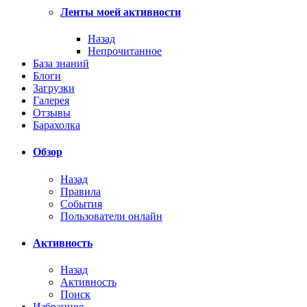
Ленты моей активности
Назад
Непрочитанное
База знаний
Блоги
Загрузки
Галерея
Отзывы
Барахолка
Обзор
Назад
Правила
События
Пользователи онлайн
Активность
Назад
Активность
Поиск
Избранное