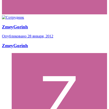
ZmeyGorinh
Опубликовано
28 января, 2012
ZmeyGorinh