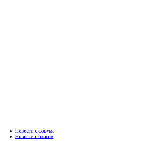
Новости c форума
Новости с блогов