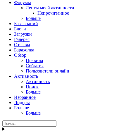
Форумы
Ленты моей активности
Непрочитанное
Больше
База знаний
Блоги
Загрузки
Галерея
Отзывы
Барахолка
Обзор
Правила
События
Пользователи онлайн
Активность
Активность
Поиск
Больше
Избранное
Лидеры
Больше
Больше