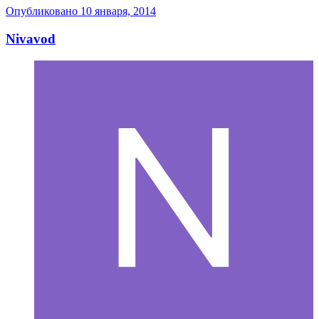
Опубликовано
10 января, 2014
Nivavod