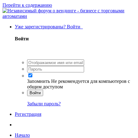
Перейти к содержанию
Уже зарегистрированы? Войти
Войти
Запомнить
Не рекомендуется для компьютеров с
общим доступом
Войти
Забыли пароль?
Регистрация
Начало