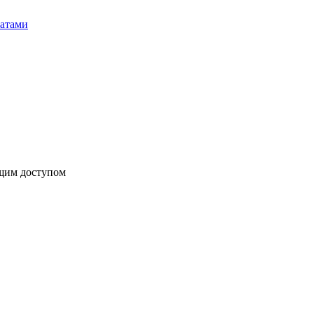
бщим доступом