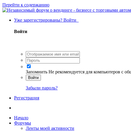
Перейти к содержанию
Уже зарегистрированы? Войти
Войти
Запомнить
Не рекомендуется для компьютеров с о
Войти
Забыли пароль?
Регистрация
Начало
Форумы
Ленты моей активности