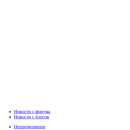
Новости c форума
Новости с блогов
Непрочитанное