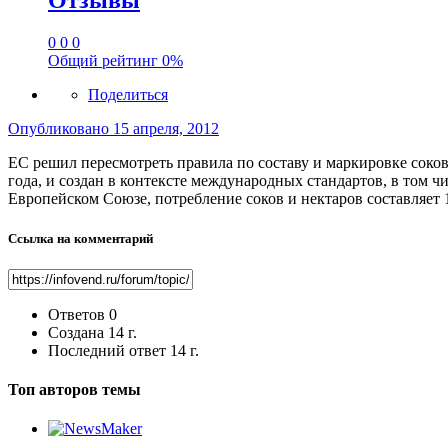
Отзывы
0
0
0
Общий рейтинг
0%
Поделиться
Опубликовано
15 апреля, 2012
ЕС решил пересмотреть правила по составу и маркировке соков 
года, и создан в контексте международных стандартов, в том 
Европейском Союзе, потребление соков и нектаров составляет
Ссылка на комментарий
Ответов
0
Создана
14 г.
Последний ответ
14 г.
Топ авторов темы