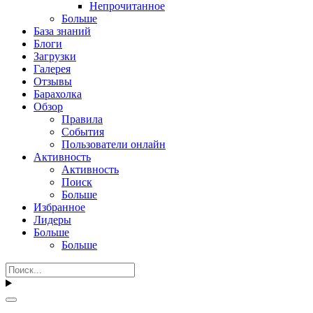
Непрочитанное
Больше
База знаний
Блоги
Загрузки
Галерея
Отзывы
Барахолка
Обзор
Правила
События
Пользователи онлайн
Активность
Активность
Поиск
Больше
Избранное
Лидеры
Больше
Больше