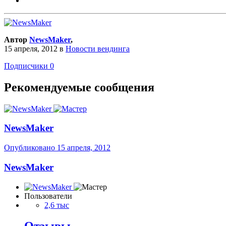
Автор
NewsMaker
,
15 апреля, 2012
в
Новости вендинга
Подписчики
0
Рекомендуемые сообщения
NewsMaker
Опубликовано
15 апреля, 2012
NewsMaker
Пользователи
2,6 тыс