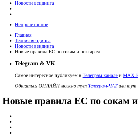
Новости вендинга
Непрочитанное
Главная
Теория вендинга
Новости вендинга
Новые правила ЕС по сокам и нектарам
Telegram & VK
Самое интересное публикуем в
Телеграм-канале
и
MAX-К
Общаться ОНЛАЙН можно тут
Телеграм-ЧАТ
или тут
Новые правила ЕС по сокам и