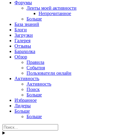
Форумы
Ленты моей активности
Непрочитанное
Больше
База знаний
Блоги
Загрузки
Галерея
Отзывы
Барахолка
Обзор
Правила
События
Пользователи онлайн
Активность
Активность
Поиск
Больше
Избранное
Лидеры
Больше
Больше