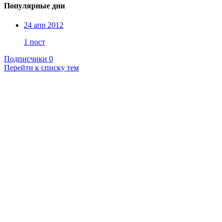
Популярные дни
24 апр 2012
1 пост
Подписчики
0
Перейти к списку тем