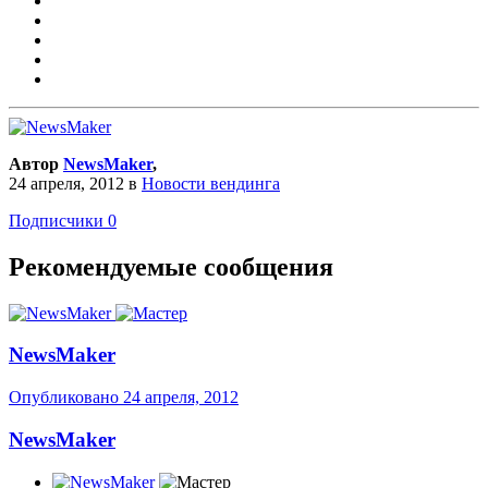
Автор
NewsMaker
,
24 апреля, 2012
в
Новости вендинга
Подписчики
0
Рекомендуемые сообщения
NewsMaker
Опубликовано
24 апреля, 2012
NewsMaker