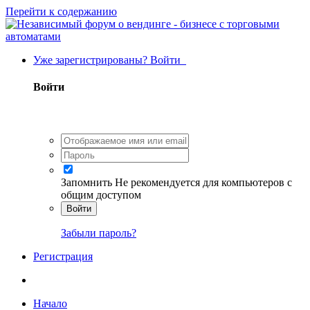
Перейти к содержанию
Уже зарегистрированы? Войти
Войти
Запомнить
Не рекомендуется для компьютеров с
общим доступом
Войти
Забыли пароль?
Регистрация
Начало