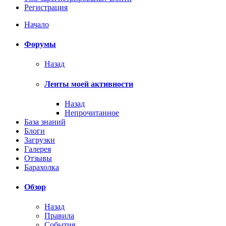
Регистрация
Начало
Форумы
Назад
Ленты моей активности
Назад
Непрочитанное
База знаний
Блоги
Загрузки
Галерея
Отзывы
Барахолка
Обзор
Назад
Правила
События