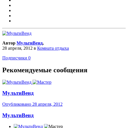
Автор
МультиВенд
,
28 апреля, 2012
в
Комната отдыха
Подписчики
0
Рекомендуемые сообщения
МультиВенд
Опубликовано
28 апреля, 2012
МультиВенд