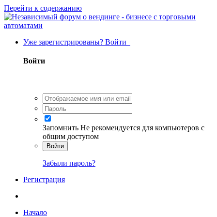
Перейти к содержанию
Уже зарегистрированы? Войти
Войти
Запомнить
Не рекомендуется для компьютеров с
общим доступом
Войти
Забыли пароль?
Регистрация
Начало