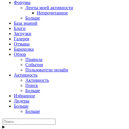
Форумы
Ленты моей активности
Непрочитанное
Больше
База знаний
Блоги
Загрузки
Галерея
Отзывы
Барахолка
Обзор
Правила
События
Пользователи онлайн
Активность
Активность
Поиск
Больше
Избранное
Лидеры
Больше
Больше