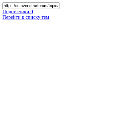
Подписчики
0
Перейти к списку тем