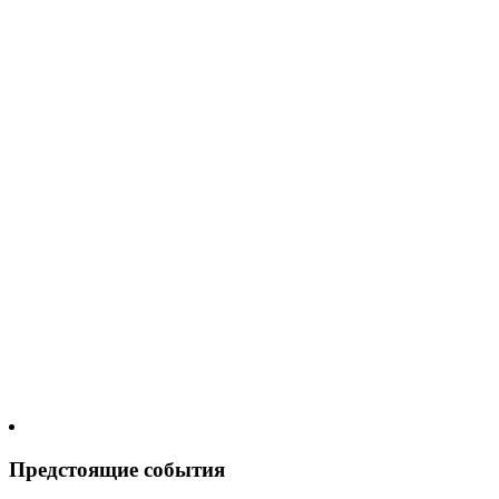
Предстоящие события