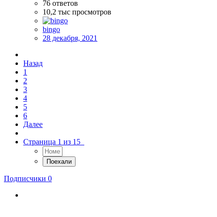
76
ответов
10,2 тыс
просмотров
bingo
28 декабря, 2021
Назад
1
2
3
4
5
6
Далее
Страница 1 из 15
Подписчики
0