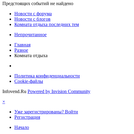
Предстоящих событий не найдено
Новости c форума
Новости с блогов
Комната отдыха последних тем
Непрочитанное
Главная
Разное
Комната отдыха
Политика конфиденциальности
Cookie-файлы
Infovend.Ru
Powered by Invision Community
×
Уже зарегистрированы? Войти
Регистрация
Начало