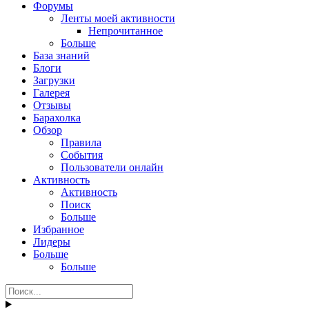
Форумы
Ленты моей активности
Непрочитанное
Больше
База знаний
Блоги
Загрузки
Галерея
Отзывы
Барахолка
Обзор
Правила
События
Пользователи онлайн
Активность
Активность
Поиск
Больше
Избранное
Лидеры
Больше
Больше