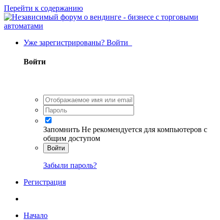
Перейти к содержанию
Уже зарегистрированы? Войти
Войти
Запомнить
Не рекомендуется для компьютеров с
общим доступом
Войти
Забыли пароль?
Регистрация
Начало