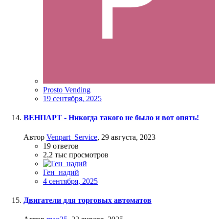
Prosto Vending
19 сентября, 2025
ВЕНПАРТ - Никогда такого не было и вот опять!
Автор
Venpart_Service
,
29 августа, 2023
19
ответов
2,2 тыс
просмотров
Ген_надий
4 сентября, 2025
Двигатели для торговых автоматов