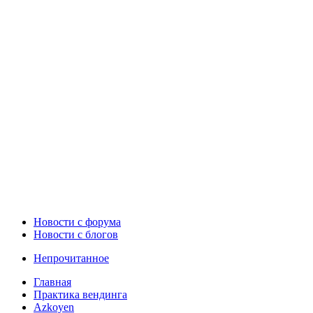
Новости c форума
Новости с блогов
Непрочитанное
Главная
Практика вендинга
Azkoyen