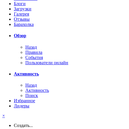
Блоги
Загрузки
Галерея
Отзывы
Барахолка
Обзор
Назад
Правила
События
Пользователи онлайн
Активность
Назад
Активность
Поиск
Избранное
Лидеры
×
Создать...