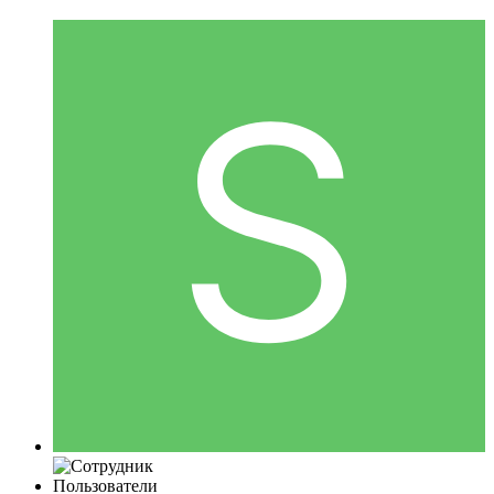
Пользователи