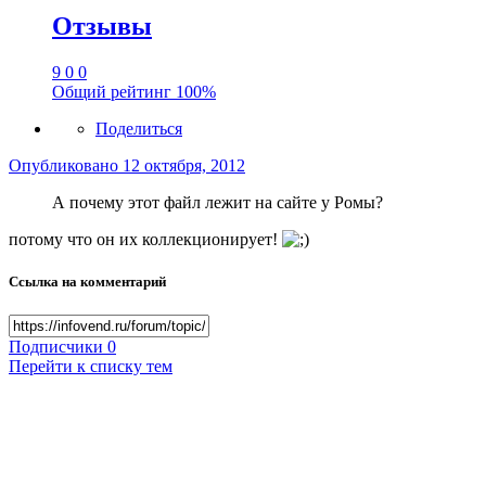
Отзывы
9
0
0
Общий рейтинг
100%
Поделиться
Опубликовано
12 октября, 2012
А почему этот файл лежит на сайте у Ромы?
потому что он их коллекционирует!
Ссылка на комментарий
Подписчики
0
Перейти к списку тем