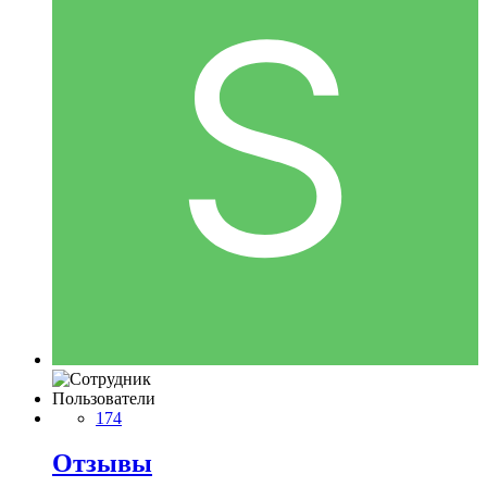
Пользователи
174
Отзывы