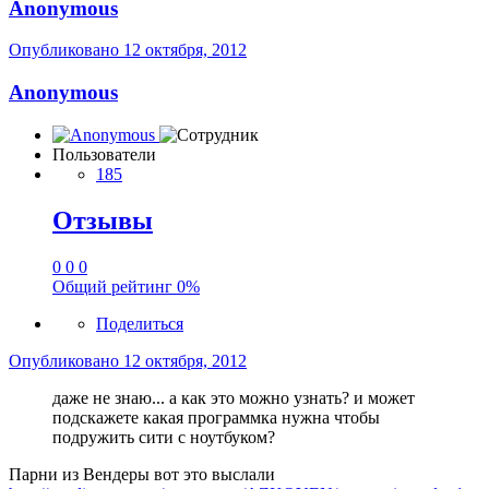
Anonymous
Опубликовано
12 октября, 2012
Anonymous
Пользователи
185
Отзывы
0
0
0
Общий рейтинг
0%
Поделиться
Опубликовано
12 октября, 2012
даже не знаю... а как это можно узнать? и может
подскажете какая программка нужна чтобы
подружить сити с ноутбуком?
Парни из Вендеры вот это выслали