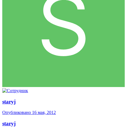
staryj
Опубликовано
16 мая, 2012
staryj