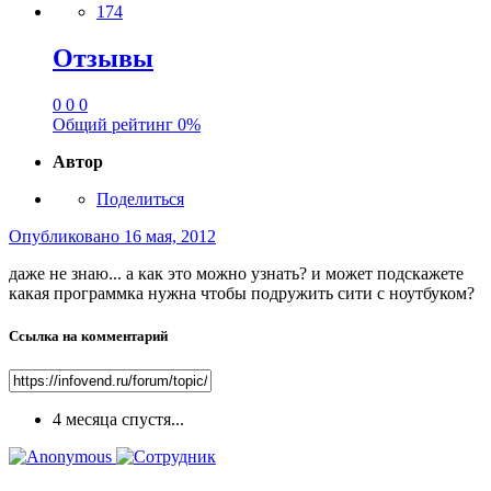
174
Отзывы
0
0
0
Общий рейтинг
0%
Автор
Поделиться
Опубликовано
16 мая, 2012
даже не знаю... а как это можно узнать? и может подскажете
какая программка нужна чтобы подружить сити с ноутбуком?
Ссылка на комментарий
4 месяца спустя...