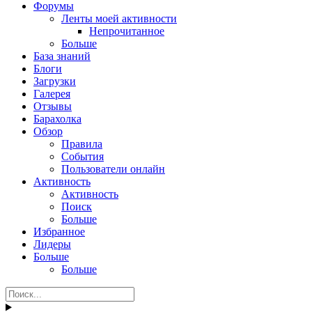
Форумы
Ленты моей активности
Непрочитанное
Больше
База знаний
Блоги
Загрузки
Галерея
Отзывы
Барахолка
Обзор
Правила
События
Пользователи онлайн
Активность
Активность
Поиск
Больше
Избранное
Лидеры
Больше
Больше