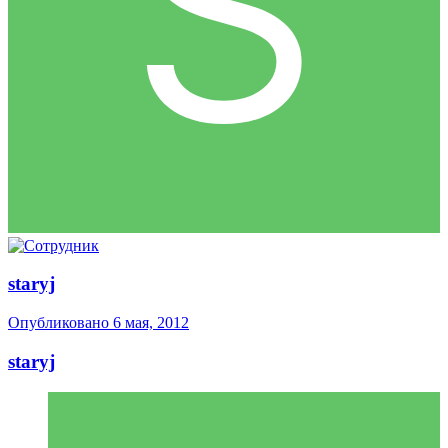
staryj
Опубликовано
6 мая, 2012
staryj