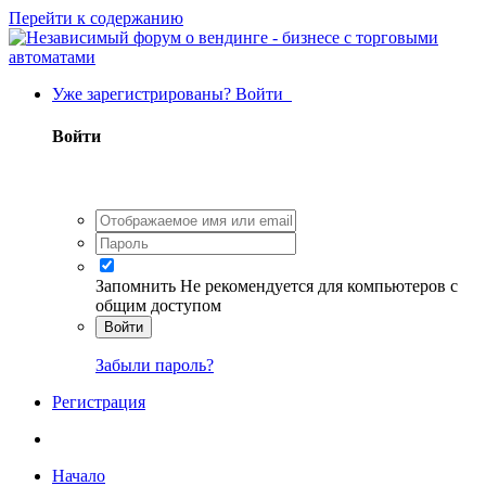
Перейти к содержанию
Уже зарегистрированы? Войти
Войти
Запомнить
Не рекомендуется для компьютеров с
общим доступом
Войти
Забыли пароль?
Регистрация
Начало