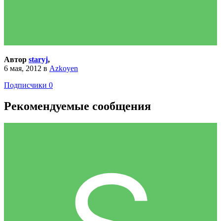
Автор
staryj
,
6 мая, 2012
в
Azkoyen
Подписчики
0
Рекомендуемые сообщения