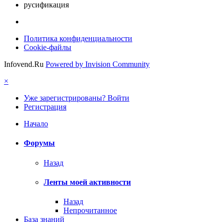
русификация
Политика конфиденциальности
Cookie-файлы
Infovend.Ru
Powered by Invision Community
×
Уже зарегистрированы? Войти
Регистрация
Начало
Форумы
Назад
Ленты моей активности
Назад
Непрочитанное
База знаний