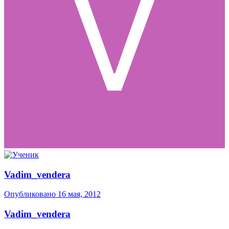
Vadim_vendera
Опубликовано
16 мая, 2012
Vadim_vendera