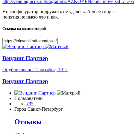
http://vending.ucoz.ru/programms/AZKOYEN/com_universal_v1.ex
Но конфигуратор подружить не удалось. А через ноут -
понятия не имею что и как.
Ссылка на комментарий
Вендинг Партнер
Опубликовано
12 октября, 2012
Вендинг Партнер
Пользователи
795
Город
Санкт-Петербург
Отзывы