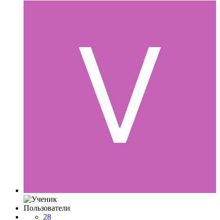
Пользователи
28