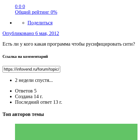
0
0
0
Общий рейтинг
0%
Поделиться
Опубликовано
6 мая, 2012
Есть ли у кого какая программа чтобы русифицировать сити?
Ссылка на комментарий
2 недели спустя...
Ответов
5
Создана
14 г.
Последний ответ
13 г.
Топ авторов темы