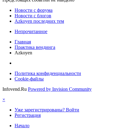
Новости c форума
Новости с блогов
Azkoyen последних тем
Непрочитанное
Главная
Практика вендинга
Azkoyen
Политика конфиденциальности
Cookie-файлы
Infovend.Ru
Powered by Invision Community
×
Уже зарегистрированы? Войти
Регистрация
Начало