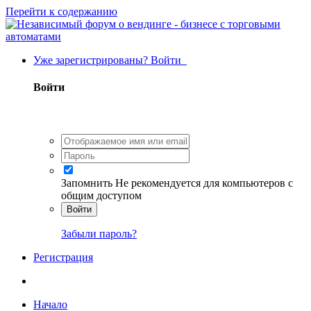
Перейти к содержанию
Уже зарегистрированы? Войти
Войти
Запомнить
Не рекомендуется для компьютеров с
общим доступом
Войти
Забыли пароль?
Регистрация
Начало