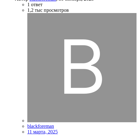
1
ответ
1,2 тыс
просмотров
blackforeman
11 марта, 2025