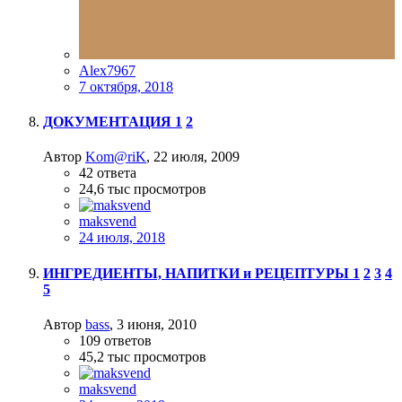
Alex7967
7 октября, 2018
ДОКУМЕНТАЦИЯ
1
2
Автор
Kom@riK
,
22 июля, 2009
42
ответа
24,6 тыс
просмотров
maksvend
24 июля, 2018
ИНГРЕДИЕНТЫ, НАПИТКИ и РЕЦЕПТУРЫ
1
2
3
4
5
Автор
bass
,
3 июня, 2010
109
ответов
45,2 тыс
просмотров
maksvend