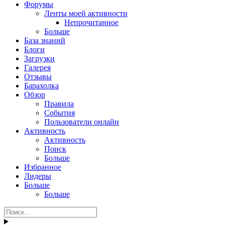
Форумы
Ленты моей активности
Непрочитанное
Больше
База знаний
Блоги
Загрузки
Галерея
Отзывы
Барахолка
Обзор
Правила
События
Пользователи онлайн
Активность
Активность
Поиск
Больше
Избранное
Лидеры
Больше
Больше