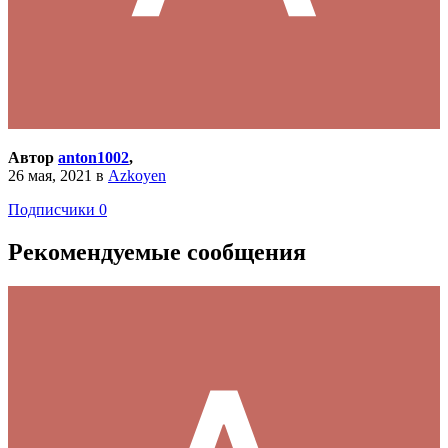
Автор
anton1002
,
26 мая, 2021
в
Azkoyen
Подписчики
0
Рекомендуемые сообщения