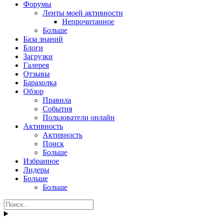
Форумы
Ленты моей активности
Непрочитанное
Больше
База знаний
Блоги
Загрузки
Галерея
Отзывы
Барахолка
Обзор
Правила
События
Пользователи онлайн
Активность
Активность
Поиск
Больше
Избранное
Лидеры
Больше
Больше