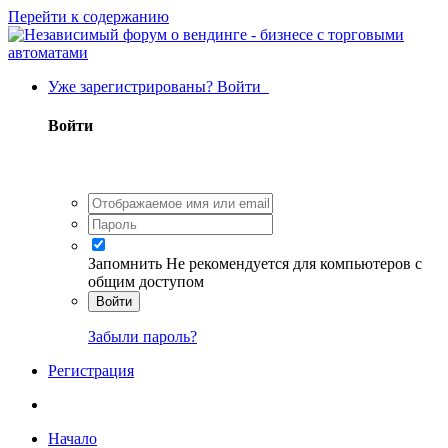
Перейти к содержанию
Уже зарегистрированы? Войти
Войти
Запомнить
Не рекомендуется для компьютеров с
общим доступом
Войти
Забыли пароль?
Регистрация
Начало