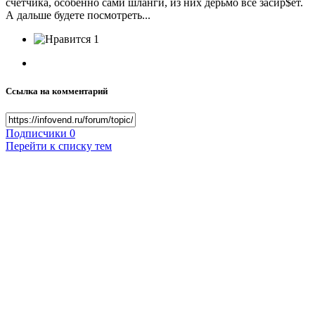
счётчика, особенно сами шланги, из них дерьмо всё засир$ет.
А дальше будете посмотреть...
1
Ссылка на комментарий
Подписчики
0
Перейти к списку тем