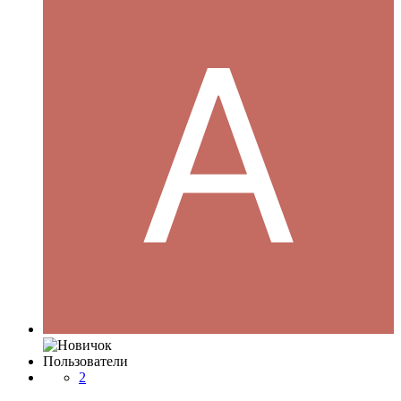
Пользователи
2