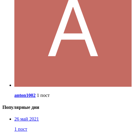
anton1002
1 пост
Популярные дни
26 май 2021
1 пост