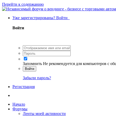
Перейти к содержанию
Уже зарегистрированы? Войти
Войти
Запомнить
Не рекомендуется для компьютеров с о
Войти
Забыли пароль?
Регистрация
Начало
Форумы
Ленты моей активности