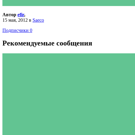
Автор
efir
,
15 мая, 2012
в
Saeco
Подписчики
0
Рекомендуемые сообщения