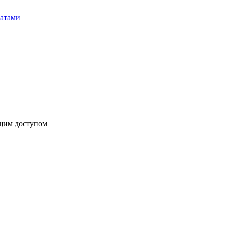
бщим доступом