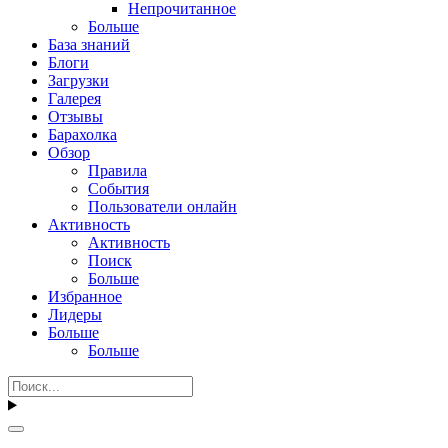
Непрочитанное
Больше
База знаний
Блоги
Загрузки
Галерея
Отзывы
Барахолка
Обзор
Правила
События
Пользователи онлайн
Активность
Активность
Поиск
Больше
Избранное
Лидеры
Больше
Больше