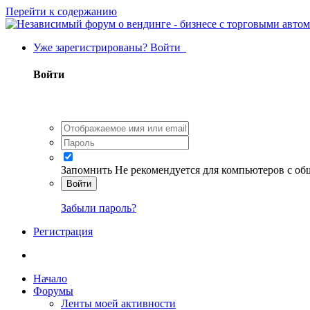
Перейти к содержанию
Уже зарегистрированы? Войти
Войти
Запомнить
Не рекомендуется для компьютеров с о
Войти
Забыли пароль?
Регистрация
Начало
Форумы
Ленты моей активности