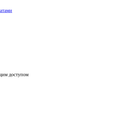
бщим доступом