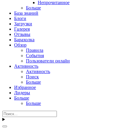
Непрочитанное
Больше
База знаний
Блоги
Загрузки
Галерея
Отзывы
Барахолка
Обзор
Правила
События
Пользователи онлайн
Активность
Активность
Поиск
Больше
Избранное
Лидеры
Больше
Больше