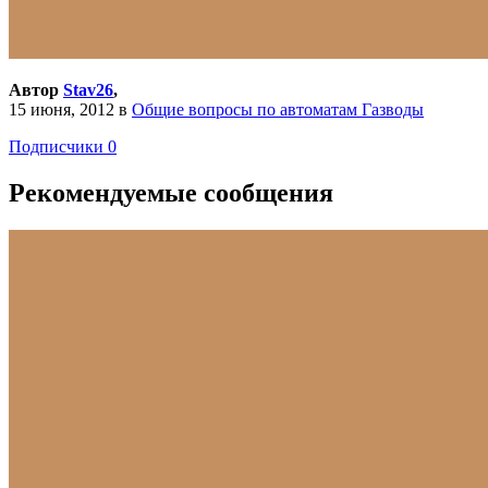
Автор
Stav26
,
15 июня, 2012
в
Общие вопросы по автоматам Газводы
Подписчики
0
Рекомендуемые сообщения