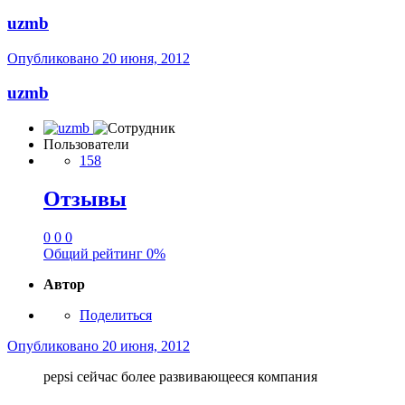
uzmb
Опубликовано
20 июня, 2012
uzmb
Пользователи
158
Отзывы
0
0
0
Общий рейтинг
0%
Автор
Поделиться
Опубликовано
20 июня, 2012
pepsi сейчас более развивающееся компания