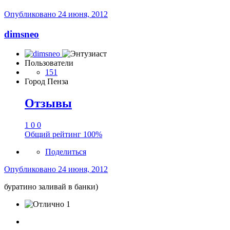
Опубликовано
24 июня, 2012
dimsneo
Пользователи
151
Город
Пенза
Отзывы
1
0
0
Общий рейтинг
100%
Поделиться
Опубликовано
24 июня, 2012
буратино заливай в банки)
1