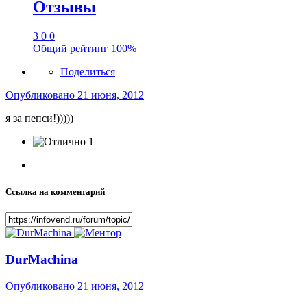
Отзывы
3
0
0
Общий рейтинг
100%
Поделиться
Опубликовано
21 июня, 2012
я за пепси!)))))
1
Ссылка на комментарий
DurMachina
Опубликовано
21 июня, 2012