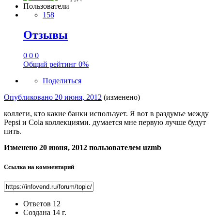
Пользователи
158
Отзывы
0
0
0
Общий рейтинг
0%
Поделиться
Опубликовано
20 июня, 2012
(изменено)
коллеги, кто какие банки использует. Я вот в раздумье между
Pepsi и Cola коллекциями. думается мне первую лучше будут
пить.
Изменено
20 июня, 2012
пользователем uzmb
Ссылка на комментарий
Ответов
12
Создана
14 г.