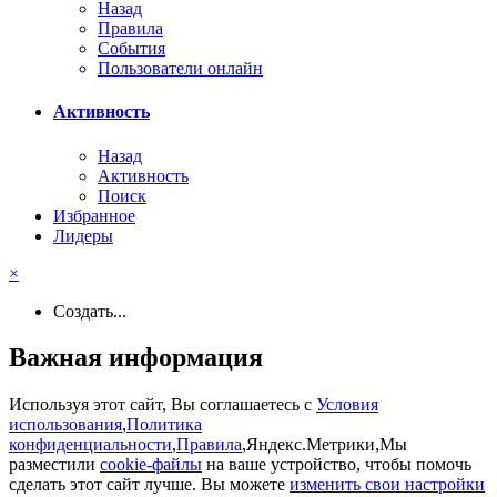
Назад
Правила
События
Пользователи онлайн
Активность
Назад
Активность
Поиск
Избранное
Лидеры
×
Создать...
Важная информация
Используя этот сайт, Вы соглашаетесь с
Условия
использования
,
Политика
конфиденциальности
,
Правила
,Яндекс.Метрики,Мы
разместили
cookie-файлы
на ваше устройство, чтобы помочь
сделать этот сайт лучше. Вы можете
изменить свои настройки