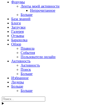
Форумы
Ленты моей активности
Непрочитанное
Больше
База знаний
Блоги
Загрузки
Галерея
Отзывы
Барахолка
Обзор
Правила
События
Пользователи онлайн
Активность
Активность
Поиск
Больше
Избранное
Лидеры
Больше
Больше