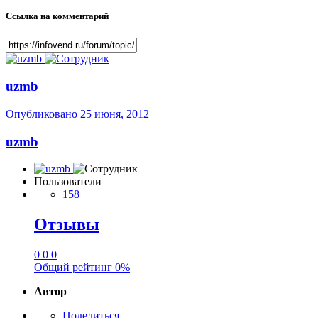
Ссылка на комментарий
uzmb
Опубликовано
25 июня, 2012
uzmb
Пользователи
158
Отзывы
0
0
0
Общий рейтинг
0%
Автор
Поделиться