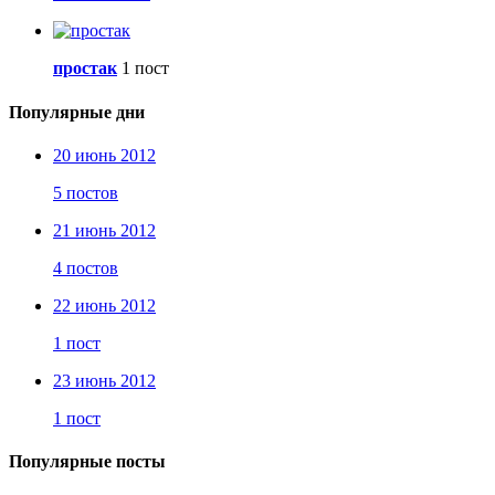
простак
1 пост
Популярные дни
20 июнь 2012
5 постов
21 июнь 2012
4 постов
22 июнь 2012
1 пост
23 июнь 2012
1 пост
Популярные посты