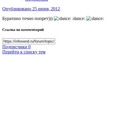
Опубликовано
25 июня, 2012
Буратино точно попрет)))
:dance:
Ссылка на комментарий
Подписчики
0
Перейти к списку тем