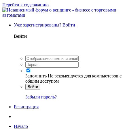
Перейти к содержанию
Уже зарегистрированы? Войти
Войти
Запомнить
Не рекомендуется для компьютеров с
общим доступом
Войти
Забыли пароль?
Регистрация
Начало