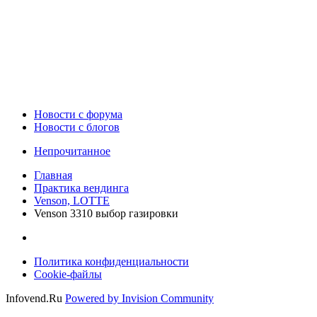
Новости c форума
Новости с блогов
Непрочитанное
Главная
Практика вендинга
Venson, LOTTE
Venson 3310 выбор газировки
Политика конфиденциальности
Cookie-файлы
Infovend.Ru
Powered by Invision Community