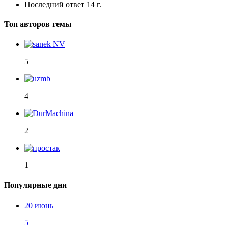
Последний ответ
14 г.
Топ авторов темы
5
4
2
1
Популярные дни
20 июнь
5