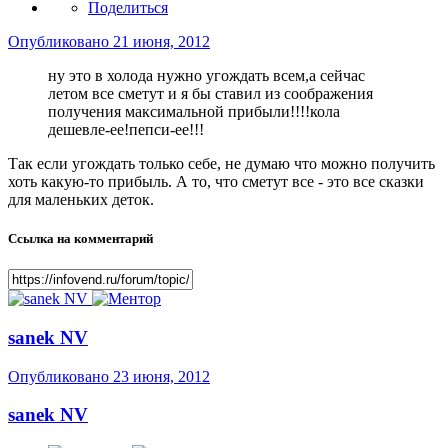
Поделиться
Опубликовано
21 июня, 2012
ну это в холода нужно угождать всем,а сейчас
летом все сметут и я бы ставил из соображения
получения максимальной прибыли!!!!кола
дешевле-ее!пепси-ее!!!
Так если угождать только себе, не думаю что можно получить
хоть какую-то прибыль. А то, что сметут все - это все сказки
для маленьких деток.
Ссылка на комментарий
sanek NV
Опубликовано
23 июня, 2012
sanek NV