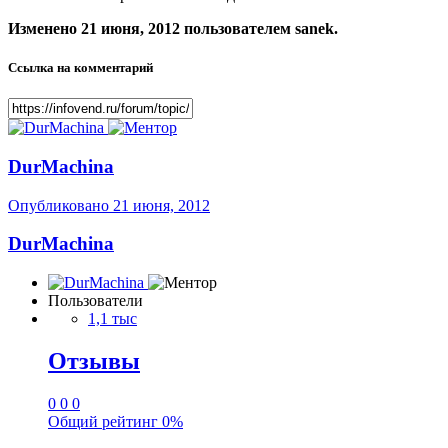
Изменено
21 июня, 2012
пользователем sanek.
Ссылка на комментарий
DurMachina
Опубликовано
21 июня, 2012
DurMachina
Пользователи
1,1 тыс
Отзывы
0
0
0
Общий рейтинг
0%