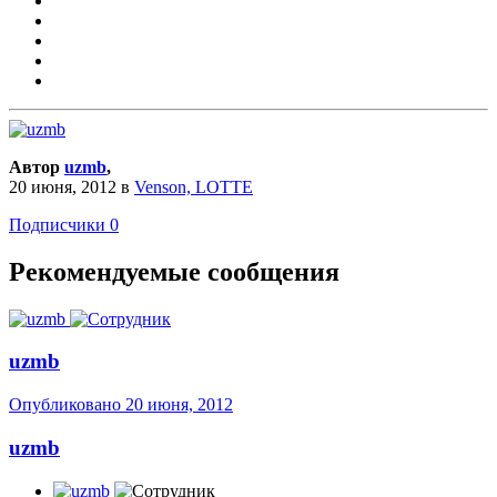
Автор
uzmb
,
20 июня, 2012
в
Venson, LOTTE
Подписчики
0
Рекомендуемые сообщения
uzmb
Опубликовано
20 июня, 2012
uzmb