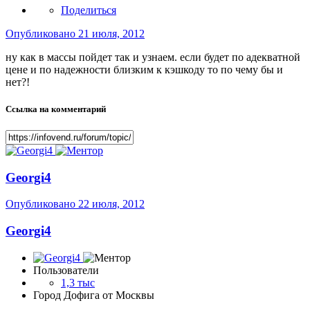
Поделиться
Опубликовано
21 июля, 2012
ну как в массы пойдет так и узнаем. если будет по адекватной
цене и по надежности близким к кэшкоду то по чему бы и
нет?!
Ссылка на комментарий
Georgi4
Опубликовано
22 июля, 2012
Georgi4
Пользователи
1,3 тыс
Город
Дофига от Москвы