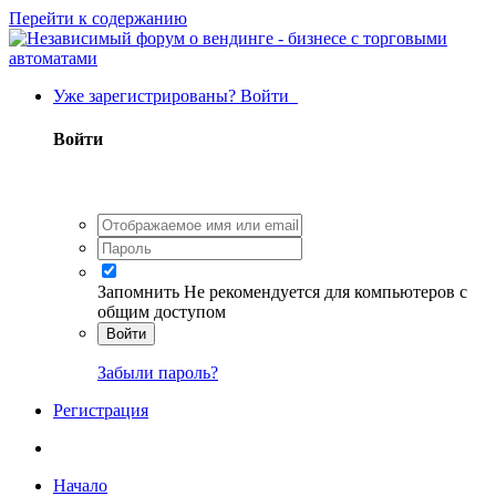
Перейти к содержанию
Уже зарегистрированы? Войти
Войти
Запомнить
Не рекомендуется для компьютеров с
общим доступом
Войти
Забыли пароль?
Регистрация
Начало