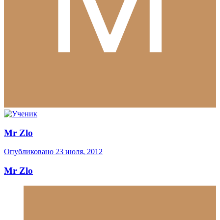
Mr Zlo
Опубликовано
23 июля, 2012
Mr Zlo