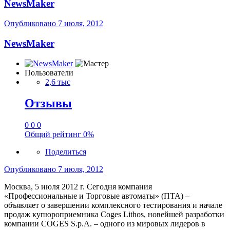
NewsMaker
Опубликовано
7 июля, 2012
NewsMaker
Пользователи
2,6 тыс
Отзывы
0
0
0
Общий рейтинг
0%
Поделиться
Опубликовано
7 июля, 2012
Москва, 5 июля 2012 г. Сегодня компания
«Профессиональные и Торговые автоматы» (ПТА) –
объявляет о завершении комплексного тестирования и начале
продаж купюроприемника Coges Lithos, новейшей разработки
компании COGES S.p.A. – одного из мировых лидеров в