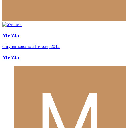
Mr Zlo
Опубликовано
21 июля, 2012
Mr Zlo