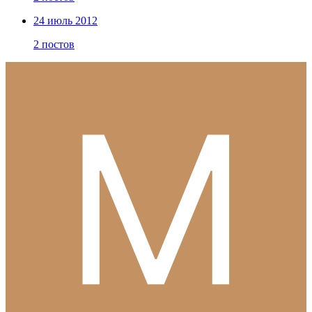
24 июль 2012
2 постов