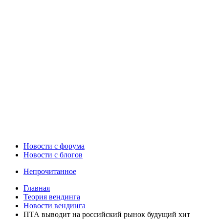
Новости c форума
Новости с блогов
Непрочитанное
Главная
Теория вендинга
Новости вендинга
ПТА выводит на российский рынок будущий хит