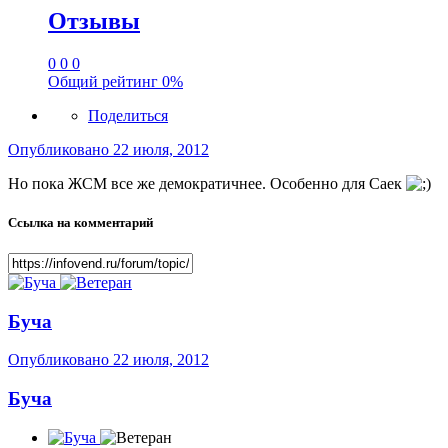
Отзывы
0
0
0
Общий рейтинг
0%
Поделиться
Опубликовано
22 июля, 2012
Но пока ЖСМ все же демократичнее. Особенно для Саек
Ссылка на комментарий
Буча
Опубликовано
22 июля, 2012
Буча