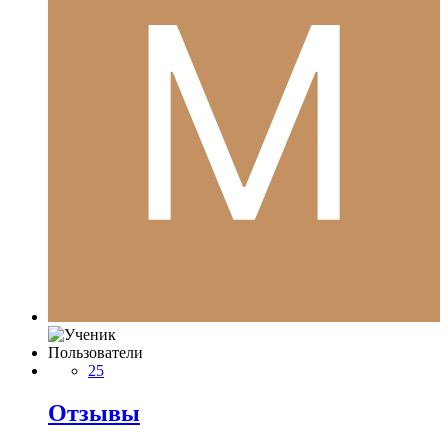
Пользователи
25
Отзывы