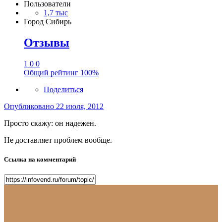
Пользователи
1,7 тыс
Город
Сибирь
Отзывы
1
0
0
Общий рейтинг
100%
Поделиться
Опубликовано
22 июля, 2012
Просто скажу: он надежен.
Не доставляет проблем вообще.
Ссылка на комментарий