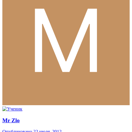
Mr Zlo
Опубликовано
22 июля, 2012