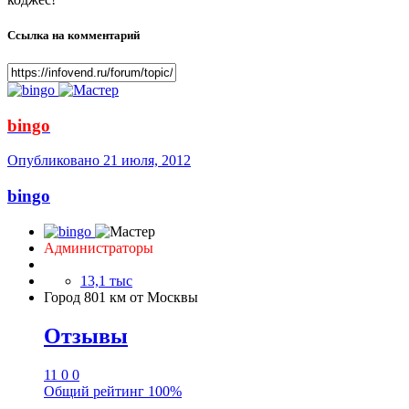
Ссылка на комментарий
bingo
Опубликовано
21 июля, 2012
bingo
Администраторы
13,1 тыс
Город
801 км от Москвы
Отзывы
11
0
0
Общий рейтинг
100%