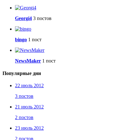
Georgi4
3 постов
bingo
1 пост
NewsMaker
1 пост
Популярные дни
22 июль 2012
3 постов
21 июль 2012
2 постов
23 июль 2012
2 постов