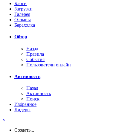
Блоги
Загрузки
Галерея
Отзывы
Барахолка
Обзор
Назад
Правила
События
Пользователи онлайн
Активность
Назад
Активность
Поиск
Избранное
Лидеры
×
Создать...