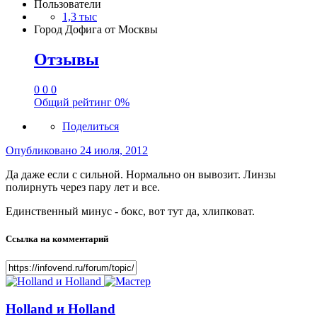
Пользователи
1,3 тыс
Город
Дофига от Москвы
Отзывы
0
0
0
Общий рейтинг
0%
Поделиться
Опубликовано
24 июля, 2012
Да даже если с сильной. Нормально он вывозит. Линзы
полирнуть через пару лет и все.
Единственный минус - бокс, вот тут да, хлипковат.
Ссылка на комментарий
Holland и Holland