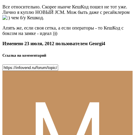
Все относительно. Скорее нынче КешКод пошел не тот уже.
Лично я куплю НОВЫЙ JCM. Мож быть даже с ресайклером
чем б/у Кешкод.
Апять же, если своя сетка, а если операторы - то КешКод с
боксом на замке - идеал )))
Изменено
23 июля, 2012
пользователем Georgi4
Ссылка на комментарий