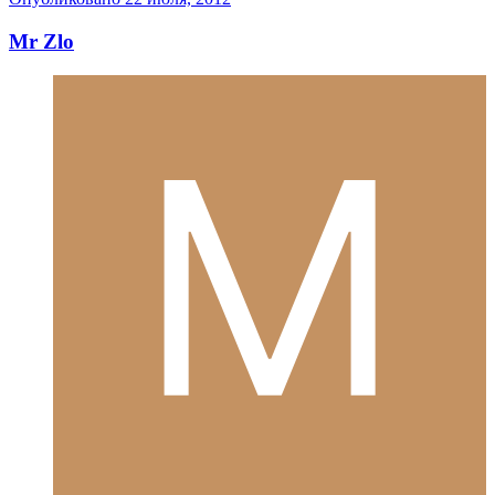
Mr Zlo