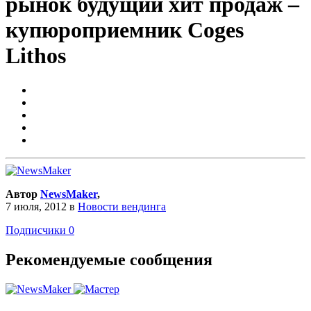
рынок будущий хит продаж –
купюроприемник Coges
Lithos
Автор
NewsMaker
,
7 июля, 2012
в
Новости вендинга
Подписчики
0
Рекомендуемые сообщения