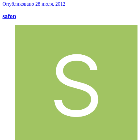
Опубликовано
28 июля, 2012
safon