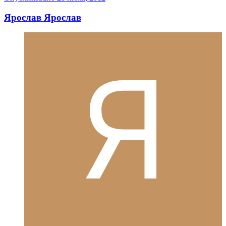
Ярослав Ярослав