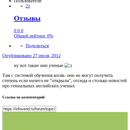
Пользователи
21
Отзывы
0
0
0
Общий рейтинг
0%
Поделиться
Опубликовано
27 июля, 2012
ну вот такие они ученые
Там с системой обучения косяк- они не могут получить
степень если ничего не "открыли", отсюда и столько новостей
про гениальных английских ученых
Ссылка на комментарий