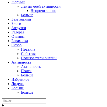
Форумы
Ленты моей активности
Непрочитанное
Больше
База знаний
Блоги
Загрузки
Галерея
Отзывы
Барахолка
Обзор
Правила
События
Пользователи онлайн
Активность
Активность
Поиск
Больше
Избранное
Лидеры
Больше
Больше