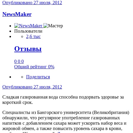
Опубликовано
27 июля, 2012
NewsMaker
Пользователи
2,6 тыс
Отзывы
0
0
0
Общий рейтинг
0%
Поделиться
Опубликовано
27 июля, 2012
Сладкая газированная вода способна подорвать здоровье за
короткий срок.
Специалисты из Бангорского университета (Великобритания)
обнаружили, что регулярное употребление газированных
напитков с добавлением сахара может ускорить набор веса и
жировой обмен, а также повысить уровень сахара в крови,