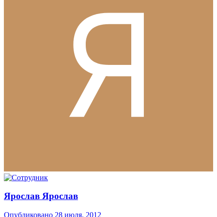
Ярослав Ярослав
Опубликовано
28 июля, 2012