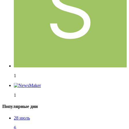
1
1
Популярные дни
28 июль
6