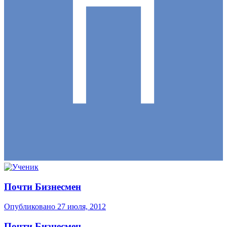
Почти Бизнесмен
Опубликовано
27 июля, 2012
Почти Бизнесмен