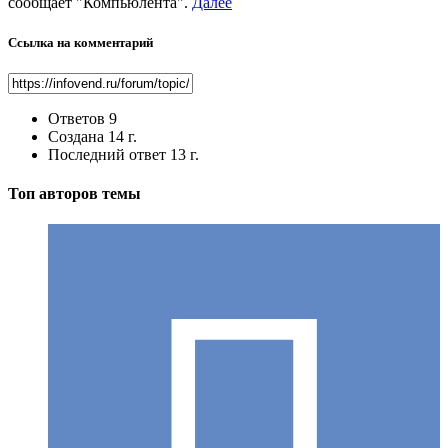
сообщает "Компьюлента".
Далее
Ссылка на комментарий
Ответов
9
Создана
14 г.
Последний ответ
13 г.
Топ авторов темы