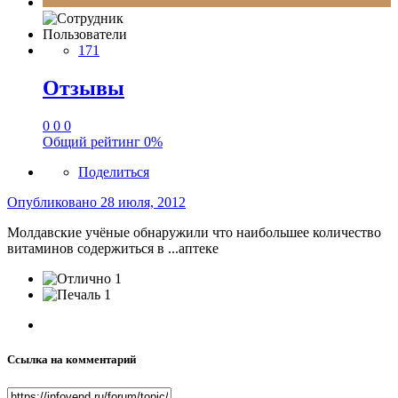
Пользователи
171
Отзывы
0
0
0
Общий рейтинг
0%
Поделиться
Опубликовано
28 июля, 2012
Молдавские учёные обнаружили что наибольшее количество
витаминов содержиться в ...аптеке
1
1
Ссылка на комментарий