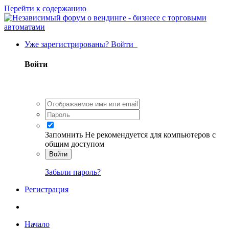
Перейти к содержанию
Уже зарегистрированы? Войти
Войти
Запомнить
Не рекомендуется для компьютеров с
общим доступом
Войти
Забыли пароль?
Регистрация
Начало