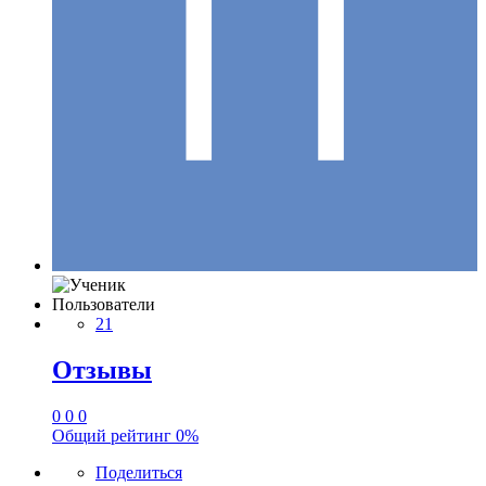
Пользователи
21
Отзывы
0
0
0
Общий рейтинг
0%
Поделиться