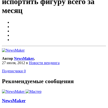
испортить фигуру всего за
месяц
Автор
NewsMaker
,
27 июля, 2012
в
Новости вендинга
Подписчики
0
Рекомендуемые сообщения
NewsMaker