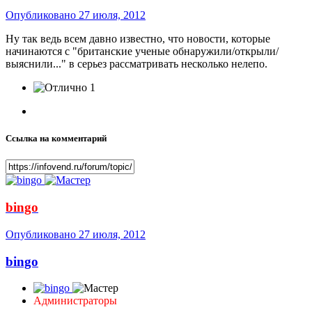
Опубликовано
27 июля, 2012
Ну так ведь всем давно известно, что новости, которые
начинаются с "британские ученые обнаружили/открыли/
выяснили..." в серьез рассматривать несколько нелепо.
1
Ссылка на комментарий
bingo
Опубликовано
27 июля, 2012
bingo
Администраторы