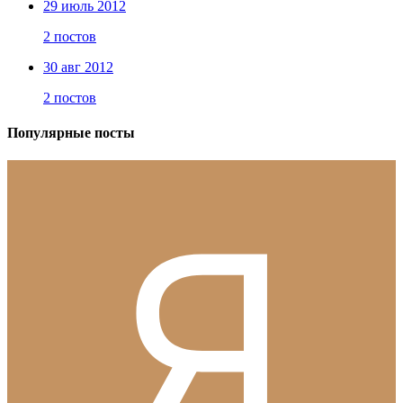
29 июль 2012
2 постов
30 авг 2012
2 постов
Популярные посты