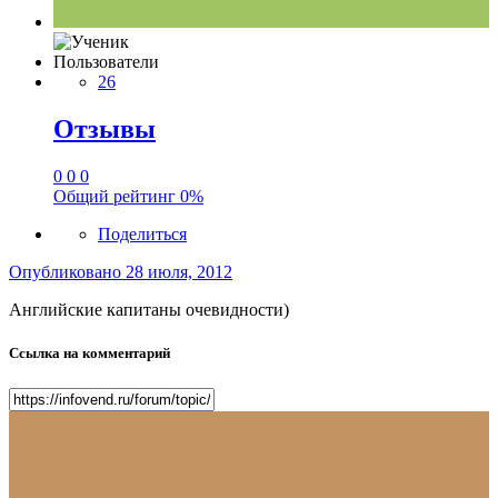
Пользователи
26
Отзывы
0
0
0
Общий рейтинг
0%
Поделиться
Опубликовано
28 июля, 2012
Английские капитаны очевидности)
Ссылка на комментарий