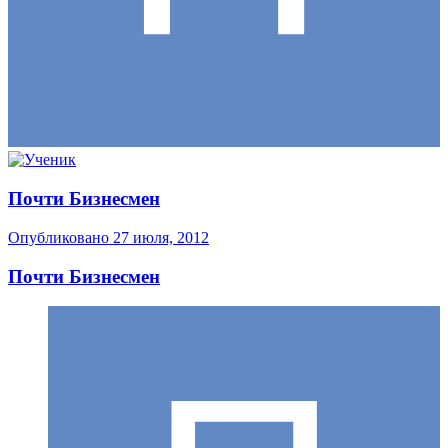
Почти Бизнесмен
Опубликовано
27 июля, 2012
Почти Бизнесмен