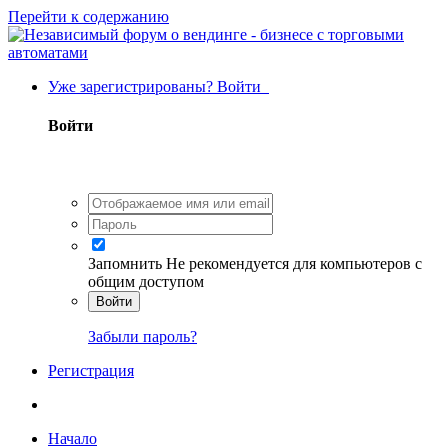
Перейти к содержанию
Уже зарегистрированы? Войти
Войти
Запомнить
Не рекомендуется для компьютеров с
общим доступом
Войти
Забыли пароль?
Регистрация
Начало