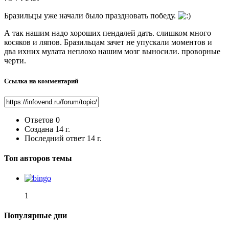
Бразильцы уже начали было праздновать победу.
А так нашим надо хороших пендалей дать. слишком много
косяков и ляпов. Бразильцам зачет не упускали моментов и
два ихних мулата неплохо нашим мозг выносили. проворные
черти.
Ссылка на комментарий
Ответов
0
Создана
14 г.
Последний ответ
14 г.
Топ авторов темы
1
Популярные дни