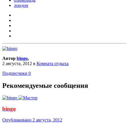
олимпиада
лондон
Автор
bingo
,
2 августа, 2012
в
Комната отдыха
Подписчики
0
Рекомендуемые сообщения
bingo
Опубликовано
2 августа, 2012