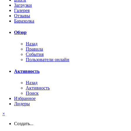
Загрузки
Галерея
Отзывы
Барахолка
Обзор
Назад
Правила
События
Пользователи онлайн
Активность
Назад
Активность
Поиск
Избранное
Лидеры
×
Создать...