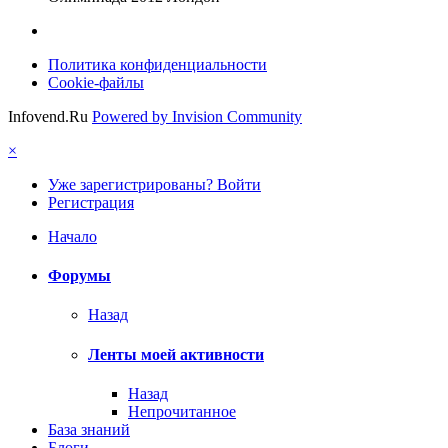
Политика конфиденциальности
Cookie-файлы
Infovend.Ru
Powered by Invision Community
×
Уже зарегистрированы? Войти
Регистрация
Начало
Форумы
Назад
Ленты моей активности
Назад
Непрочитанное
База знаний
Блоги