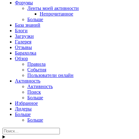
Форумы
Ленты моей активности
Непрочитанное
Больше
База знаний
Блоги
Загрузки
Галерея
Отзывы
Барахолка
Обзор
Правила
События
Пользователи онлайн
Активность
Активность
Поиск
Больше
Избранное
Лидеры
Больше
Больше