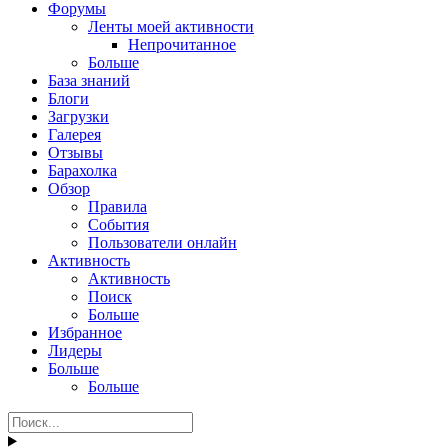
Форумы
Ленты моей активности
Непрочитанное
Больше
База знаний
Блоги
Загрузки
Галерея
Отзывы
Барахолка
Обзор
Правила
События
Пользователи онлайн
Активность
Активность
Поиск
Больше
Избранное
Лидеры
Больше
Больше