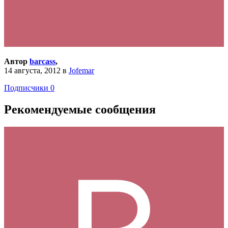
Автор
barcass
,
14 августа, 2012
в
Jofemar
Подписчики
0
Рекомендуемые сообщения