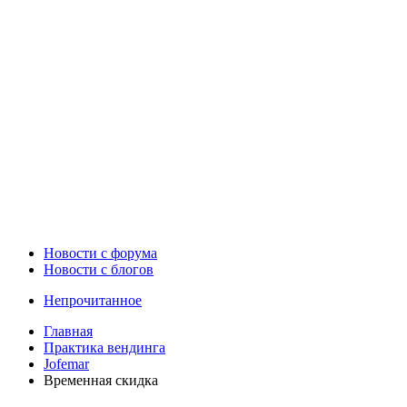
Новости c форума
Новости с блогов
Непрочитанное
Главная
Практика вендинга
Jofemar
Временная скидка