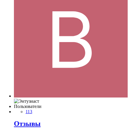
Пользователи
113
Отзывы