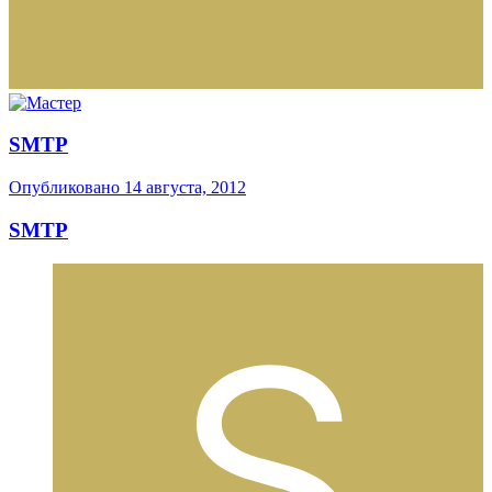
SMTP
Опубликовано
14 августа, 2012
SMTP