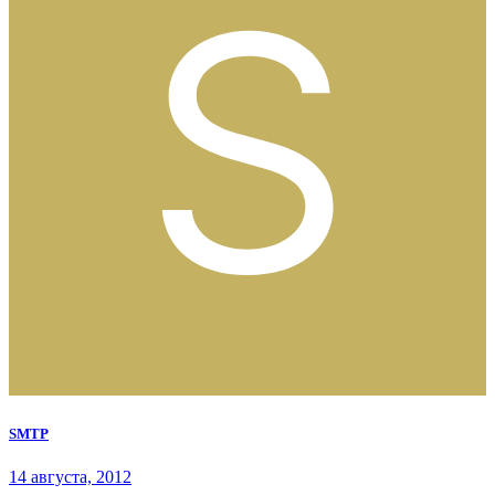
SMTP
14 августа, 2012