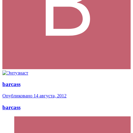
barcass
Опубликовано
14 августа, 2012
barcass