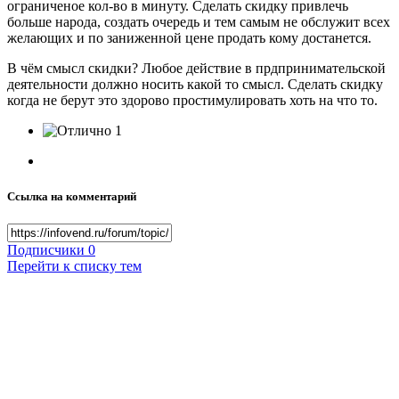
ограниченое кол-во в минуту. Сделать скидку привлечь
больше народа, создать очередь и тем самым не обслужит всех
желающих и по заниженной цене продать кому достанется.
В чём смысл скидки? Любое действие в прдпринимательской
деятельности должно носить какой то смысл. Сделать скидку
когда не берут это здорово простимулировать хоть на что то.
1
Ссылка на комментарий
Подписчики
0
Перейти к списку тем