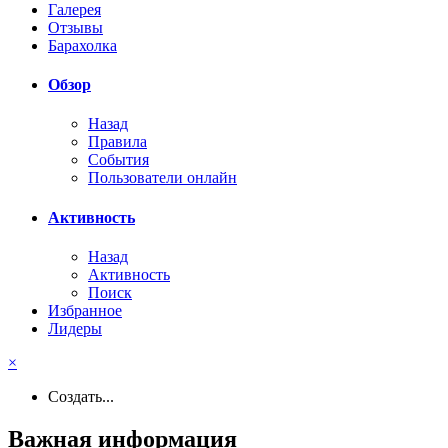
Галерея
Отзывы
Барахолка
Обзор
Назад
Правила
События
Пользователи онлайн
Активность
Назад
Активность
Поиск
Избранное
Лидеры
×
Создать...
Важная информация