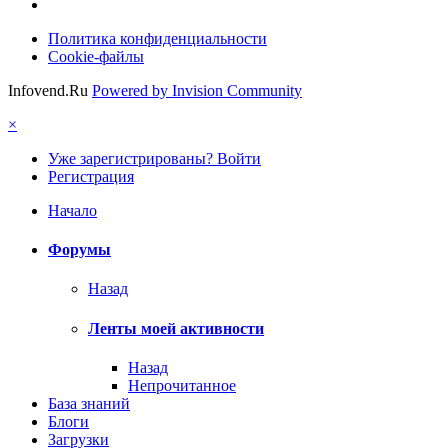
Политика конфиденциальности
Cookie-файлы
Infovend.Ru
Powered by Invision Community
×
Уже зарегистрированы? Войти
Регистрация
Начало
Форумы
Назад
Ленты моей активности
Назад
Непрочитанное
База знаний
Блоги
Загрузки