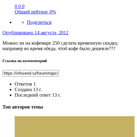
0
0
0
Общий рейтинг
0%
Поделиться
Опубликовано
14 августа, 2012
Можно ли на кофемаре 250 сделать временную скидку,
например во время обеда, чтоб кофе было дешевле???
Ссылка на комментарий
Ответов
1
Создана
13 г.
Последний ответ
13 г.
Топ авторов темы