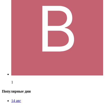
1
Популярные дни
14 авг