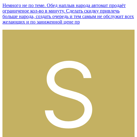
Немного не по теме. Обед наплыв народа автомат продаёт
ограниченое кол-во в минуту. Сделать скидку привлечь
больше народа, создать очередь и тем самым не обслужит всех
желающих и по заниженной цене пр