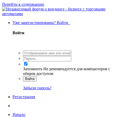
Перейти к содержанию
Уже зарегистрированы? Войти
Войти
Запомнить
Не рекомендуется для компьютеров с
общим доступом
Войти
Забыли пароль?
Регистрация
Начало