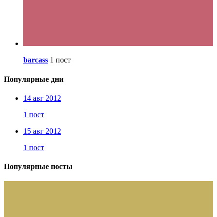
barcass
1 пост
Популярные дни
14 авг 2012
1 пост
15 авг 2012
1 пост
Популярные посты