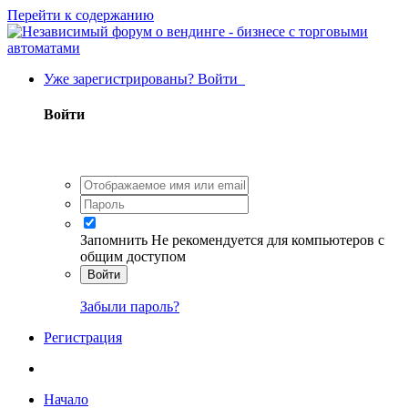
Перейти к содержанию
Уже зарегистрированы? Войти
Войти
Запомнить
Не рекомендуется для компьютеров с
общим доступом
Войти
Забыли пароль?
Регистрация
Начало