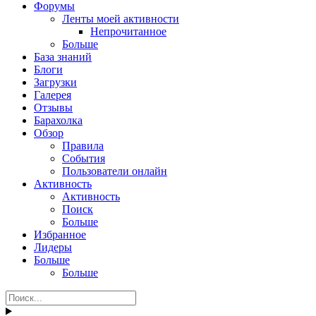
Форумы
Ленты моей активности
Непрочитанное
Больше
База знаний
Блоги
Загрузки
Галерея
Отзывы
Барахолка
Обзор
Правила
События
Пользователи онлайн
Активность
Активность
Поиск
Больше
Избранное
Лидеры
Больше
Больше