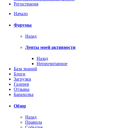
Регистрация
Начало
Форумы
Назад
Ленты моей активности
Назад
Непрочитанное
База знаний
Блоги
Загрузки
Галерея
Отзывы
Барахолка
Обзор
Назад
Правила
События