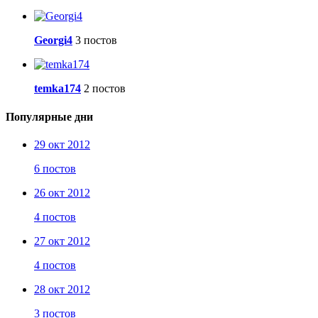
Georgi4
3 постов
temka174
2 постов
Популярные дни
29 окт 2012
6 постов
26 окт 2012
4 постов
27 окт 2012
4 постов
28 окт 2012
3 постов