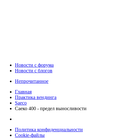
Новости c форума
Новости с блогов
Непрочитанное
Главная
Практика вендинга
Saeco
Саеко 400 - предел выносливости
Политика конфиденциальности
Cookie-файлы