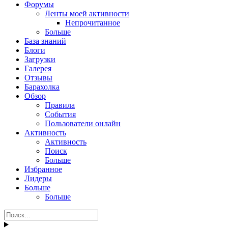
Форумы
Ленты моей активности
Непрочитанное
Больше
База знаний
Блоги
Загрузки
Галерея
Отзывы
Барахолка
Обзор
Правила
События
Пользователи онлайн
Активность
Активность
Поиск
Больше
Избранное
Лидеры
Больше
Больше