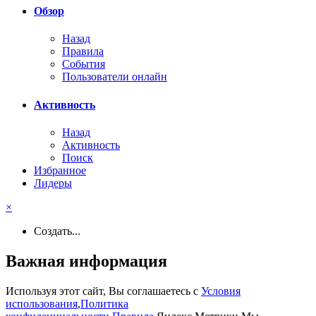
Обзор
Назад
Правила
События
Пользователи онлайн
Активность
Назад
Активность
Поиск
Избранное
Лидеры
×
Создать...
Важная информация
Используя этот сайт, Вы соглашаетесь с
Условия
использования
,
Политика