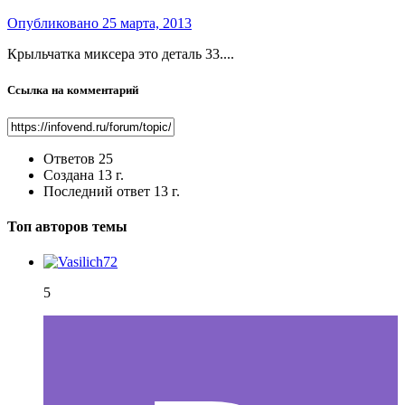
Опубликовано
25 марта, 2013
Крыльчатка миксера это деталь 33....
Ссылка на комментарий
Ответов
25
Создана
13 г.
Последний ответ
13 г.
Топ авторов темы
5