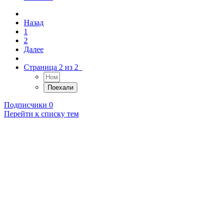
Назад
1
2
Далее
Страница 2 из 2
Подписчики
0
Перейти к списку тем