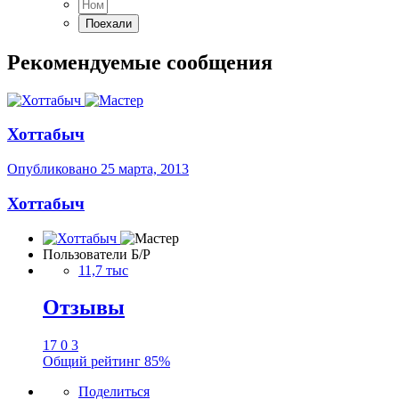
Рекомендуемые сообщения
Хоттабыч
Опубликовано
25 марта, 2013
Хоттабыч
Пользователи Б/Р
11,7 тыс
Отзывы
17
0
3
Общий рейтинг
85%
Поделиться