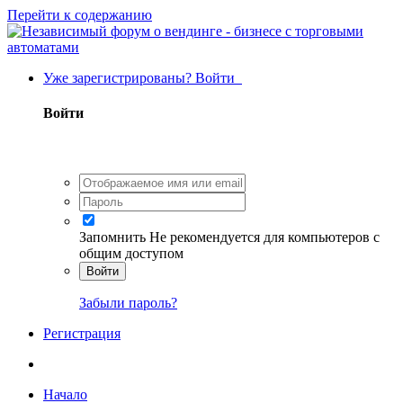
Перейти к содержанию
Уже зарегистрированы? Войти
Войти
Запомнить
Не рекомендуется для компьютеров с
общим доступом
Войти
Забыли пароль?
Регистрация
Начало