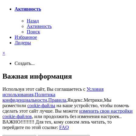
Активность
Назад
Активность
Поиск
Избранное
Лидеры
×
Создать...
Важная информация
Используя этот сайт, Вы соглашаетесь с
Условия
использования
,
Политика
конфиденциальности
,
Правила
,Яндекс.Метрики,Мы
разместили
cookie-файлы
на ваше устройство, чтобы помочь
сделать этот сайт лучше. Вы можете
изменить свои настройки
cookie-файлов
, или продолжить без изменения настроек..
ВАЖНО!!!!!!!!! Для тех, кому совсем лень читать, то
перейдите по этой ссылке:
FAQ