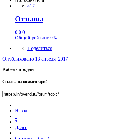
Пользователи
417
Отзывы
0
0
0
Общий рейтинг
0%
Поделиться
Опубликовано
13 апреля, 2017
Кабель продан
Ссылка на комментарий
Назад
1
2
Далее
Страница 2 из 2