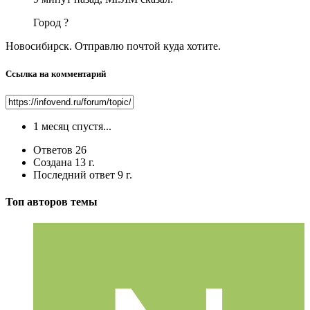
Город ?
Новосибирск. Отправлю почтой куда хотите.
Ссылка на комментарий
1 месяц спустя...
Ответов
26
Создана
13 г.
Последний ответ
9 г.
Топ авторов темы