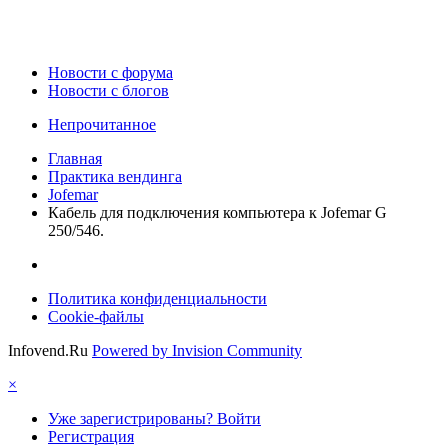
Новости c форума
Новости с блогов
Непрочитанное
Главная
Практика вендинга
Jofemar
Кабель для подключения компьютера к Jofemar G
250/546.
Политика конфиденциальности
Cookie-файлы
Infovend.Ru
Powered by Invision Community
×
Уже зарегистрированы? Войти
Регистрация