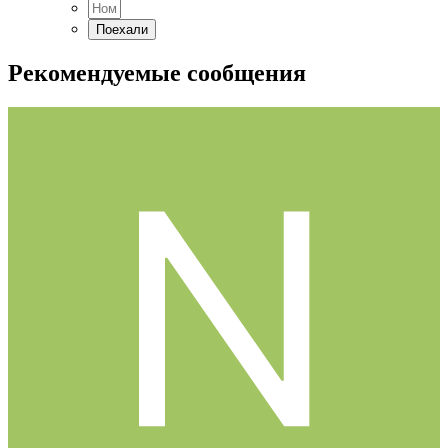
Рекомендуемые сообщения