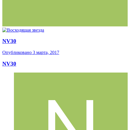
NV30
Опубликовано
3 марта, 2017
NV30