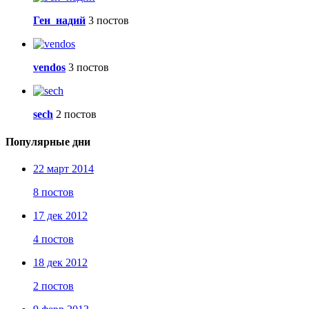
Ген_надий
3 постов
vendos
3 постов
sech
2 постов
Популярные дни
22 март 2014
8 постов
17 дек 2012
4 постов
18 дек 2012
2 постов