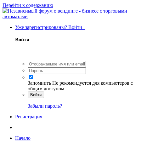
Перейти к содержанию
Уже зарегистрированы? Войти
Войти
Запомнить
Не рекомендуется для компьютеров с
общим доступом
Войти
Забыли пароль?
Регистрация
Начало