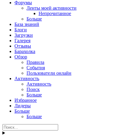
Форумы
Ленты моей активности
Непрочитанное
Больше
База знаний
Блоги
Загрузки
Галерея
Отзывы
Барахолка
Обзор
Правила
События
Пользователи онлайн
Активность
Активность
Поиск
Больше
Избранное
Лидеры
Больше
Больше