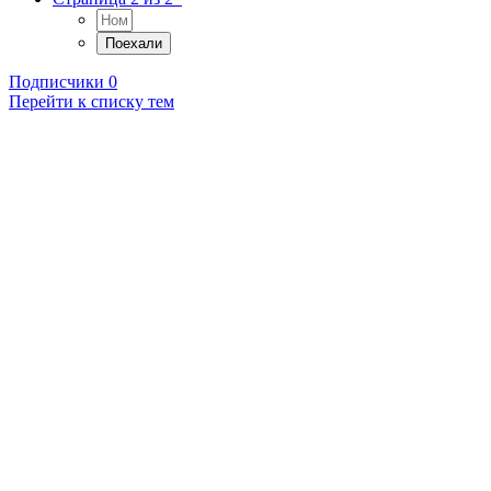
Подписчики
0
Перейти к списку тем