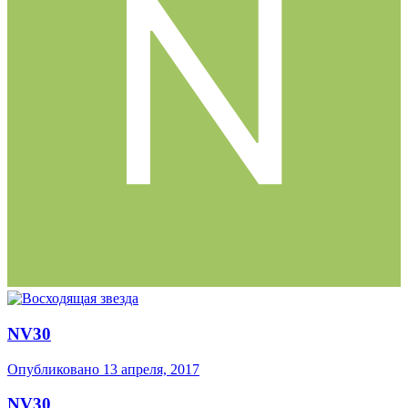
NV30
Опубликовано
13 апреля, 2017
NV30