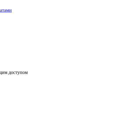
бщим доступом