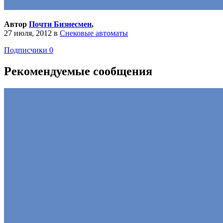
Автор
Почти Бизнесмен
,
27 июля, 2012
в
Снековые автоматы
Подписчики
0
Рекомендуемые сообщения