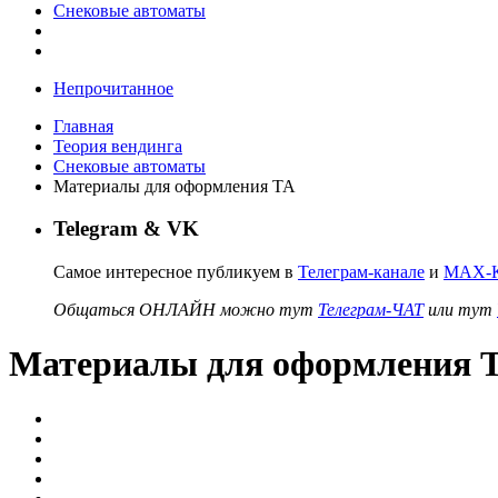
Снековые автоматы
Непрочитанное
Главная
Теория вендинга
Снековые автоматы
Материалы для оформления ТА
Telegram & VK
Самое интересное публикуем в
Телеграм-канале
и
MAX-К
Общаться ОНЛАЙН можно тут
Телеграм-ЧАТ
или тут
Материалы для оформления 