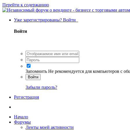
Перейти к содержанию
Уже зарегистрированы? Войти
Войти
Запомнить
Не рекомендуется для компьютеров с о
Войти
Забыли пароль?
Регистрация
Начало
Форумы
Ленты моей активности