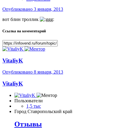
Опубликовано
3 января, 2013
вот блин троллик
Ссылка на комментарий
VitaliyK
Опубликовано
8 января, 2013
VitaliyK
Пользователи
1,5 тыс
Город
Ставропольский край
Отзывы