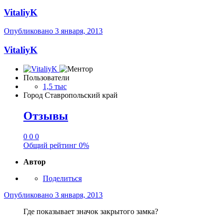
VitaliyK
Опубликовано
3 января, 2013
VitaliyK
Пользователи
1,5 тыс
Город
Ставропольский край
Отзывы
0
0
0
Общий рейтинг
0%
Автор
Поделиться
Опубликовано
3 января, 2013
Где показывает значок закрытого замка?