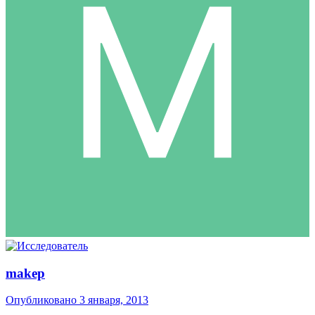
makep
Опубликовано
3 января, 2013