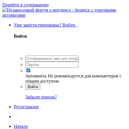
Перейти к содержанию
Уже зарегистрированы? Войти
Войти
Запомнить
Не рекомендуется для компьютеров с
общим доступом
Войти
Забыли пароль?
Регистрация
Начало