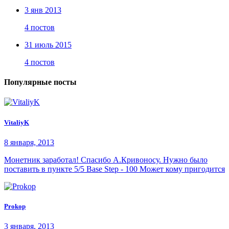
3 янв 2013
4 постов
31 июль 2015
4 постов
Популярные посты
VitaliyK
8 января, 2013
Монетник заработал! Спасибо А.Кривоносу. Нужно было
поставить в пункте 5/5 Base Step - 100 Может кому пригодится
Prokop
3 января, 2013