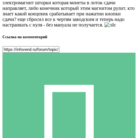
электромагнит шторки которая монеты в лоток сдачи
направляет, либо конечник который этим магнитом рулит. кто
знает какой концевик срабатывает при нажатии кнопки
сдачи? еще сбросил все к чертям заводским и теперь надо
настраивать с нуля - без мануала не получается.
Ссылка на комментарий