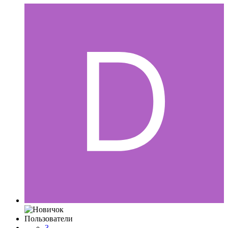
Пользователи
3