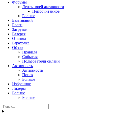
Форумы
Ленты моей активности
Непрочитанное
Больше
База знаний
Блоги
Загрузки
Галерея
Отзывы
Барахолка
Обзор
Правила
События
Пользователи онлайн
Активность
Активность
Поиск
Больше
Избранное
Лидеры
Больше
Больше