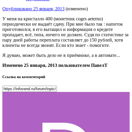
Опубликовано
25 января, 2013
(изменено)
У меня на кристалло 400 (монетник coges aeterno)
периодически не выдаёт сдачу. При мне было так : напиток
приготовился, я его вытащил и информация о кредите
пропадает, всё, типа, ничего не должен. Судя по статистике за
пару дней работы переплата составляет до 150 рублей, хотя
клиенты не всегда звонят. Если кто знает - помогите.
Я думаю, может быть дело не в приёмнике, а в автомате...
Изменено
25 января, 2013
пользователем ПавелТ
Ссылка на комментарий