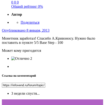
0
0
0
Общий рейтинг
0%
Автор
Поделиться
Опубликовано
8 января, 2013
Монетник заработал! Спасибо А.Кривоносу. Нужно было
поставить в пункте 5/5 Base Step - 100
Может кому пригодится
2
Ссылка на комментарий
3 недели спустя...