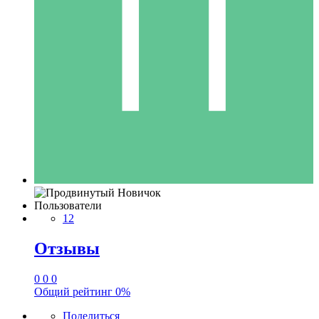
Пользователи
12
Отзывы
0
0
0
Общий рейтинг
0%
Поделиться