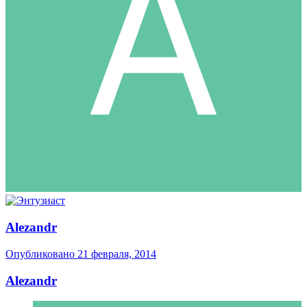
Alezandr
Опубликовано
21 февраля, 2014
Alezandr