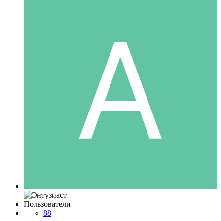
Пользователи
88