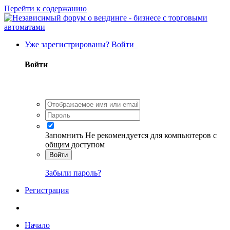
Перейти к содержанию
Уже зарегистрированы? Войти
Войти
Запомнить
Не рекомендуется для компьютеров с
общим доступом
Войти
Забыли пароль?
Регистрация
Начало