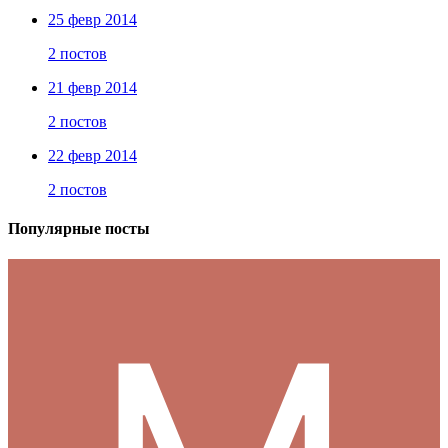
25 февр 2014
2 постов
21 февр 2014
2 постов
22 февр 2014
2 постов
Популярные посты