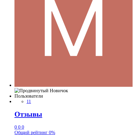
Пользователи
11
Отзывы
0
0
0
Общий рейтинг
0%