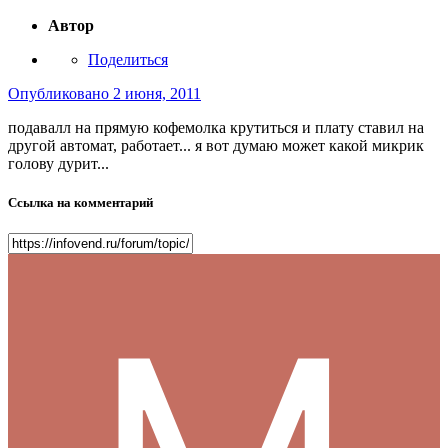
Автор
Поделиться
Опубликовано
2 июня, 2011
подавалл на прямую кофемолка крутиться и плату ставил на
другой автомат, работает... я вот думаю может какой микрик
голову дурит...
Ссылка на комментарий