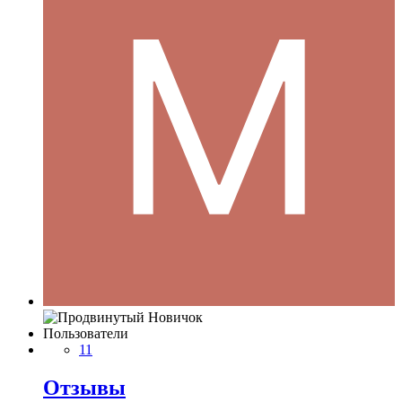
Пользователи
11
Отзывы