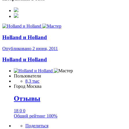
Holland и Holland
Опубликовано
2 июня, 2011
Holland и Holland
Пользователи
8,3 тыс
Город
Москва
Отзывы
18
0
0
Общий рейтинг
100%
Поделиться