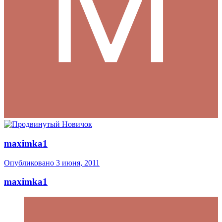
maximka1
Опубликовано
3 июня, 2011
maximka1