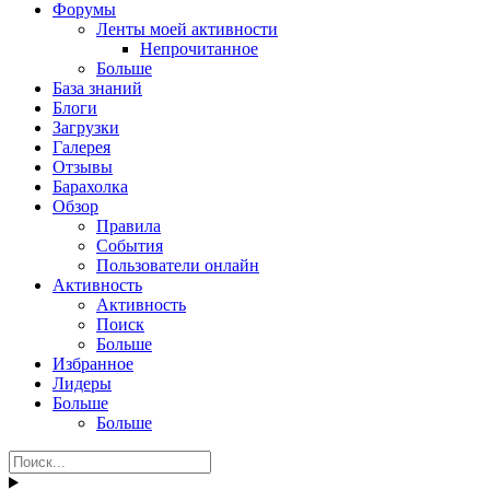
Форумы
Ленты моей активности
Непрочитанное
Больше
База знаний
Блоги
Загрузки
Галерея
Отзывы
Барахолка
Обзор
Правила
События
Пользователи онлайн
Активность
Активность
Поиск
Больше
Избранное
Лидеры
Больше
Больше