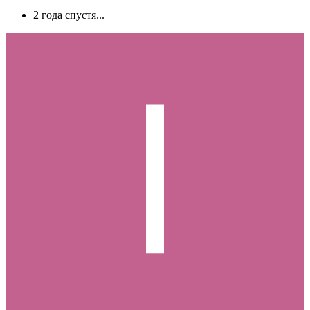
2 года спустя...