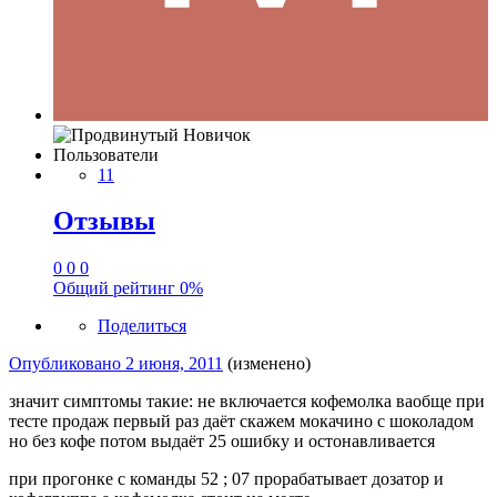
Пользователи
11
Отзывы
0
0
0
Общий рейтинг
0%
Поделиться
Опубликовано
2 июня, 2011
(изменено)
значит симптомы такие: не включается кофемолка ваобще при
тесте продаж первый раз даёт скажем мокачино с шоколадом
но без кофе потом выдаёт 25 ошибку и остонавливается
при прогонке с команды 52 ; 07 прорабатывает дозатор и