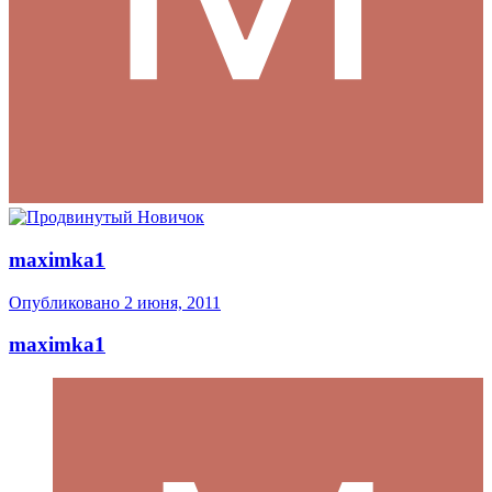
maximka1
Опубликовано
2 июня, 2011
maximka1