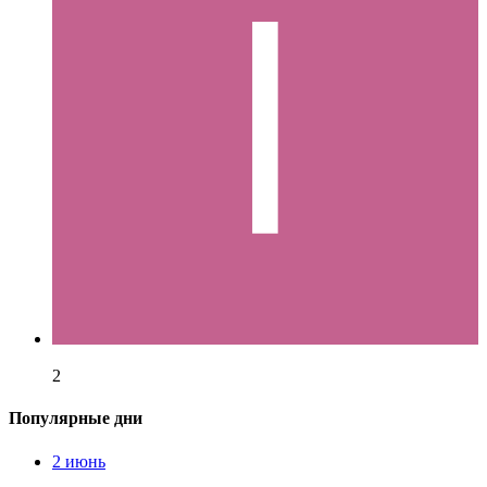
2
Популярные дни
2 июнь