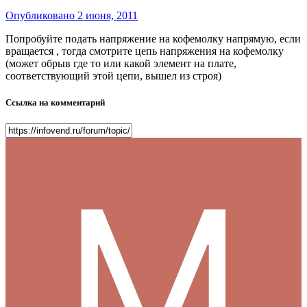
Опубликовано
2 июня, 2011
Попробуйте подать напряжение на кофемолку напрямую, если
вращается , тогда смотрите цепь напряжения на кофемолку
(может обрыв где то или какой элемент на плате,
соответствующий этой цепи, вышел из строя)
Ссылка на комментарий