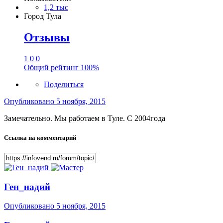
1,2 тыс
Город
Тула
Отзывы
1
0
0
Общий рейтинг
100%
Поделиться
Опубликовано
5 ноября, 2015
Замечательно. Мы работаем в Туле. С 2004года
Ссылка на комментарий
Ген_надий
Опубликовано
5 ноября, 2015