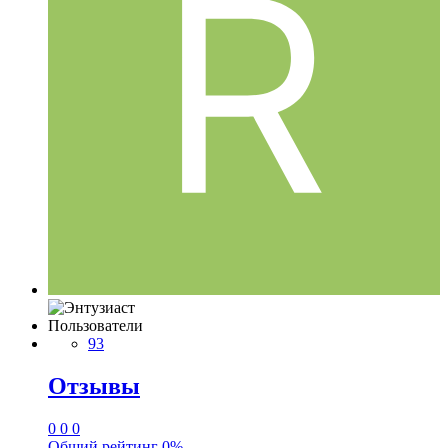
Пользователи
93
Отзывы
0
0
0
Общий рейтинг
0%