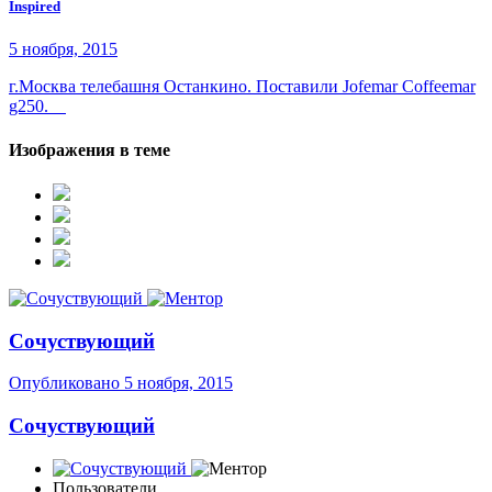
Inspired
5 ноября, 2015
г.Москва телебашня Останкино. Поставили Jofemar Coffeemar
g250.
Изображения в теме
Сочуствующий
Опубликовано
5 ноября, 2015
Сочуствующий
Пользователи