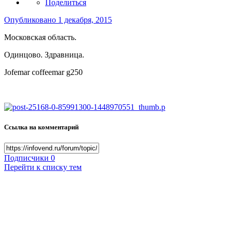
Поделиться
Опубликовано
1 декабря, 2015
Московская область.
Одинцово. Здравница.
Jofemar coffeemar g250
Ссылка на комментарий
Подписчики
0
Перейти к списку тем