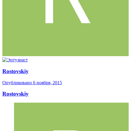
Rostovskiy
Опубликовано
6 ноября, 2015
Rostovskiy