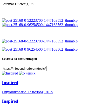
Jofemar Buetec g335
Ссылка на комментарий
Inspired
Опубликовано
12 ноября, 2015
Inspired