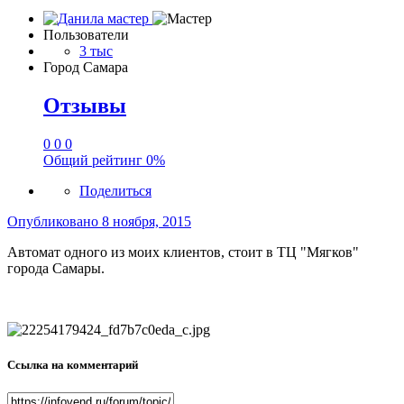
Пользователи
3 тыс
Город
Самара
Отзывы
0
0
0
Общий рейтинг
0%
Поделиться
Опубликовано
8 ноября, 2015
Автомат одного из моих клиентов, стоит в ТЦ "Мягков"
города Самары.
Ссылка на комментарий