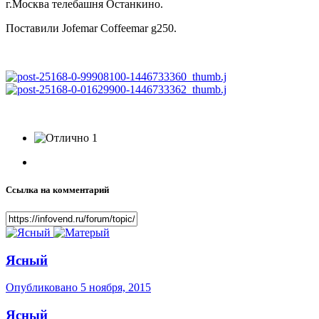
г.Москва телебашня Останкино.
Поставили Jofemar Coffeemar g250.
1
Ссылка на комментарий
Ясный
Опубликовано
5 ноября, 2015
Ясный