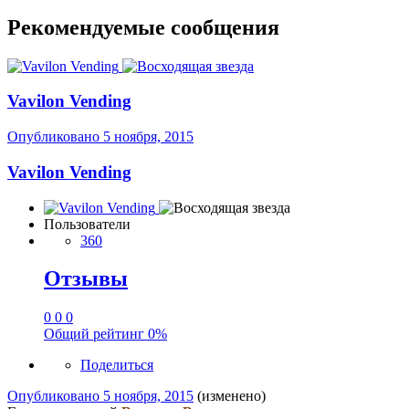
Рекомендуемые сообщения
Vavilon Vending
Опубликовано
5 ноября, 2015
Vavilon Vending
Пользователи
360
Отзывы
0
0
0
Общий рейтинг
0%
Поделиться
Опубликовано
5 ноября, 2015
(изменено)