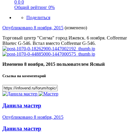
0
0
0
Общий рейтинг
0%
Поделиться
Опубликовано
8 ноября, 2015
(изменено)
Торговый центр "Сигма" город Ижевск. 6 ноября. Coffeemar
Bluetec G-546. Встал вместо Coffeemar G-546.
Изменено
8 ноября, 2015
пользователем Ясный
Ссылка на комментарий
Данила мастер
Опубликовано
8 ноября, 2015
Данила мастер