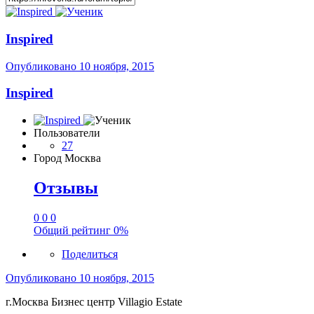
Inspired
Опубликовано
10 ноября, 2015
Inspired
Пользователи
27
Город
Москва
Отзывы
0
0
0
Общий рейтинг
0%
Поделиться
Опубликовано
10 ноября, 2015
г.Москва Бизнес центр Villagio Estate