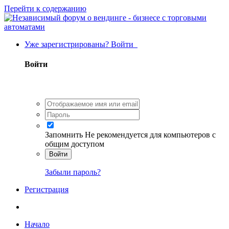
Перейти к содержанию
Уже зарегистрированы? Войти
Войти
Запомнить
Не рекомендуется для компьютеров с
общим доступом
Войти
Забыли пароль?
Регистрация
Начало