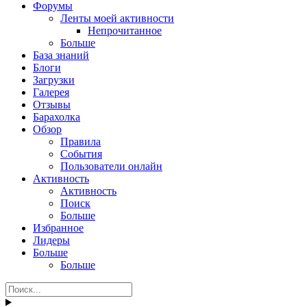
Форумы
Ленты моей активности
Непрочитанное
Больше
База знаний
Блоги
Загрузки
Галерея
Отзывы
Барахолка
Обзор
Правила
События
Пользователи онлайн
Активность
Активность
Поиск
Больше
Избранное
Лидеры
Больше
Больше