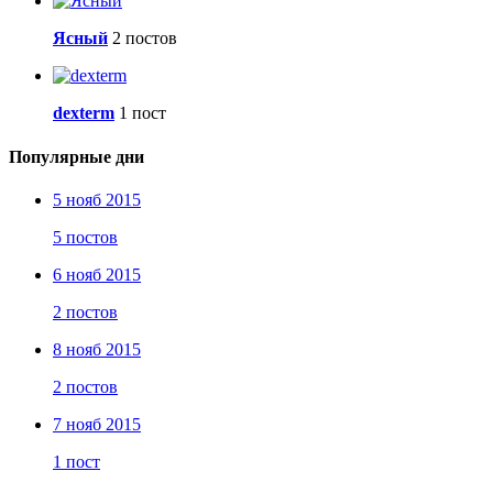
Ясный
2 постов
dexterm
1 пост
Популярные дни
5 нояб 2015
5 постов
6 нояб 2015
2 постов
8 нояб 2015
2 постов
7 нояб 2015
1 пост