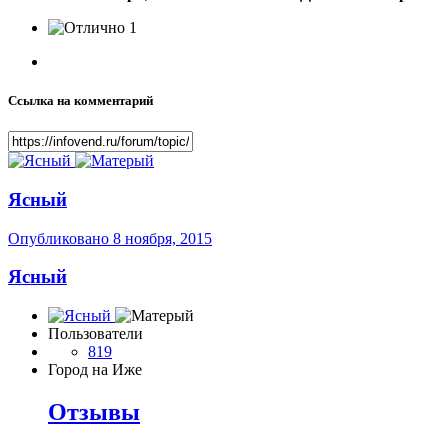
1
Ссылка на комментарий
Ясный
Опубликовано
8 ноября, 2015
Ясный
Пользователи
819
Город
на Иже
Отзывы