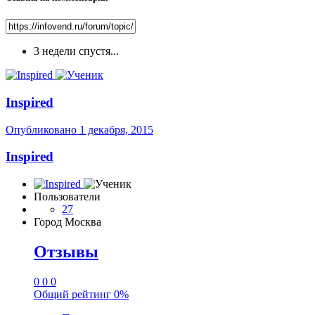
3 недели спустя...
Inspired
Опубликовано
1 декабря, 2015
Inspired
Пользователи
27
Город
Москва
Отзывы
0
0
0
Общий рейтинг
0%