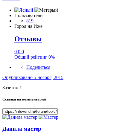
Пользователи
819
Город
на Иже
Отзывы
0
0
0
Общий рейтинг
0%
Поделиться
Опубликовано
5 ноября, 2015
Зачетно !
Ссылка на комментарий
Данила мастер