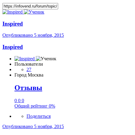
Inspired
Опубликовано
5 ноября, 2015
Inspired
Пользователи
27
Город
Москва
Отзывы
0
0
0
Общий рейтинг
0%
Поделиться
Опубликовано
5 ноября, 2015