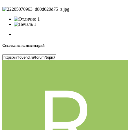
1
1
Ссылка на комментарий