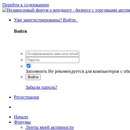
Перейти к содержанию
Уже зарегистрированы? Войти
Войти
Запомнить
Не рекомендуется для компьютеров с о
Войти
Забыли пароль?
Регистрация
Начало
Форумы
Ленты моей активности