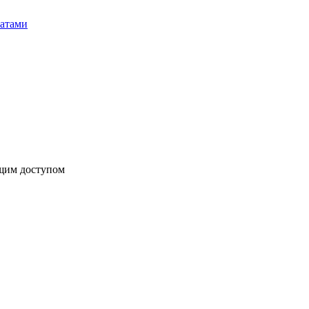
бщим доступом