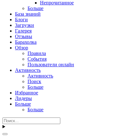
Непрочитанное
Больше
База знаний
Блоги
Загрузки
Галерея
Отзывы
Барахолка
Обзор
Правила
События
Пользователи онлайн
Активность
Активность
Поиск
Больше
Избранное
Лидеры
Больше
Больше