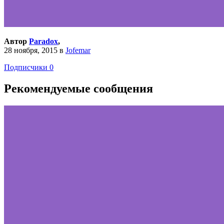
Автор
Paradox
,
28 ноября, 2015
в
Jofemar
Подписчики
0
Рекомендуемые сообщения