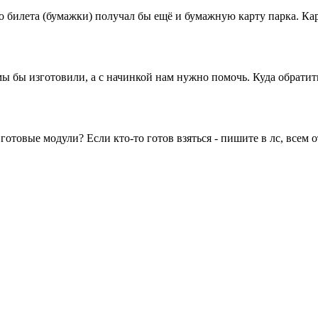
 билета (бумажки) получал бы ещё и бумажную карту парка. Кар
 мы бы изготовили, а с начинкой нам нужно помочь. Куда обратит
готовые модули? Если кто-то готов взяться - пишите в лс, всем о