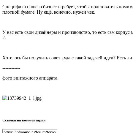
Специфика нашего бизнеса требует, чтобы пользователь помимо
плотной бумаге. Ну ещё, конечно, нужен чек.
У нас есть свои дизайнеры и производство, то есть сам корпус
2.
Хотелось бы получить совет куда с такой задачей идти? Есть ли 
------------
фото винтажного аппарата
Ссылка на комментарий