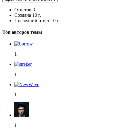
Ответов
3
Создана
10 г.
Последний ответ
10 г.
Топ авторов темы
1
1
1
1