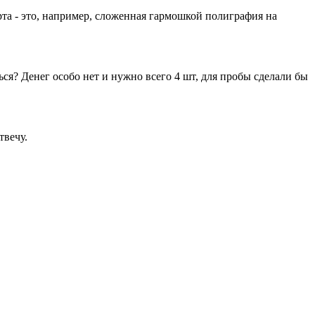
та - это, например, сложенная гармошкой полиграфия на
ься? Денег особо нет и нужно всего 4 шт, для пробы сделали бы
твечу.