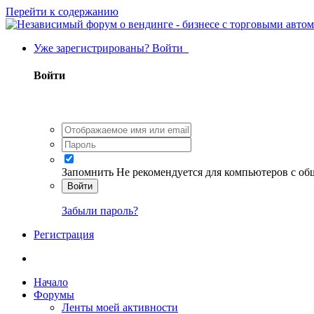
Перейти к содержанию
Уже зарегистрированы? Войти
Войти
Запомнить
Не рекомендуется для компьютеров с о
Войти
Забыли пароль?
Регистрация
Начало
Форумы
Ленты моей активности