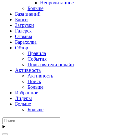
Непрочитанное
Больше
База знаний
Блоги
Загрузки
Галерея
Отзывы
Барахолка
Обзор
Правила
События
Пользователи онлайн
Активность
Активность
Поиск
Больше
Избранное
Лидеры
Больше
Больше