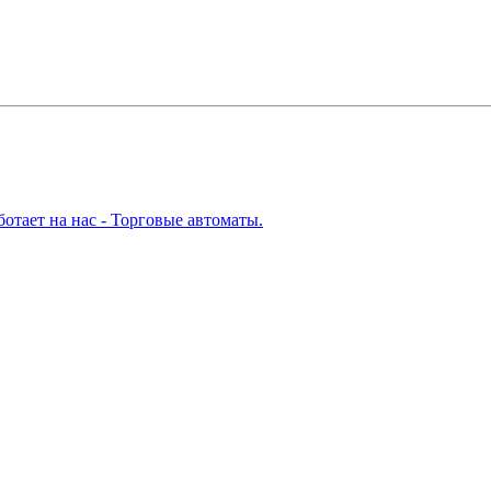
ботает на нас - Торговые автоматы.