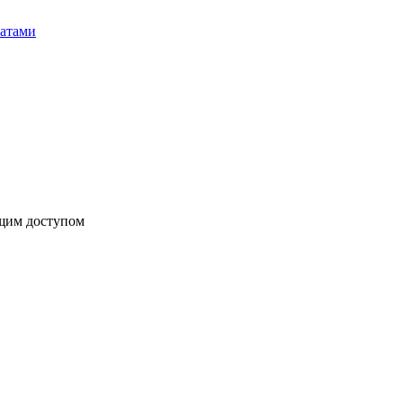
бщим доступом