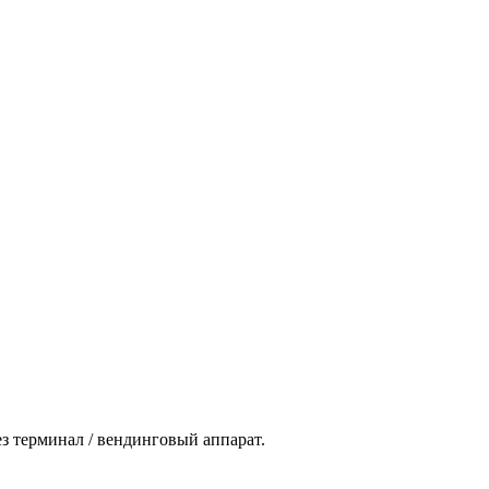
ез терминал / вендинговый аппарат.