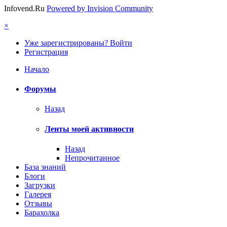
Infovend.Ru
Powered by Invision Community
×
Уже зарегистрированы? Войти
Регистрация
Начало
Форумы
Назад
Ленты моей активности
Назад
Непрочитанное
База знаний
Блоги
Загрузки
Галерея
Отзывы
Барахолка