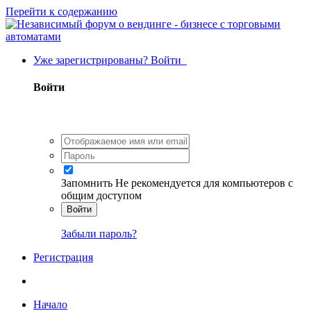
Перейти к содержанию
Уже зарегистрированы? Войти
Войти
Запомнить
Не рекомендуется для компьютеров с
общим доступом
Войти
Забыли пароль?
Регистрация
Начало