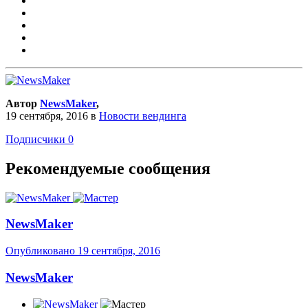
Автор
NewsMaker
,
19 сентября, 2016
в
Новости вендинга
Подписчики
0
Рекомендуемые сообщения
NewsMaker
Опубликовано
19 сентября, 2016
NewsMaker