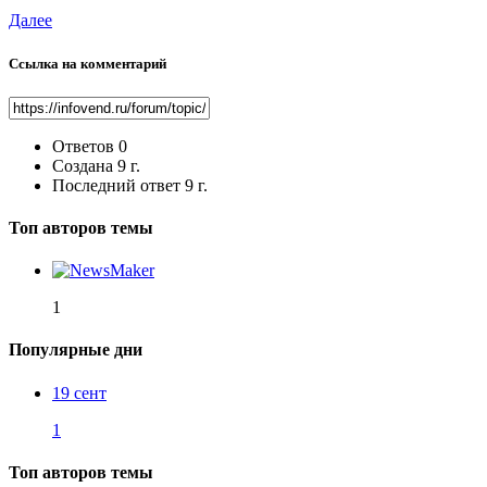
Далее
Ссылка на комментарий
Ответов
0
Создана
9 г.
Последний ответ
9 г.
Топ авторов темы
1
Популярные дни
19 сент
1
Топ авторов темы