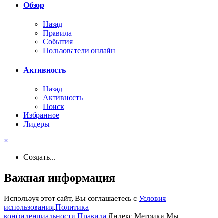
Обзор
Назад
Правила
События
Пользователи онлайн
Активность
Назад
Активность
Поиск
Избранное
Лидеры
×
Создать...
Важная информация
Используя этот сайт, Вы соглашаетесь с
Условия
использования
,
Политика
конфиденциальности
,
Правила
,Яндекс.Метрики,Мы