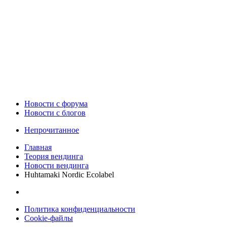
Новости c форума
Новости с блогов
Непрочитанное
Главная
Теория вендинга
Новости вендинга
Huhtamaki Nordic Ecolabel
Политика конфиденциальности
Cookie-файлы