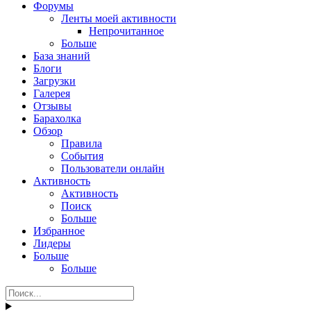
Форумы
Ленты моей активности
Непрочитанное
Больше
База знаний
Блоги
Загрузки
Галерея
Отзывы
Барахолка
Обзор
Правила
События
Пользователи онлайн
Активность
Активность
Поиск
Больше
Избранное
Лидеры
Больше
Больше