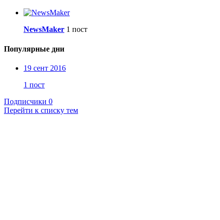
NewsMaker
1 пост
Популярные дни
19 сент 2016
1 пост
Подписчики
0
Перейти к списку тем