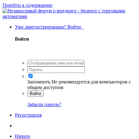
Перейти к содержанию
Уже зарегистрированы? Войти
Войти
Запомнить
Не рекомендуется для компьютеров с
общим доступом
Войти
Забыли пароль?
Регистрация
Начало