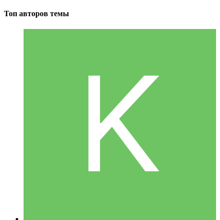
Топ авторов темы