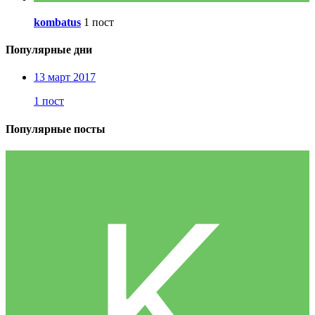
kombatus
1 пост
Популярные дни
13 март 2017
1 пост
Популярные посты