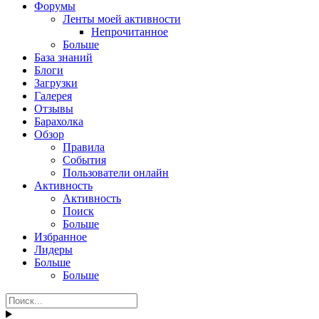
Форумы
Ленты моей активности
Непрочитанное
Больше
База знаний
Блоги
Загрузки
Галерея
Отзывы
Барахолка
Обзор
Правила
События
Пользователи онлайн
Активность
Активность
Поиск
Больше
Избранное
Лидеры
Больше
Больше