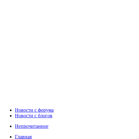
Новости c форума
Новости с блогов
Непрочитанное
Главная