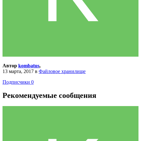
Автор
kombatus
,
13 марта, 2017
в
Файловое хранилище
Подписчики
0
Рекомендуемые сообщения