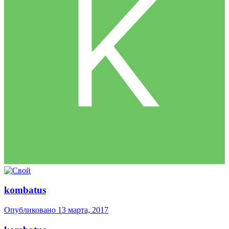
kombatus
Опубликовано
13 марта, 2017