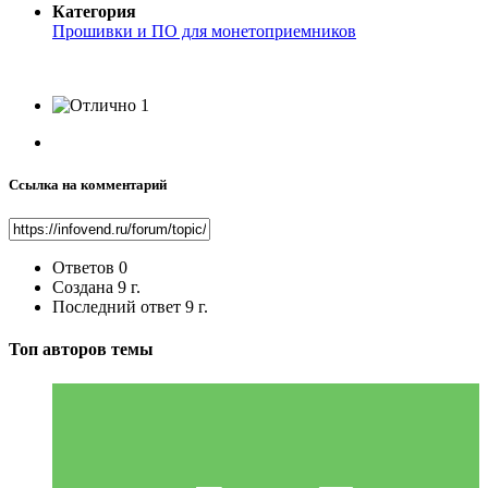
Категория
Прошивки и ПО для монетоприемников
1
Ссылка на комментарий
Ответов
0
Создана
9 г.
Последний ответ
9 г.
Топ авторов темы