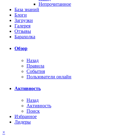
Непрочитанное
База знаний
Блоги
Загрузки
Галерея
Отзывы
Барахолка
Обзор
Назад
Правила
События
Пользователи онлайн
Активность
Назад
Активность
Поиск
Избранное
Лидеры
×