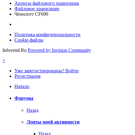
Анонсы файлового хранилища
Файловое хранилище
Ченнлсет CF690
Политика конфиденциальности
Cookie-файлы
Infovend.Ru
Powered by Invision Community
×
Уже зарегистрированы? Войти
Регистрация
Начало
Форумы
Назад
Ленты моей активности
Назад