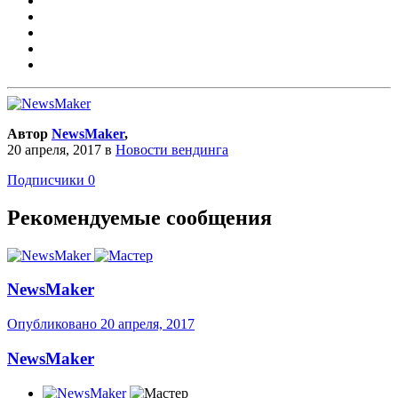
Автор
NewsMaker
,
20 апреля, 2017
в
Новости вендинга
Подписчики
0
Рекомендуемые сообщения
NewsMaker
Опубликовано
20 апреля, 2017
NewsMaker