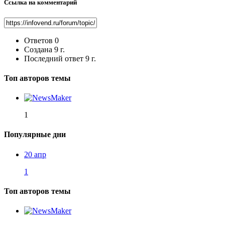
Ссылка на комментарий
Ответов
0
Создана
9 г.
Последний ответ
9 г.
Топ авторов темы
1
Популярные дни
20 апр
1
Топ авторов темы