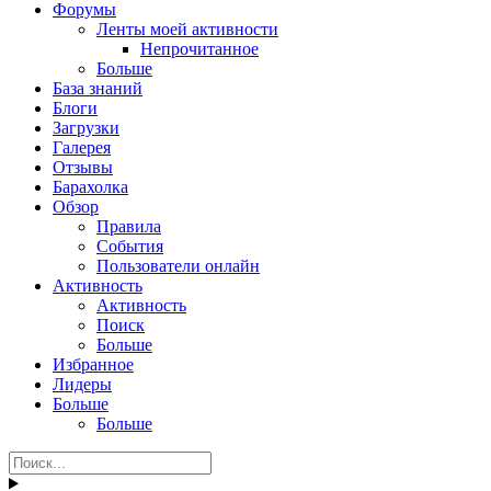
Форумы
Ленты моей активности
Непрочитанное
Больше
База знаний
Блоги
Загрузки
Галерея
Отзывы
Барахолка
Обзор
Правила
События
Пользователи онлайн
Активность
Активность
Поиск
Больше
Избранное
Лидеры
Больше
Больше