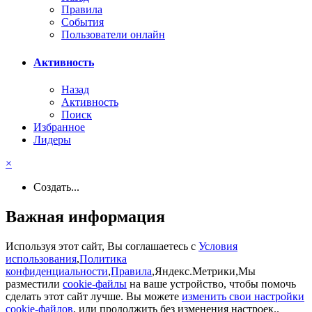
Правила
События
Пользователи онлайн
Активность
Назад
Активность
Поиск
Избранное
Лидеры
×
Создать...
Важная информация
Используя этот сайт, Вы соглашаетесь с
Условия
использования
,
Политика
конфиденциальности
,
Правила
,Яндекс.Метрики,Мы
разместили
cookie-файлы
на ваше устройство, чтобы помочь
сделать этот сайт лучше. Вы можете
изменить свои настройки
cookie-файлов
, или продолжить без изменения настроек..