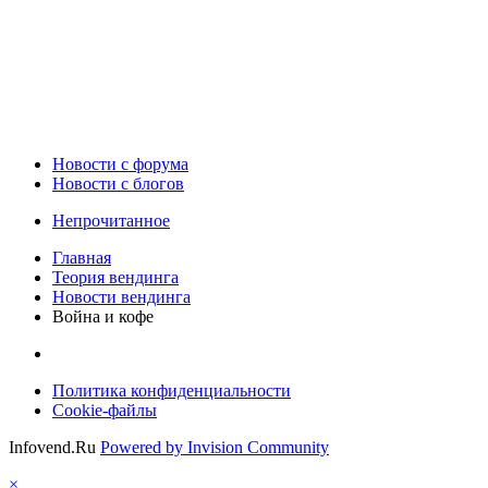
Новости c форума
Новости с блогов
Непрочитанное
Главная
Теория вендинга
Новости вендинга
Война и кофе
Политика конфиденциальности
Cookie-файлы
Infovend.Ru
Powered by Invision Community
×