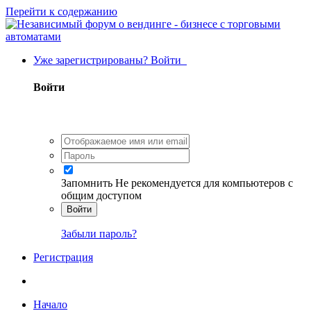
Перейти к содержанию
Уже зарегистрированы? Войти
Войти
Запомнить
Не рекомендуется для компьютеров с
общим доступом
Войти
Забыли пароль?
Регистрация
Начало