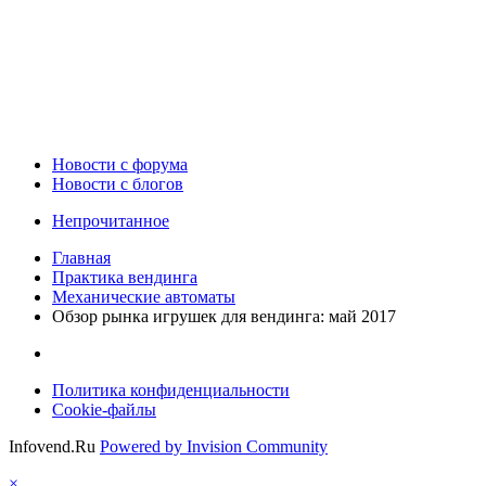
Новости c форума
Новости с блогов
Непрочитанное
Главная
Практика вендинга
Механические автоматы
Обзор рынка игрушек для вендинга: май 2017
Политика конфиденциальности
Cookie-файлы
Infovend.Ru
Powered by Invision Community
×