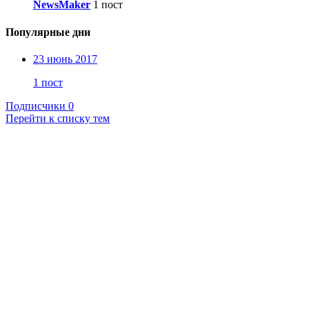
NewsMaker
1 пост
Популярные дни
23 июнь 2017
1 пост
Подписчики
0
Перейти к списку тем