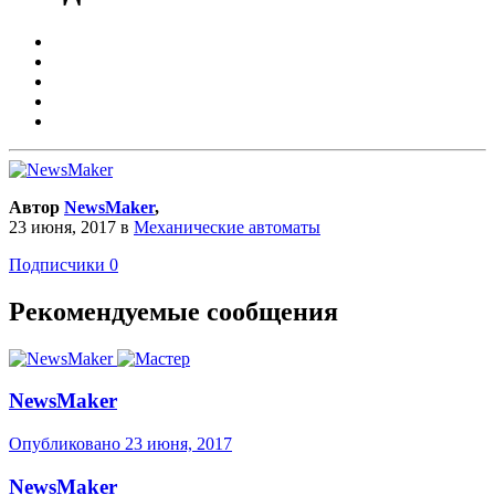
Автор
NewsMaker
,
23 июня, 2017
в
Механические автоматы
Подписчики
0
Рекомендуемые сообщения
NewsMaker
Опубликовано
23 июня, 2017
NewsMaker