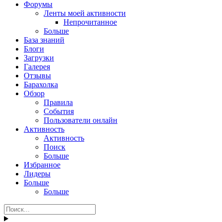
Форумы
Ленты моей активности
Непрочитанное
Больше
База знаний
Блоги
Загрузки
Галерея
Отзывы
Барахолка
Обзор
Правила
События
Пользователи онлайн
Активность
Активность
Поиск
Больше
Избранное
Лидеры
Больше
Больше