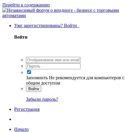
Перейти к содержанию
Уже зарегистрированы? Войти
Войти
Запомнить
Не рекомендуется для компьютеров с
общим доступом
Войти
Забыли пароль?
Регистрация
Начало