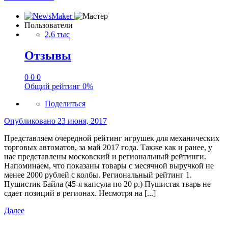
Пользователи
2,6 тыс
Отзывы
0
0
0
Общий рейтинг
0%
Поделиться
Опубликовано
23 июня, 2017
Представляем очередной рейтинг игрушек для механических
торговых автоматов, за май 2017 года. Также как и ранее, у
нас представлены московский и региональный рейтинги.
Напоминаем, что показаны товары с месячной выручкой не
менее 2000 рублей с колбы. Региональный рейтинг 1.
Пушистик Байла (45-я капсула по 20 р.) Пушистая тварь не
сдает позиций в регионах. Несмотря на [...]
Далее