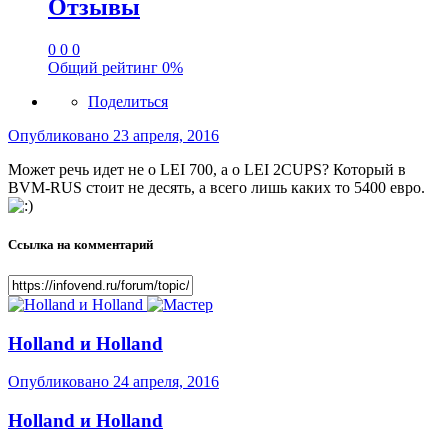
Отзывы
0
0
0
Общий рейтинг
0%
Поделиться
Опубликовано
23 апреля, 2016
Может речь идет не о LEI 700, а о LEI 2CUPS? Который в
BVM-RUS стоит не десять, а всего лишь каких то 5400 евро.
Ссылка на комментарий
Holland и Holland
Опубликовано
24 апреля, 2016
Holland и Holland