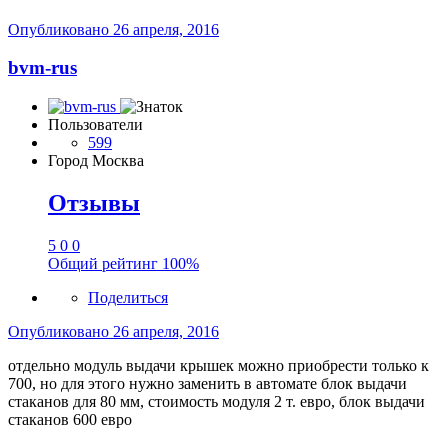
Опубликовано
26 апреля, 2016
bvm-rus
Пользователи
599
Город
Москва
Отзывы
5
0
0
Общий рейтинг
100%
Поделиться
Опубликовано
26 апреля, 2016
отдельно модуль выдачи крышек можно приобрести только к
700, но для этого нужно заменить в автомате блок выдачи
стаканов для 80 мм, стоимость модуля 2 т. евро, блок выдачи
стаканов 600 евро