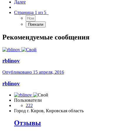
Далее
Страница 1 из 5
Рекомендуемые сообщения
rblinov
Опубликовано
15 апреля, 2016
rblinov
Пользователи
222
Город
г. Киров, Кировская область
Отзывы