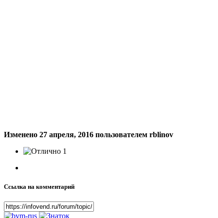
Изменено
27 апреля, 2016
пользователем rblinov
1
Ссылка на комментарий