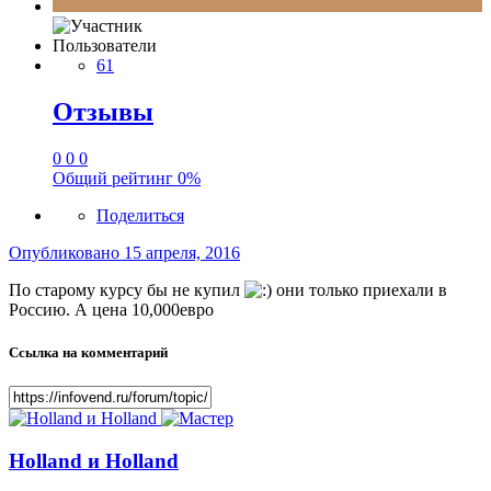
Пользователи
61
Отзывы
0
0
0
Общий рейтинг
0%
Поделиться
Опубликовано
15 апреля, 2016
По старому курсу бы не купил
они только приехали в
Россию. А цена 10,000евро
Ссылка на комментарий
Holland и Holland