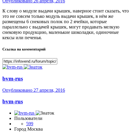
Опубликовано
26 апреля, 2016
К слову о модуле выдачи крышек, наверное стоит сказать, что
это не совсем только модуль выдачи крышек, в нём же
размещены 6 снековых полок по 2 ячейки, которые
параллельно с выдачей крышек, могут продавать мелкую
снековую продукцию, маленькие шоколадки, одиночные
кексы или печенья.
Ссылка на комментарий
bvm-rus
Опубликовано
27 апреля, 2016
bvm-rus
Пользователи
599
Город
Москва