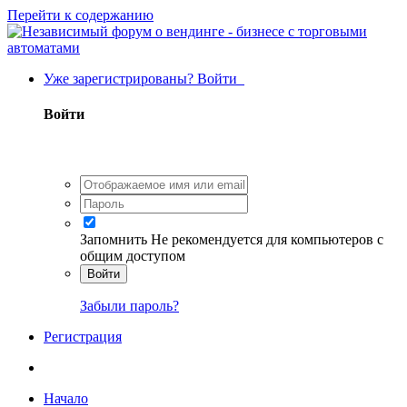
Перейти к содержанию
Уже зарегистрированы? Войти
Войти
Запомнить
Не рекомендуется для компьютеров с
общим доступом
Войти
Забыли пароль?
Регистрация
Начало