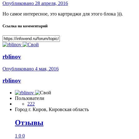
Опубликовано
28 апреля, 2016
Но самое интересное, это картриджи для этого блока ))).
Ссылка на комментарий
rblinov
Опубликовано
4 мая, 2016
rblinov
Пользователи
222
Город
г. Киров, Кировская область
Отзывы
1
0
0