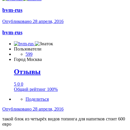
bvm-rus
Опубликовано
28 апреля, 2016
bvm-rus
Пользователи
599
Город
Москва
Отзывы
5
0
0
Общий рейтинг
100%
Поделиться
Опубликовано
28 апреля, 2016
такой блок из четырёх видов топинга для напитков стоит 600
евро