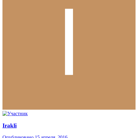
Irakli
Опубликовано
15 апреля, 2016