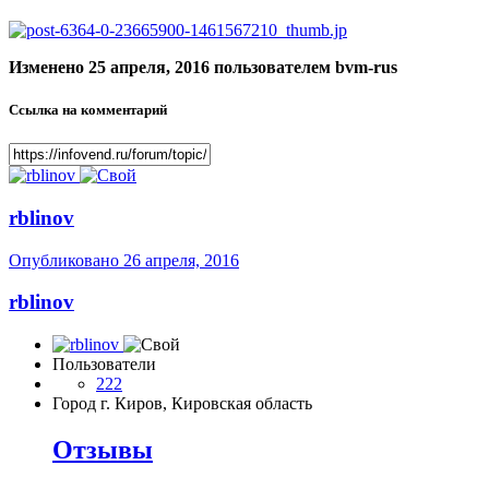
Изменено
25 апреля, 2016
пользователем bvm-rus
Ссылка на комментарий
rblinov
Опубликовано
26 апреля, 2016
rblinov
Пользователи
222
Город
г. Киров, Кировская область
Отзывы