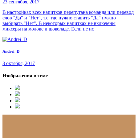
23 сентября, 2017
В настройках всех напитков перепутана команда или перевод
слов "Да" и "Нет", т.е. где нужно ставить "Да" нужно
выбирать "Нет". В некоторых напитках не включены
миксеры на молоке и шоколаде. Если не ис
Andrei_D
3 октября, 2017
Изображения в теме