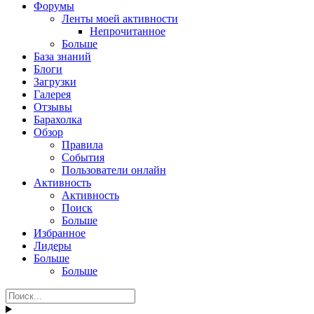
Форумы
Ленты моей активности
Непрочитанное
Больше
База знаний
Блоги
Загрузки
Галерея
Отзывы
Барахолка
Обзор
Правила
События
Пользователи онлайн
Активность
Активность
Поиск
Больше
Избранное
Лидеры
Больше
Больше