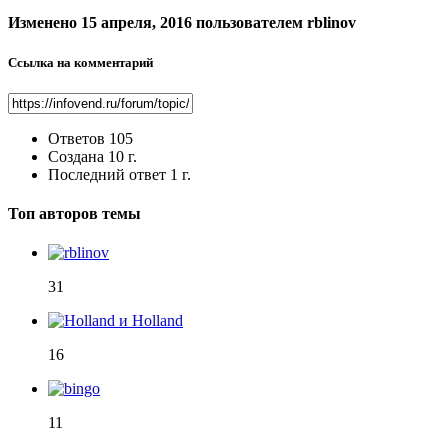
Изменено
15 апреля, 2016
пользователем rblinov
Ссылка на комментарий
Ответов
105
Создана
10 г.
Последний ответ
1 г.
Топ авторов темы
31
16
11