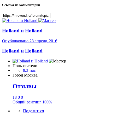
Ссылка на комментарий
Holland и Holland
Опубликовано
28 апреля, 2016
Holland и Holland
Пользователи
8,3 тыс
Город
Москва
Отзывы
18
0
0
Общий рейтинг
100%
Поделиться