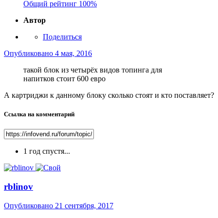
Общий рейтинг
100%
Автор
Поделиться
Опубликовано
4 мая, 2016
такой блок из четырёх видов топинга для
напитков стоит 600 евро
А картриджи к данному блоку сколько стоят и кто поставляет?
Ссылка на комментарий
1 год спустя...
rblinov
Опубликовано
21 сентября, 2017