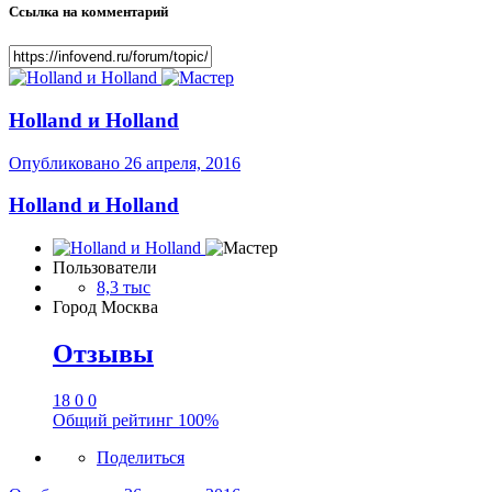
Ссылка на комментарий
Holland и Holland
Опубликовано
26 апреля, 2016
Holland и Holland
Пользователи
8,3 тыс
Город
Москва
Отзывы
18
0
0
Общий рейтинг
100%
Поделиться