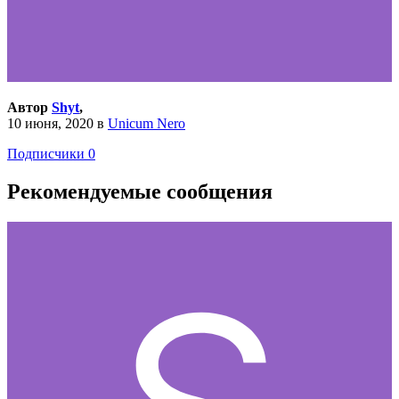
Автор
Shyt
,
10 июня, 2020
в
Unicum Nero
Подписчики
0
Рекомендуемые сообщения