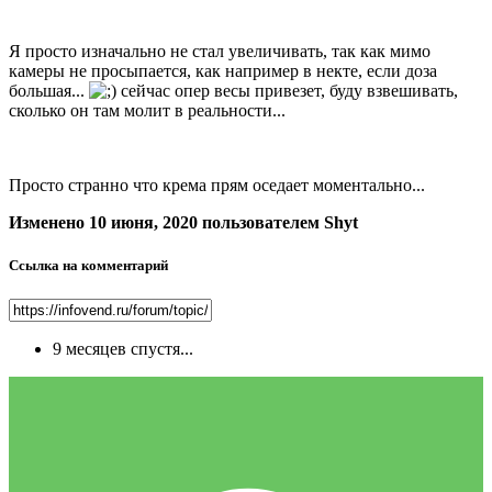
Я просто изначально не стал увеличивать, так как мимо
камеры не просыпается, как например в некте, если доза
большая...
сейчас опер весы привезет, буду взвешивать,
сколько он там молит в реальности...
Просто странно что крема прям оседает моментально...
Изменено
10 июня, 2020
пользователем Shyt
Ссылка на комментарий
9 месяцев спустя...