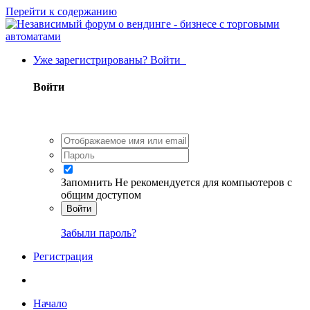
Перейти к содержанию
Уже зарегистрированы? Войти
Войти
Запомнить
Не рекомендуется для компьютеров с
общим доступом
Войти
Забыли пароль?
Регистрация
Начало