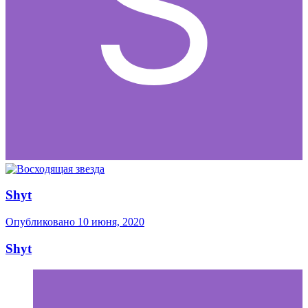
Shyt
Опубликовано
10 июня, 2020
Shyt