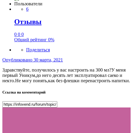
Пользователи
6
Отзывы
0
0
0
Общий рейтинг
0%
Поделиться
Опубликовано
30 марта, 2021
Здравствуйте, получилось у вас настроить на 300 мл?У меня
первый Уникум,до него десять лет эксплуатировал саеко и
некто.Не могу понять,как без флешки перенастроить напитки.
Ссылка на комментарий