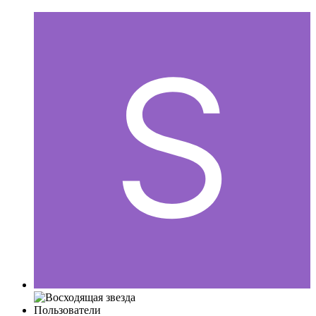
Пользователи