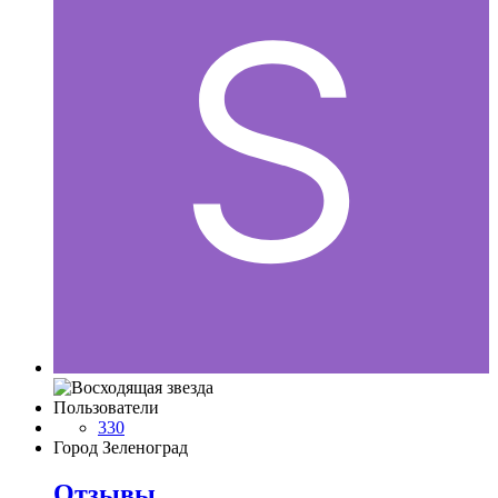
Пользователи
330
Город
Зеленоград
Отзывы