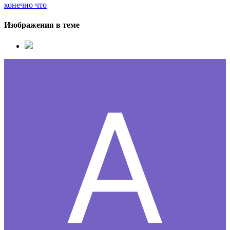
конечно что
Изображения в теме