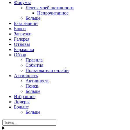
Форумы
Ленты моей активности
Непрочитанное
Больше
База знаний
Блоги
Загрузки
Галерея
Отзывы
Барахолка
Обзор
Правила
События
Пользователи онлайн
Активность
Активность
Поиск
Больше
Избранное
Лидеры
Больше
Больше