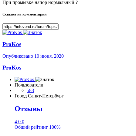
При промывке напор нормальный ?
Ссылка на комментарий
ProKos
Опубликовано
10 июня, 2020
ProKos
Пользователи
583
Город
Санкт-Петербург
Отзывы
4
0
0
Общий рейтинг
100%