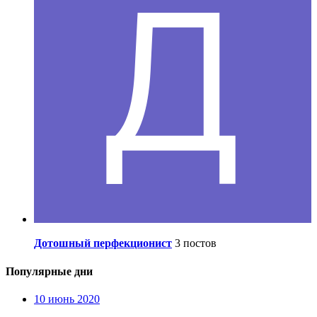
Дотошный перфекционист
3 постов
Популярные дни
10 июнь 2020