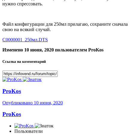
нужно спрессовать.
Файл конфигурации для 250мл прилагаю, сохраните сначала
свою на всякий случай.
C0000001_250мл.DTS
Изменено
10 июня, 2020
пользователем ProKos
Ссылка на комментарий
ProKos
Опубликовано
10 июня, 2020
ProKos
Пользователи