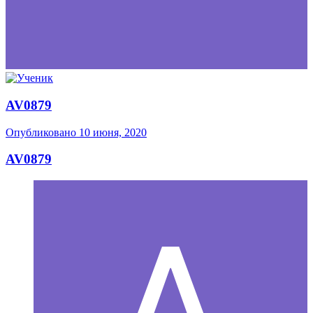
AV0879
Опубликовано
10 июня, 2020
AV0879