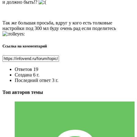
и должно быть!?
Так же большая просьба, вдруг у кого есть толковые
настройки под 300 мл буду очень рад если поделитесь
Ссылка на комментарий
Ответов
19
Создана
6 г.
Последний ответ
3 г.
Топ авторов темы