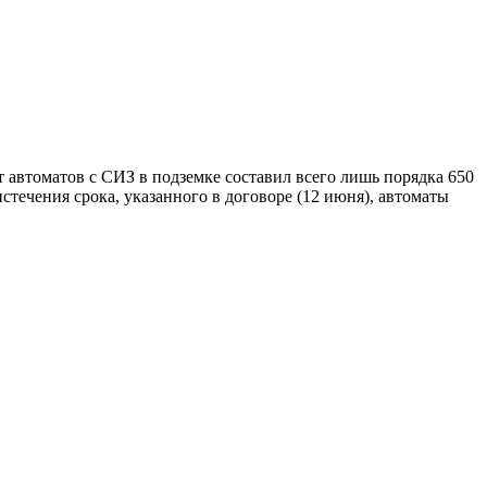
 автоматов с СИЗ в подземке составил всего лишь порядка 650
стечения срока, указанного в договоре (12 июня), автоматы