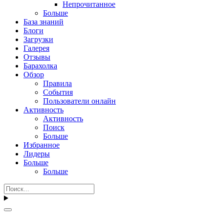
Непрочитанное
Больше
База знаний
Блоги
Загрузки
Галерея
Отзывы
Барахолка
Обзор
Правила
События
Пользователи онлайн
Активность
Активность
Поиск
Больше
Избранное
Лидеры
Больше
Больше