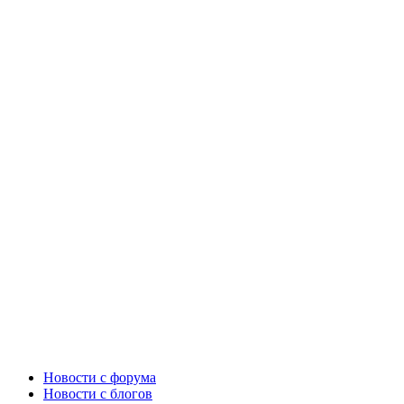
Новости c форума
Новости с блогов