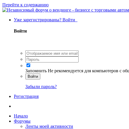
Перейти к содержанию
Уже зарегистрированы? Войти
Войти
Запомнить
Не рекомендуется для компьютеров с о
Войти
Забыли пароль?
Регистрация
Начало
Форумы
Ленты моей активности