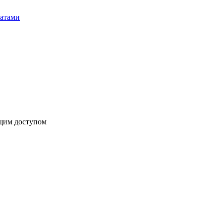
бщим доступом