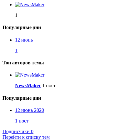
1
Популярные дни
12 июнь
1
Топ авторов темы
NewsMaker
1 пост
Популярные дни
12 июнь 2020
1 пост
Подписчики
0
Перейти к списку тем