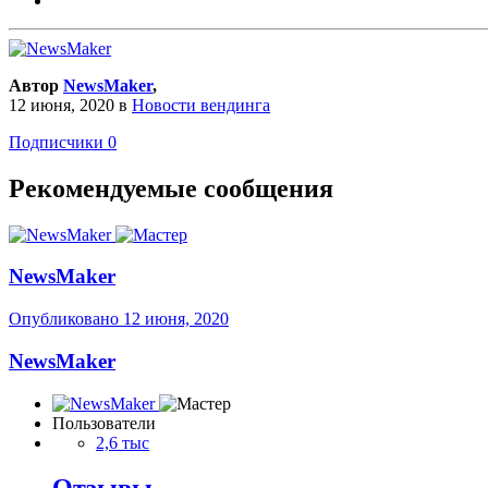
Автор
NewsMaker
,
12 июня, 2020
в
Новости вендинга
Подписчики
0
Рекомендуемые сообщения
NewsMaker
Опубликовано
12 июня, 2020
NewsMaker
Пользователи
2,6 тыс