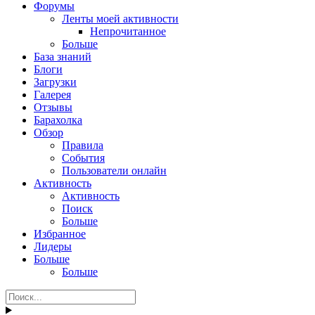
Форумы
Ленты моей активности
Непрочитанное
Больше
База знаний
Блоги
Загрузки
Галерея
Отзывы
Барахолка
Обзор
Правила
События
Пользователи онлайн
Активность
Активность
Поиск
Больше
Избранное
Лидеры
Больше
Больше