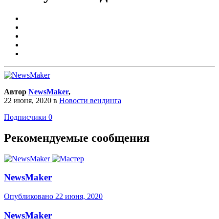
Автор
NewsMaker
,
22 июня, 2020
в
Новости вендинга
Подписчики
0
Рекомендуемые сообщения
NewsMaker
Опубликовано
22 июня, 2020
NewsMaker