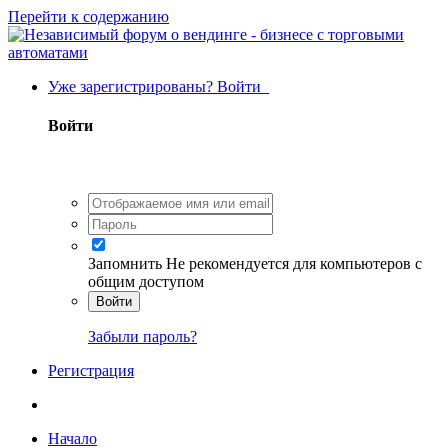
Перейти к содержанию
Уже зарегистрированы? Войти
Войти
Запомнить
Не рекомендуется для компьютеров с
общим доступом
Войти
Забыли пароль?
Регистрация
Начало