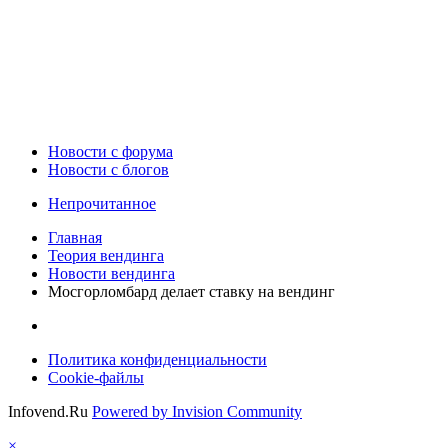
Новости c форума
Новости с блогов
Непрочитанное
Главная
Теория вендинга
Новости вендинга
Мосгорломбард делает ставку на вендинг
Политика конфиденциальности
Cookie-файлы
Infovend.Ru
Powered by Invision Community
×