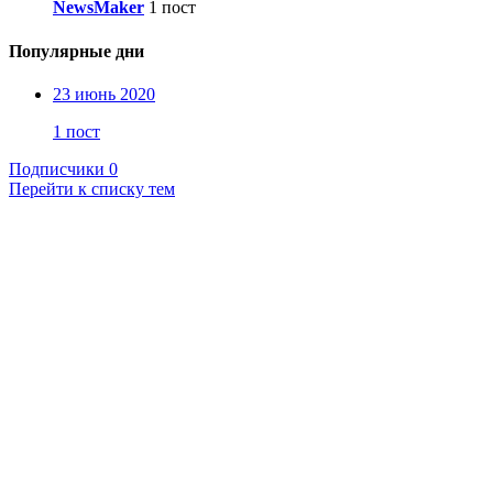
NewsMaker
1 пост
Популярные дни
23 июнь 2020
1 пост
Подписчики
0
Перейти к списку тем