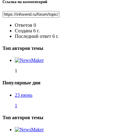
Ссылка на комментарий
Ответов
0
Создана
6 г.
Последний ответ
6 г.
Топ авторов темы
1
Популярные дни
23 июнь
1
Топ авторов темы