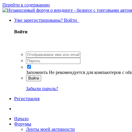
Перейти к содержанию
Уже зарегистрированы? Войти
Войти
Запомнить
Не рекомендуется для компьютеров с о
Войти
Забыли пароль?
Регистрация
Начало
Форумы
Ленты моей активности