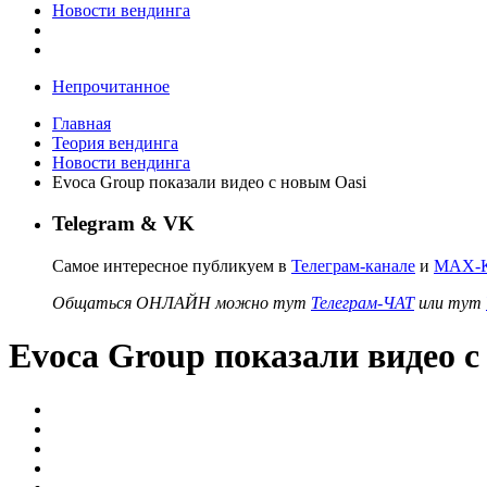
Новости вендинга
Непрочитанное
Главная
Теория вендинга
Новости вендинга
Evoca Group показали видео с новым Oasi
Telegram & VK
Самое интересное публикуем в
Телеграм-канале
и
MAX-К
Общаться ОНЛАЙН можно тут
Телеграм-ЧАТ
или тут
Evoca Group показали видео с