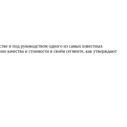
стве и под руководством одного из самых известных
ние качества и стоимости в своём сегменте, как утверждают