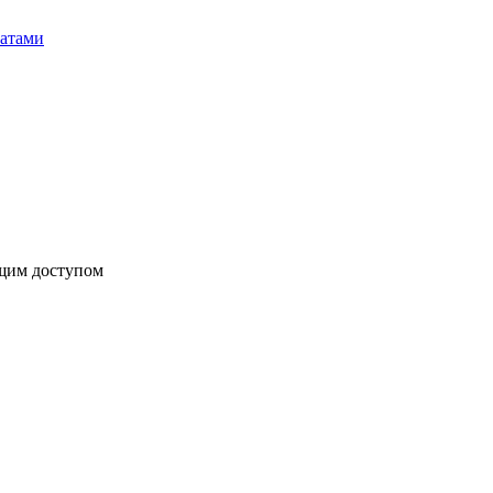
бщим доступом