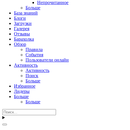
Непрочитанное
Больше
База знаний
Блоги
Загрузки
Галерея
Отзывы
Барахолка
Обзор
Правила
События
Пользователи онлайн
Активность
Активность
Поиск
Больше
Избранное
Лидеры
Больше
Больше