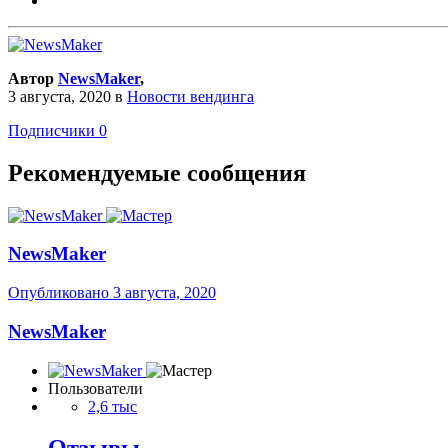
Автор
NewsMaker
,
3 августа, 2020
в
Новости вендинга
Подписчики
0
Рекомендуемые сообщения
NewsMaker
Опубликовано
3 августа, 2020
NewsMaker
Пользователи
2,6 тыс