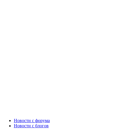
Новости c форума
Новости с блогов