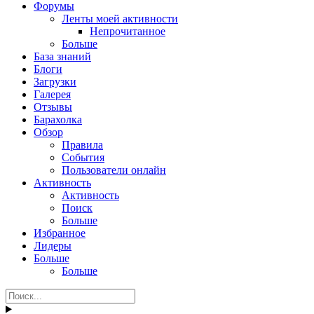
Форумы
Ленты моей активности
Непрочитанное
Больше
База знаний
Блоги
Загрузки
Галерея
Отзывы
Барахолка
Обзор
Правила
События
Пользователи онлайн
Активность
Активность
Поиск
Больше
Избранное
Лидеры
Больше
Больше