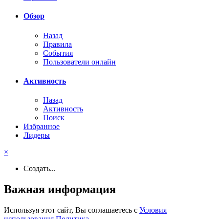
Обзор
Назад
Правила
События
Пользователи онлайн
Активность
Назад
Активность
Поиск
Избранное
Лидеры
×
Создать...
Важная информация
Используя этот сайт, Вы соглашаетесь с
Условия
использования
,
Политика