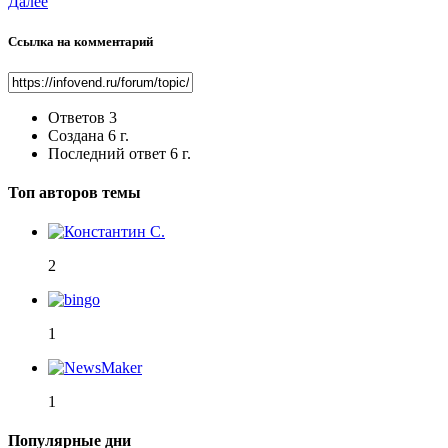
Далее
Ссылка на комментарий
Ответов
3
Создана
6 г.
Последний ответ
6 г.
Топ авторов темы
2
1
1
Популярные дни