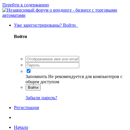
Перейти к содержанию
Уже зарегистрированы? Войти
Войти
Запомнить
Не рекомендуется для компьютеров с
общим доступом
Войти
Забыли пароль?
Регистрация
Начало