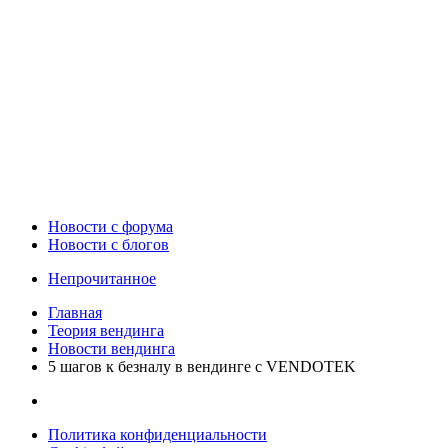
Новости c форума
Новости с блогов
Непрочитанное
Главная
Теория вендинга
Новости вендинга
5 шагов к безналу в вендинге c VENDOTEK
Политика конфиденциальности