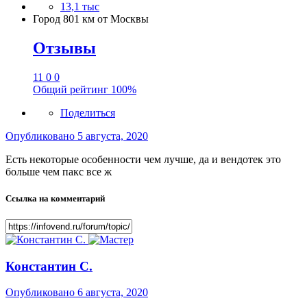
13,1 тыс
Город
801 км от Москвы
Отзывы
11
0
0
Общий рейтинг
100%
Поделиться
Опубликовано
5 августа, 2020
Есть некоторые особенности чем лучше, да и вендотек это
больше чем пакс все ж
Ссылка на комментарий
Константин С.
Опубликовано
6 августа, 2020