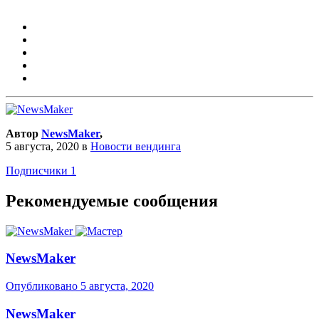
Автор
NewsMaker
,
5 августа, 2020
в
Новости вендинга
Подписчики
1
Рекомендуемые сообщения
NewsMaker
Опубликовано
5 августа, 2020
NewsMaker