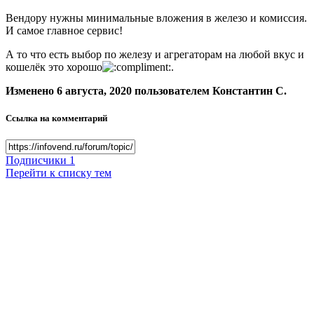
Вендору нужны минимальные вложения в железо и комиссия.
И самое главное сервис!
А то что есть выбор по железу и агрегаторам на любой вкус и
кошелёк это хорошо
.
Изменено
6 августа, 2020
пользователем Константин С.
Ссылка на комментарий
Подписчики
1
Перейти к списку тем