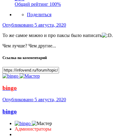
Общий рейтинг
100%
Поделиться
Опубликовано
5 августа, 2020
То же самое можно и про паксы было написать
.
Чем лучше? Чем другие...
Ссылка на комментарий
bingo
Опубликовано
5 августа, 2020
bingo
Администраторы