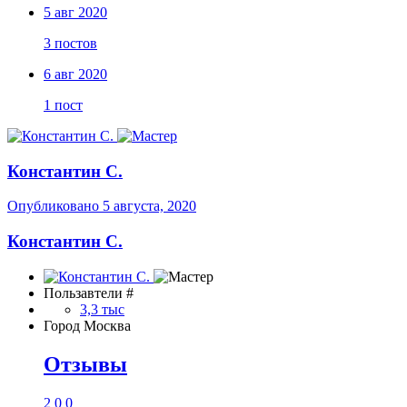
5 авг 2020
3 постов
6 авг 2020
1 пост
Константин С.
Опубликовано
5 августа, 2020
Константин С.
Пользавтели #
3,3 тыс
Город
Москва
Отзывы
2
0
0