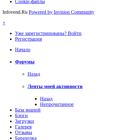
Cookie-файлы
Infovend.Ru
Powered by Invision Community
×
Уже зарегистрированы? Войти
Регистрация
Начало
Форумы
Назад
Ленты моей активности
Назад
Непрочитанное
База знаний
Блоги
Загрузки
Галерея
Отзывы
Барахолка