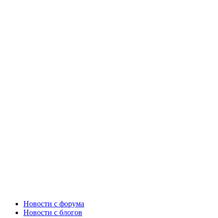
Новости c форума
Новости с блогов