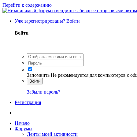
Перейти к содержанию
Уже зарегистрированы? Войти
Войти
Запомнить
Не рекомендуется для компьютеров с о
Войти
Забыли пароль?
Регистрация
Начало
Форумы
Ленты моей активности