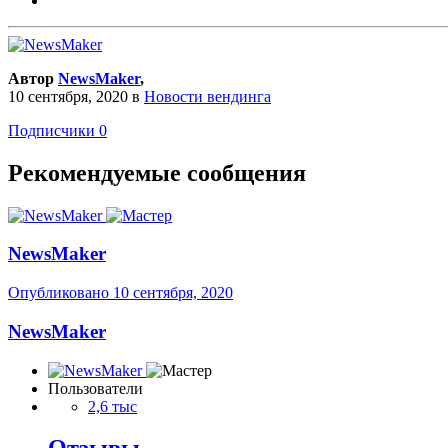
Автор
NewsMaker
,
10 сентября, 2020
в
Новости вендинга
Подписчики
0
Рекомендуемые сообщения
NewsMaker
Опубликовано
10 сентября, 2020
NewsMaker
Пользователи
2,6 тыс