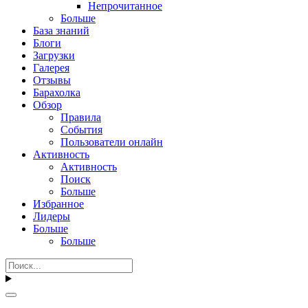
Непрочитанное
Больше
База знаний
Блоги
Загрузки
Галерея
Отзывы
Барахолка
Обзор
Правила
События
Пользователи онлайн
Активность
Активность
Поиск
Больше
Избранное
Лидеры
Больше
Больше