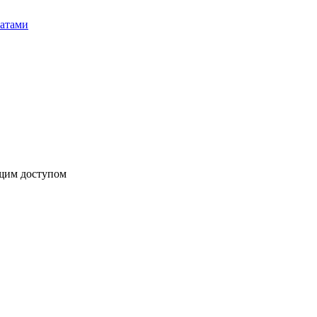
бщим доступом