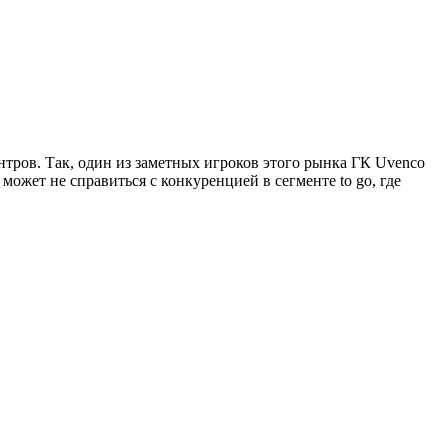
ров. Так, один из заметных игроков этого рынка ГК Uvenco
ожет не справиться с конкуренцией в сегменте to go, где