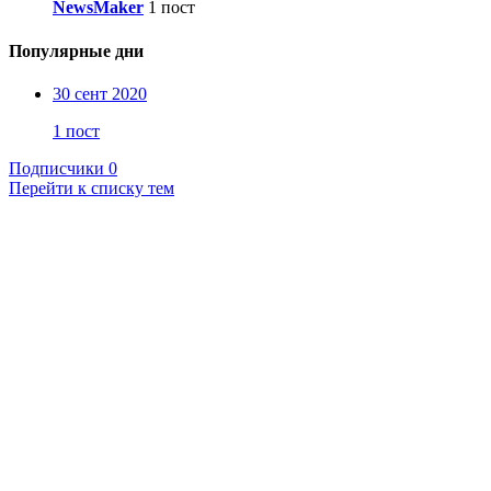
NewsMaker
1 пост
Популярные дни
30 сент 2020
1 пост
Подписчики
0
Перейти к списку тем