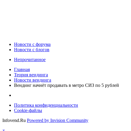
Новости c форума
Новости с блогов
Непрочитанное
Главная
Теория вендинга
Новости вендинга
Вендинг начнёт продавать в метро СИЗ по 5 рублей
Политика конфиденциальности
Cookie-файлы
Infovend.Ru
Powered by Invision Community
×