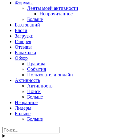
Форумы
Ленты моей активности
Непрочитанное
Больше
База знаний
Блоги
Загрузки
Галерея
Отзывы
Барахолка
Обзор
Правила
События
Пользователи онлайн
Активность
Активность
Поиск
Больше
Избранное
Лидеры
Больше
Больше