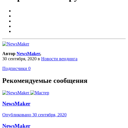
Автор
NewsMaker
,
30 сентября, 2020
в
Новости вендинга
Подписчики
0
Рекомендуемые сообщения
NewsMaker
Опубликовано
30 сентября, 2020
NewsMaker