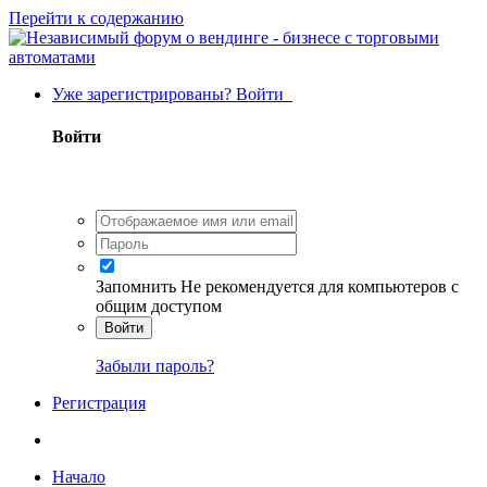
Перейти к содержанию
Уже зарегистрированы? Войти
Войти
Запомнить
Не рекомендуется для компьютеров с
общим доступом
Войти
Забыли пароль?
Регистрация
Начало