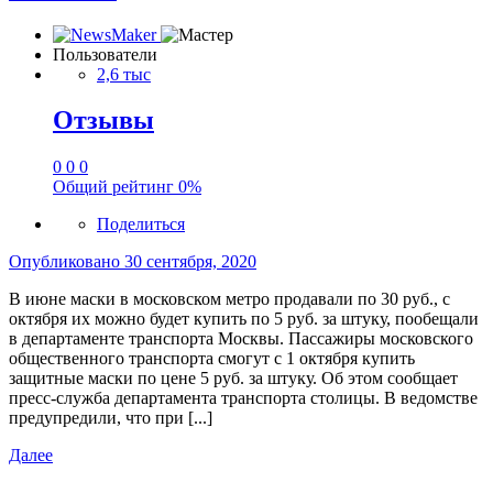
Пользователи
2,6 тыс
Отзывы
0
0
0
Общий рейтинг
0%
Поделиться
Опубликовано
30 сентября, 2020
В июне маски в московском метро продавали по 30 руб., с
октября их можно будет купить по 5 руб. за штуку, пообещали
в департаменте транспорта Москвы. Пассажиры московского
общественного транспорта смогут с 1 октября купить
защитные маски по цене 5 руб. за штуку. Об этом сообщает
пресс-служба департамента транспорта столицы. В ведомстве
предупредили, что при [...]
Далее