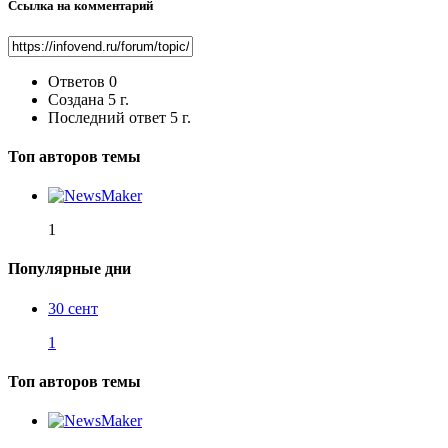
Ссылка на комментарий
Ответов
0
Создана
5 г.
Последний ответ
5 г.
Топ авторов темы
1
Популярные дни
30 сент
1
Топ авторов темы