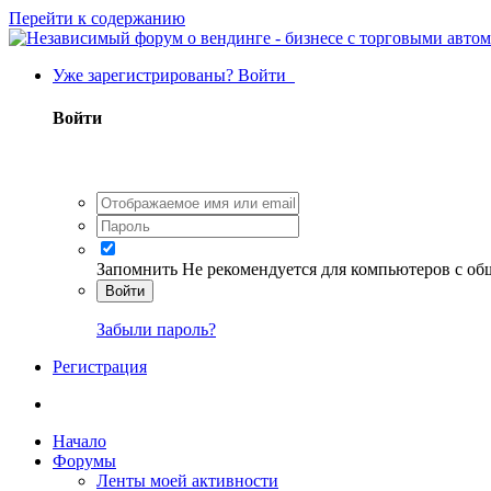
Перейти к содержанию
Уже зарегистрированы? Войти
Войти
Запомнить
Не рекомендуется для компьютеров с о
Войти
Забыли пароль?
Регистрация
Начало
Форумы
Ленты моей активности