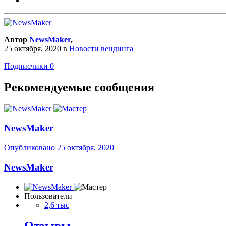
Автор
NewsMaker
,
25 октября, 2020
в
Новости вендинга
Подписчики
0
Рекомендуемые сообщения
NewsMaker
Опубликовано
25 октября, 2020
NewsMaker
Пользователи
2,6 тыс