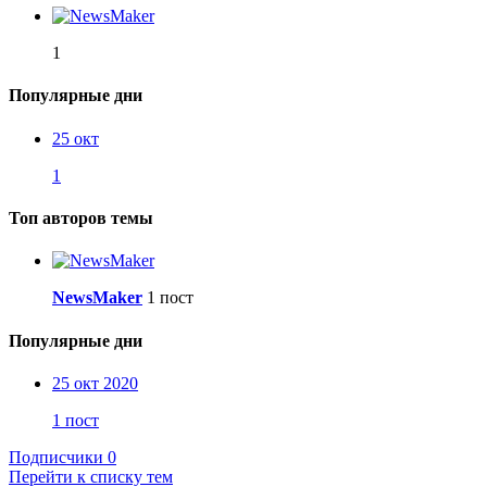
1
Популярные дни
25 окт
1
Топ авторов темы
NewsMaker
1 пост
Популярные дни
25 окт 2020
1 пост
Подписчики
0
Перейти к списку тем