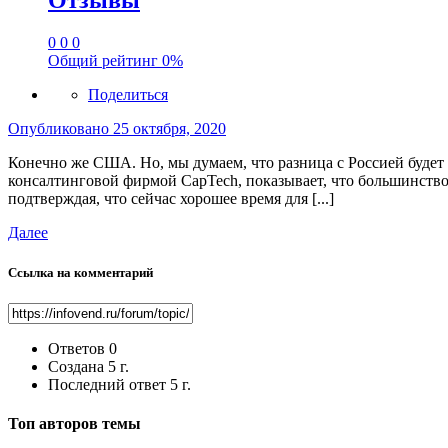
Отзывы
0
0
0
Общий рейтинг
0%
Поделиться
Опубликовано
25 октября, 2020
Конечно же США. Но, мы думаем, что разница с Россией будет 
консалтинговой фирмой CapTech, показывает, что большинство
подтверждая, что сейчас хорошее время для [...]
Далее
Ссылка на комментарий
Ответов
0
Создана
5 г.
Последний ответ
5 г.
Топ авторов темы