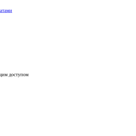
бщим доступом