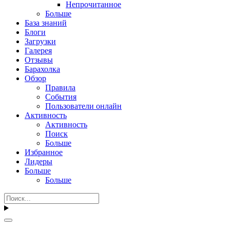
Непрочитанное
Больше
База знаний
Блоги
Загрузки
Галерея
Отзывы
Барахолка
Обзор
Правила
События
Пользователи онлайн
Активность
Активность
Поиск
Больше
Избранное
Лидеры
Больше
Больше