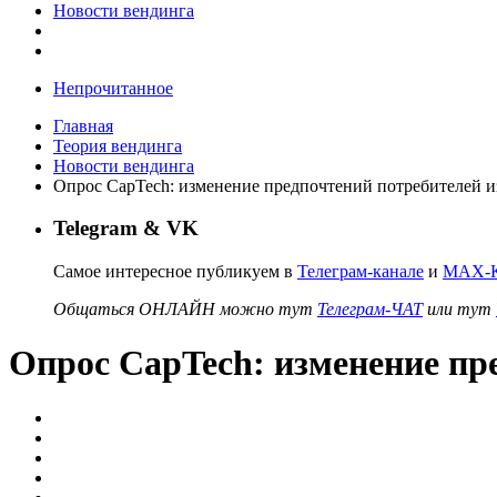
Новости вендинга
Непрочитанное
Главная
Теория вендинга
Новости вендинга
Опрос CapTech: изменение предпочтений потребителей и
Telegram & VK
Самое интересное публикуем в
Телеграм-канале
и
MAX-К
Общаться ОНЛАЙН можно тут
Телеграм-ЧАТ
или тут
Опрос CapTech: изменение пр