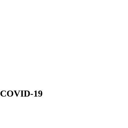
а COVID-19