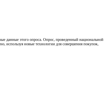
говые данные этого опроса. Опрос, проведенный национальной
тно, используя новые технологии для совершения покупок,