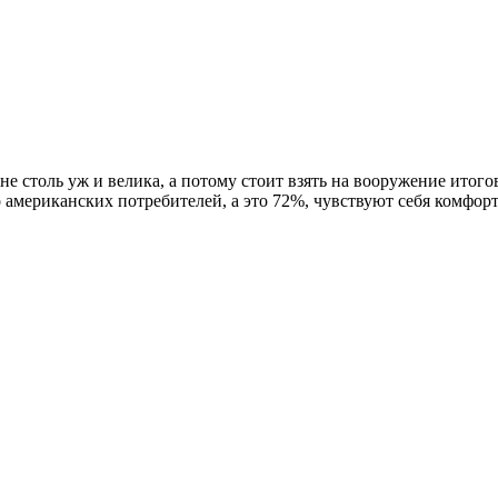
не столь уж и велика, а потому стоит взять на вооружение ито
 американских потребителей, а это 72%, чувствуют себя комфор