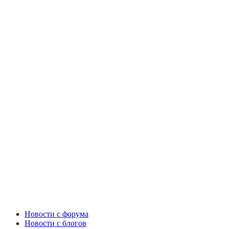
Новости c форума
Новости с блогов