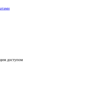
бщим доступом