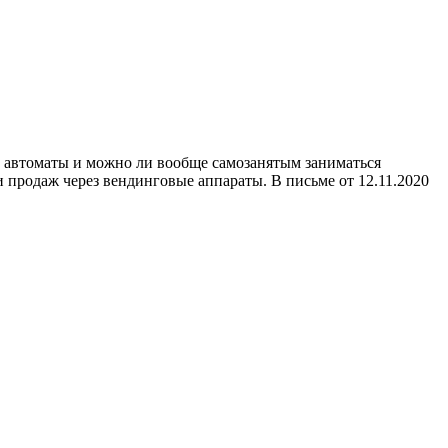
е автоматы и можно ли вообще самозанятым заниматься
продаж через вендинговые аппараты. В письме от 12.11.2020