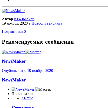
Автор
NewsMaker
,
19 ноября, 2020
в
Новости вендинга
Подписчики
0
Рекомендуемые сообщения
NewsMaker
Опубликовано
19 ноября, 2020
NewsMaker
Пользователи
2,6 тыс