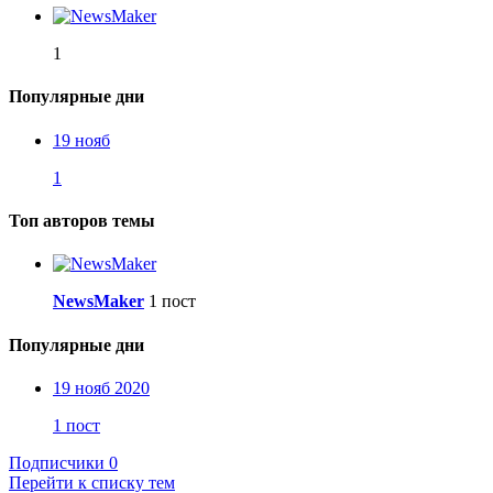
1
Популярные дни
19 нояб
1
Топ авторов темы
NewsMaker
1 пост
Популярные дни
19 нояб 2020
1 пост
Подписчики
0
Перейти к списку тем