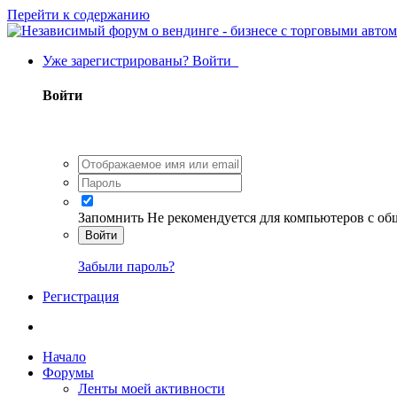
Перейти к содержанию
Уже зарегистрированы? Войти
Войти
Запомнить
Не рекомендуется для компьютеров с о
Войти
Забыли пароль?
Регистрация
Начало
Форумы
Ленты моей активности