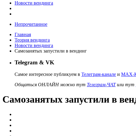
Новости вендинга
Непрочитанное
Главная
Теория вендинга
Новости вендинга
Самозанятых запустили в вендинг
Telegram & VK
Самое интересное публикуем в
Телеграм-канале
и
MAX-К
Общаться ОНЛАЙН можно тут
Телеграм-ЧАТ
или тут
Самозанятых запустили в вен