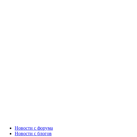
Новости c форума
Новости с блогов