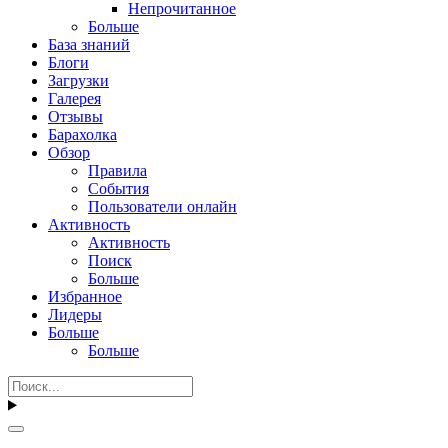
Непрочитанное
Больше
База знаний
Блоги
Загрузки
Галерея
Отзывы
Барахолка
Обзор
Правила
События
Пользователи онлайн
Активность
Активность
Поиск
Больше
Избранное
Лидеры
Больше
Больше