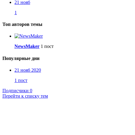
21 нояб
1
Топ авторов темы
NewsMaker
1 пост
Популярные дни
21 нояб 2020
1 пост
Подписчики
0
Перейти к списку тем