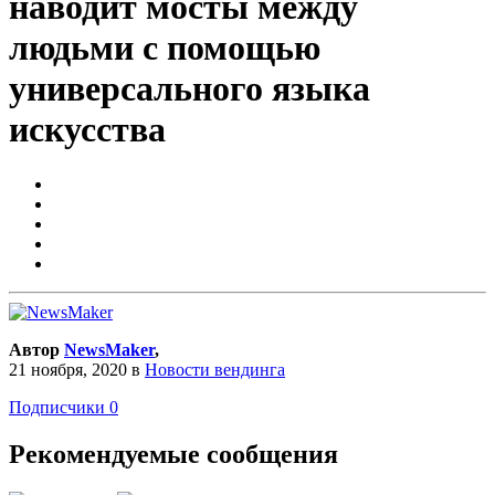
наводит мосты между
людьми с помощью
универсального языка
искусства
Автор
NewsMaker
,
21 ноября, 2020
в
Новости вендинга
Подписчики
0
Рекомендуемые сообщения