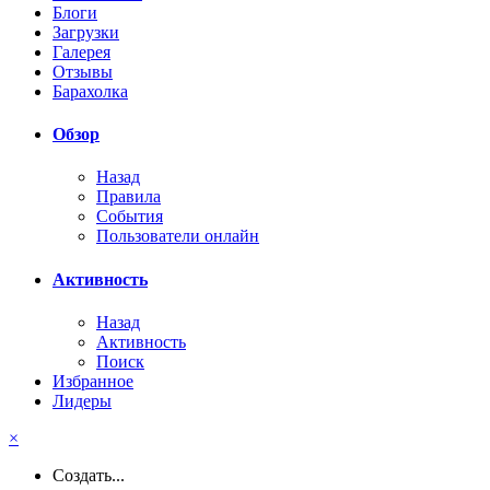
Блоги
Загрузки
Галерея
Отзывы
Барахолка
Обзор
Назад
Правила
События
Пользователи онлайн
Активность
Назад
Активность
Поиск
Избранное
Лидеры
×
Создать...