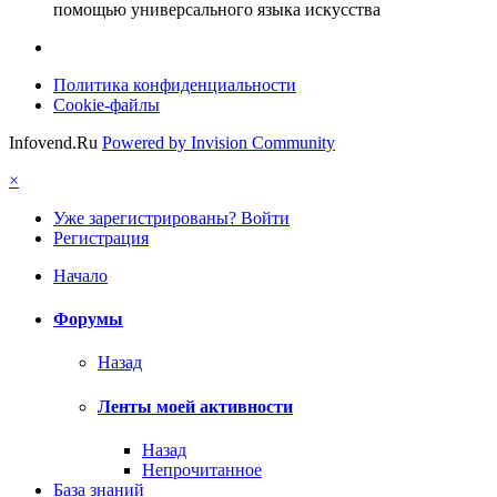
помощью универсального языка искусства
Политика конфиденциальности
Cookie-файлы
Infovend.Ru
Powered by Invision Community
×
Уже зарегистрированы? Войти
Регистрация
Начало
Форумы
Назад
Ленты моей активности
Назад
Непрочитанное
База знаний