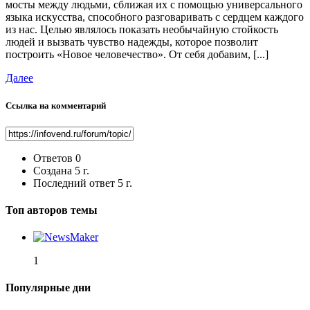
мосты между людьми, сближая их с помощью универсального
языка искусства, способного разговаривать с сердцем каждого
из нас. Целью являлось показать необычайную стойкость
людей и вызвать чувство надежды, которое позволит
построить «Новое человечество». От себя добавим, [...]
Далее
Ссылка на комментарий
Ответов
0
Создана
5 г.
Последний ответ
5 г.
Топ авторов темы
1
Популярные дни