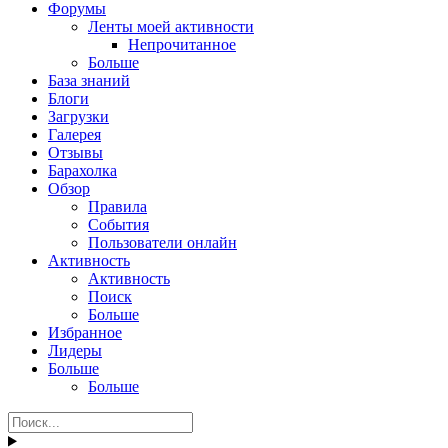
Форумы
Ленты моей активности
Непрочитанное
Больше
База знаний
Блоги
Загрузки
Галерея
Отзывы
Барахолка
Обзор
Правила
События
Пользователи онлайн
Активность
Активность
Поиск
Больше
Избранное
Лидеры
Больше
Больше