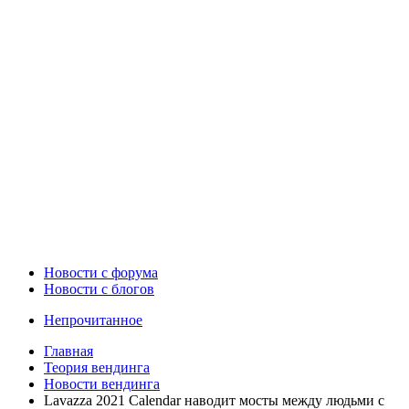
Новости c форума
Новости с блогов
Непрочитанное
Главная
Теория вендинга
Новости вендинга
Lavazza 2021 Calendar наводит мосты между людьми с