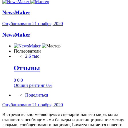
NewsMaker
Опубликовано
21 ноября, 2020
NewsMaker
Пользователи
2,6 тыс
Отзывы
0
0
0
Общий рейтинг
0%
Поделиться
Опубликовано
21 ноября, 2020
В стремительно меняющемся сценарии нашего мира, когда
становятся необходимыми барьеры и дистанцирование между
людьми, сообществами и нациями, Lavazza пытается навести