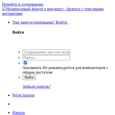
Перейти к содержанию
Уже зарегистрированы? Войти
Войти
Запомнить
Не рекомендуется для компьютеров с
общим доступом
Войти
Забыли пароль?
Регистрация
Начало