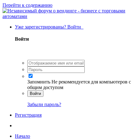
Перейти к содержанию
Уже зарегистрированы? Войти
Войти
Запомнить
Не рекомендуется для компьютеров с
общим доступом
Войти
Забыли пароль?
Регистрация
Начало