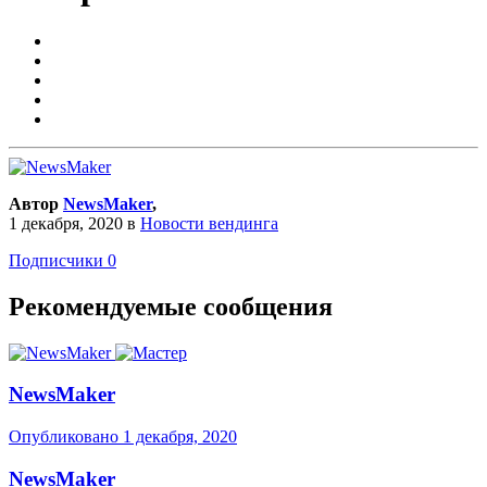
Автор
NewsMaker
,
1 декабря, 2020
в
Новости вендинга
Подписчики
0
Рекомендуемые сообщения
NewsMaker
Опубликовано
1 декабря, 2020
NewsMaker