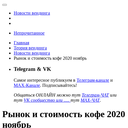
Новости вендинга
Непрочитанное
Главная
Теория вендинга
Новости вендинга
Рынок и стоимость кофе 2020 ноябрь
Telegram & VK
Самое интересное публикуем в
Телеграм-канале
и
MAX-Канале
. Подписывайтесь!
Общаться ОНЛАЙН можно тут
Телеграм-ЧАТ
или
тут
VK сообщество или .....
тут
MAX-ЧАТ
.
Рынок и стоимость кофе 2020
ноябрь