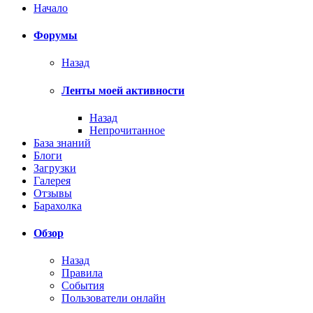
Начало
Форумы
Назад
Ленты моей активности
Назад
Непрочитанное
База знаний
Блоги
Загрузки
Галерея
Отзывы
Барахолка
Обзор
Назад
Правила
События
Пользователи онлайн