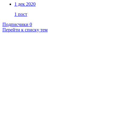
1 дек 2020
1 пост
Подписчики
0
Перейти к списку тем