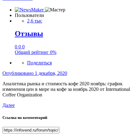
Пользователи
2,6 тыс
Отзывы
0
0
0
Общий рейтинг
0%
Поделиться
Опубликовано
1 декабря, 2020
Аналитика рынка и стоимость кофе 2020 ноябрь: график
изменения цен в мире на кофе за ноябрь 2020 от International
Coffee Organization
Далее
Ссылка на комментарий