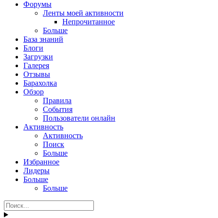
Форумы
Ленты моей активности
Непрочитанное
Больше
База знаний
Блоги
Загрузки
Галерея
Отзывы
Барахолка
Обзор
Правила
События
Пользователи онлайн
Активность
Активность
Поиск
Больше
Избранное
Лидеры
Больше
Больше