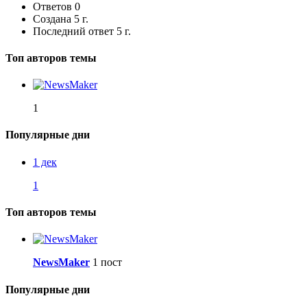
Ответов
0
Создана
5 г.
Последний ответ
5 г.
Топ авторов темы
1
Популярные дни
1 дек
1
Топ авторов темы
NewsMaker
1 пост
Популярные дни