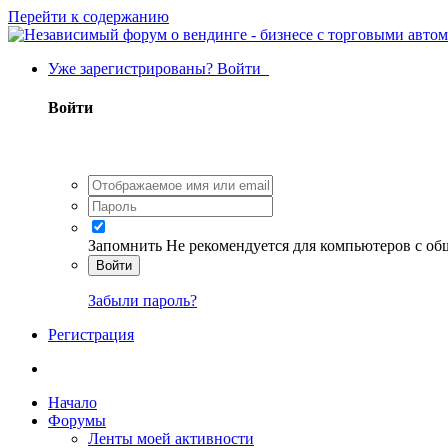
Перейти к содержанию
Уже зарегистрированы? Войти
Войти
Запомнить
Не рекомендуется для компьютеров с о
Войти
Забыли пароль?
Регистрация
Начало
Форумы
Ленты моей активности