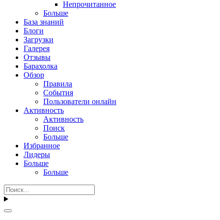
Непрочитанное
Больше
База знаний
Блоги
Загрузки
Галерея
Отзывы
Барахолка
Обзор
Правила
События
Пользователи онлайн
Активность
Активность
Поиск
Больше
Избранное
Лидеры
Больше
Больше