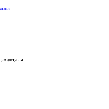
бщим доступом